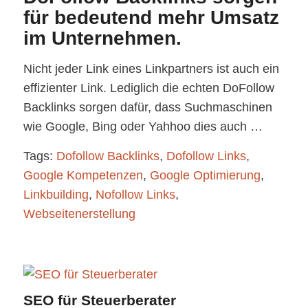
für bedeutend mehr Umsatz
im Unternehmen.
Nicht jeder Link eines Linkpartners ist auch ein
effizienter Link. Lediglich die echten DoFollow
Backlinks sorgen dafür, dass Suchmaschinen
wie Google, Bing oder Yahhoo dies auch …
Tags:
Dofollow Backlinks
,
Dofollow Links
,
Google Kompetenzen
,
Google Optimierung
,
Linkbuilding
,
Nofollow Links
,
Webseitenerstellung
SEO für Steuerberater