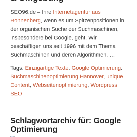
SEO96.de – Ihre
Internetagentur aus
Ronnenberg
, wenn es um Spitzenpositionen in
der organischen Suche der Suchmaschinen,
insbesondere bei Google, geht. Wir
beschäftigen uns seit 1996 mit dem Thema
Suchmaschinen und deren Algorithmen. …
Tags:
Einzigartige Texte
,
Google Optimierung
,
Suchmaschinenoptimierung Hannover
,
unique
Content
,
Webseitenoptimierung
,
Wordpress
SEO
Schlagwortarchiv für:
Google
Optimierung