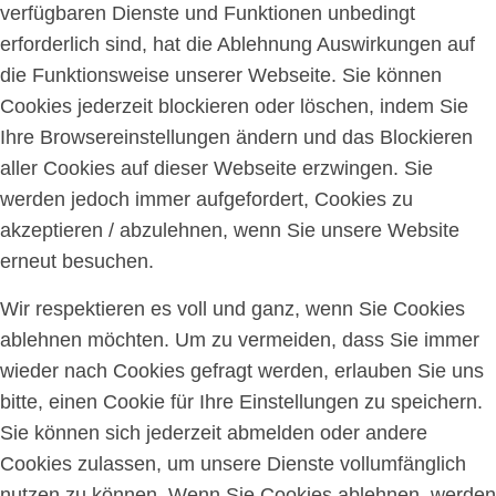
verfügbaren Dienste und Funktionen unbedingt
erforderlich sind, hat die Ablehnung Auswirkungen auf
die Funktionsweise unserer Webseite. Sie können
Cookies jederzeit blockieren oder löschen, indem Sie
Ihre Browsereinstellungen ändern und das Blockieren
aller Cookies auf dieser Webseite erzwingen. Sie
werden jedoch immer aufgefordert, Cookies zu
akzeptieren / abzulehnen, wenn Sie unsere Website
erneut besuchen.
Wir respektieren es voll und ganz, wenn Sie Cookies
ablehnen möchten. Um zu vermeiden, dass Sie immer
wieder nach Cookies gefragt werden, erlauben Sie uns
bitte, einen Cookie für Ihre Einstellungen zu speichern.
Sie können sich jederzeit abmelden oder andere
Cookies zulassen, um unsere Dienste vollumfänglich
nutzen zu können. Wenn Sie Cookies ablehnen, werden