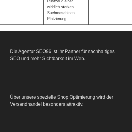
Rüstzeug einer
wirklich starken
Suchmaschinen
Platzierung.
Die Agentur SEO96 ist Ihr Partner für nachhaltiges
SEO und mehr Sichtbarkeit im Web.
Über unsere spezielle Shop Optimierung wird der
Versandhandel besonders attraktiv.