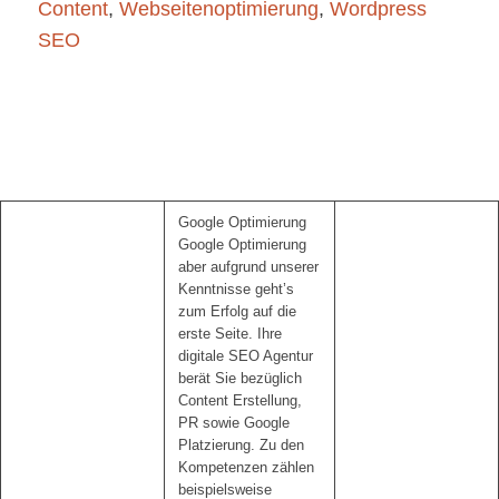
Content
,
Webseitenoptimierung
,
Wordpress
SEO
Google Optimierung
Google Optimierung
aber aufgrund unserer
Kenntnisse geht’s
zum Erfolg auf die
erste Seite. Ihre
digitale SEO Agentur
berät Sie bezüglich
Content Erstellung,
PR sowie Google
Platzierung. Zu den
Kompetenzen zählen
beispielsweise