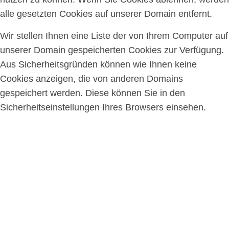
alle gesetzten Cookies auf unserer Domain entfernt.
Wir stellen Ihnen eine Liste der von Ihrem Computer auf
unserer Domain gespeicherten Cookies zur Verfügung.
Aus Sicherheitsgründen können wie Ihnen keine
Cookies anzeigen, die von anderen Domains
gespeichert werden. Diese können Sie in den
Sicherheitseinstellungen Ihres Browsers einsehen.