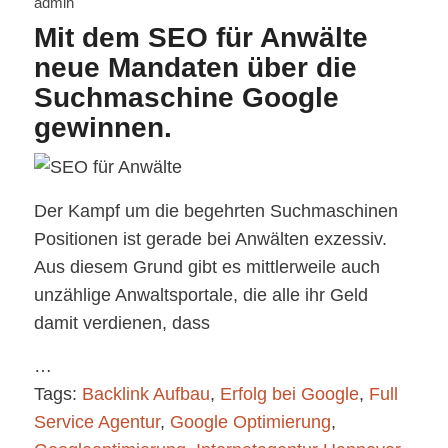
admin
Mit dem SEO für Anwälte
neue Mandaten über die
Suchmaschine Google
gewinnen.
Der Kampf um die begehrten Suchmaschinen
Positionen ist gerade bei Anwälten exzessiv.
Aus diesem Grund gibt es mittlerweile auch
unzählige Anwaltsportale, die alle ihr Geld
damit verdienen, dass
…
Tags:
Backlink Aufbau
,
Erfolg bei Google
,
Full
Service Agentur
,
Google Optimierung
,