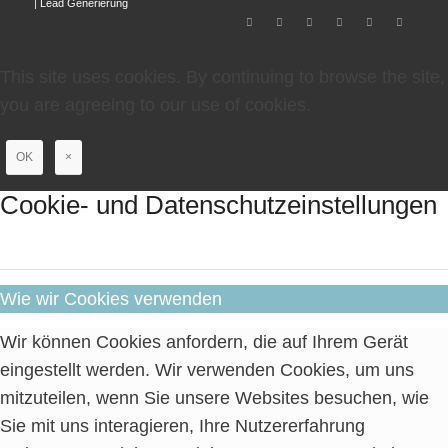
|
Lead Generierung
This site uses cookies. By continuing to browse the site,
you are agreeing to our use of cookies.
OK
×
Cookie- und Datenschutzeinstellungen
Wie wir Cookies verwenden
Wir können Cookies anfordern, die auf Ihrem Gerät
eingestellt werden. Wir verwenden Cookies, um uns
mitzuteilen, wenn Sie unsere Websites besuchen, wie
Sie mit uns interagieren, Ihre Nutzererfahrung