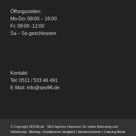
Öffungszeiten:
Mo-Do: 09:00 – 16:00
Fr: 09:00 -12:00
Sa – So geschlossen
Kontakt:
Tel: 0511 / 533 46 491
E-Mail: info@seo96.de
© Copyright SEO96.de - SEO Agentur Hannover für online Marketing und
Webdesign.
Sitemap
|
Kreditkarten Vergleich
|
Monteurzimmer
|
Catering Berlin