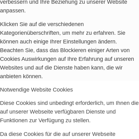
verbessern und Ihre Beziehung zu unserer Website
anpassen.
Klicken Sie auf die verschiedenen
Kategorienüberschriften, um mehr zu erfahren. Sie
können auch einige Ihrer Einstellungen ändern.
Beachten Sie, dass das Blockieren einiger Arten von
Cookies Auswirkungen auf Ihre Erfahrung auf unseren
Websites und auf die Dienste haben kann, die wir
anbieten können.
Notwendige Website Cookies
Diese Cookies sind unbedingt erforderlich, um Ihnen die
auf unserer Webseite verfügbaren Dienste und
Funktionen zur Verfügung zu stellen.
Da diese Cookies für die auf unserer Webseite