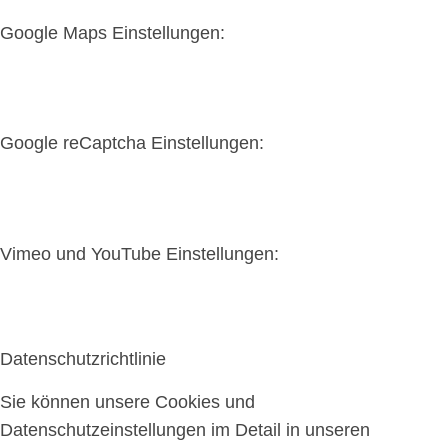
Google Maps Einstellungen:
Google reCaptcha Einstellungen:
Vimeo und YouTube Einstellungen:
Datenschutzrichtlinie
Sie können unsere Cookies und
Datenschutzeinstellungen im Detail in unseren