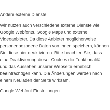
Andere externe Dienste
Wir nutzen auch verschiedene externe Dienste wie
Google Webfonts, Google Maps und externe
Videoanbieter. Da diese Anbieter möglicherweise
personenbezogene Daten von Ihnen speichern, können
Sie diese hier deaktivieren. Bitte beachten Sie, dass
eine Deaktivierung dieser Cookies die Funktionalität
und das Aussehen unserer Webseite erheblich
beeinträchtigen kann. Die Änderungen werden nach
einem Neuladen der Seite wirksam.
Google Webfont Einstellungen: