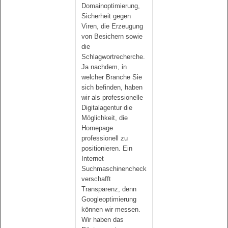
Domainoptimierung,
Sicherheit gegen
Viren, die Erzeugung
von Besichern sowie
die
Schlagwortrecherche.
Ja nachdem, in
welcher Branche Sie
sich befinden, haben
wir als professionelle
Digitalagentur die
Möglichkeit, die
Homepage
professionell zu
positionieren. Ein
Internet
Suchmaschinencheck
verschafft
Transparenz, denn
Googleoptimierung
können wir messen.
Wir haben das