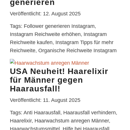
generieren
Veröffentlicht: 12. August 2025
Tags: Follower generieren Instagram,
Instagram Reichweite erhöhen, Instagram
Reichweite kaufen, Instagram Tipps für mehr
Reichweite, Organische Reichweite Instagram
USA Neuheit! Haarelixir
für Männer gegen
Haarausfall!
Veröffentlicht: 11. August 2025
Tags: Anti Haarausfall, Haarausfall verhindern,
Haarelixir, Haarwachstum anregen Männer,
Haarwachstumsmittel, Hilfe bei Haarausfall,