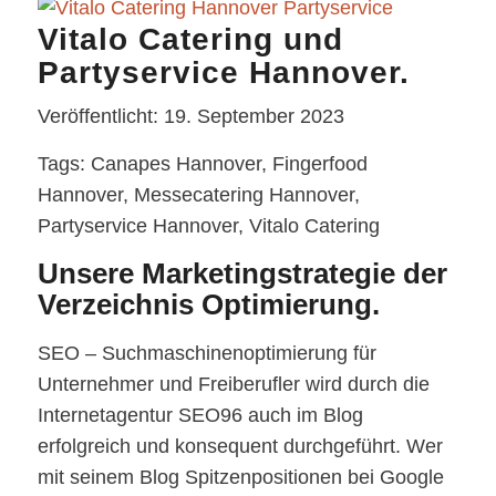
Vitalo Catering und
Partyservice Hannover.
Veröffentlicht: 19. September 2023
Tags: Canapes Hannover, Fingerfood
Hannover, Messecatering Hannover,
Partyservice Hannover, Vitalo Catering
Unsere Marketingstrategie der
Verzeichnis Optimierung.
SEO – Suchmaschinenoptimierung für
Unternehmer und Freiberufler wird durch die
Internetagentur SEO96 auch im Blog
erfolgreich und konsequent durchgeführt. Wer
mit seinem Blog Spitzenpositionen bei Google