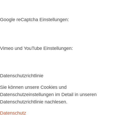
Google reCaptcha Einstellungen:
Vimeo und YouTube Einstellungen:
Datenschutzrichtlinie
Sie können unsere Cookies und
Datenschutzeinstellungen im Detail in unseren
Datenschutzrichtlinie nachlesen.
Datenschutz