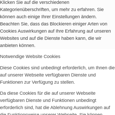
Klicken Sie auf die verschiedenen
Kategorienüberschriften, um mehr zu erfahren. Sie
können auch einige Ihrer Einstellungen ändern.
Beachten Sie, dass das Blockieren einiger Arten von
Cookies Auswirkungen auf Ihre Erfahrung auf unseren
Websites und auf die Dienste haben kann, die wir
anbieten können.
Notwendige Website Cookies
Diese Cookies sind unbedingt erforderlich, um Ihnen die
auf unserer Webseite verfügbaren Dienste und
Funktionen zur Verfügung zu stellen.
Da diese Cookies für die auf unserer Webseite
verfügbaren Dienste und Funktionen unbedingt
erforderlich sind, hat die Ablehnung Auswirkungen auf
die Funktionsweise unserer Webseite. Sie können