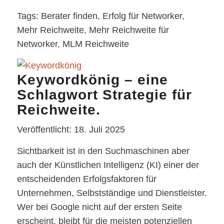
Tags: Berater finden, Erfolg für Networker,
Mehr Reichweite, Mehr Reichweite für
Networker, MLM Reichweite
Keywordkönig – eine
Schlagwort Strategie für
Reichweite.
Veröffentlicht: 18. Juli 2025
Sichtbarkeit ist in den Suchmaschinen aber
auch der Künstlichen Intelligenz (KI) einer der
entscheidenden Erfolgsfaktoren für
Unternehmen, Selbstständige und Dienstleister.
Wer bei Google nicht auf der ersten Seite
erscheint, bleibt für die meisten potenziellen