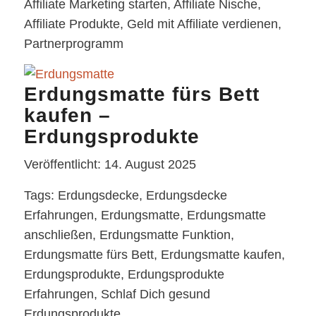
Affiliate Marketing starten, Affiliate Nische,
Affiliate Produkte, Geld mit Affiliate verdienen,
Partnerprogramm
Erdungsmatte fürs Bett
kaufen –
Erdungsprodukte
Veröffentlicht: 14. August 2025
Tags: Erdungsdecke, Erdungsdecke
Erfahrungen, Erdungsmatte, Erdungsmatte
anschließen, Erdungsmatte Funktion,
Erdungsmatte fürs Bett, Erdungsmatte kaufen,
Erdungsprodukte, Erdungsprodukte
Erfahrungen, Schlaf Dich gesund
Erdungsprodukte