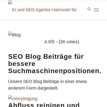
4.9/5 - (36 votes)
SEO Blog Beiträge für
bessere
Suchmaschinenpositionen.
Unsere SEO Blog Beiträge in einer etwas
anderem Form dargestellt.
Abfluss reinigen und