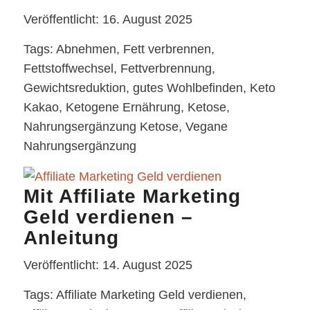
Veröffentlicht: 16. August 2025
Tags: Abnehmen, Fett verbrennen,
Fettstoffwechsel, Fettverbrennung,
Gewichtsreduktion, gutes Wohlbefinden, Keto
Kakao, Ketogene Ernährung, Ketose,
Nahrungsergänzung Ketose, Vegane
Nahrungsergänzung
Mit Affiliate Marketing
Geld verdienen –
Anleitung
Veröffentlicht: 14. August 2025
Tags: Affiliate Marketing Geld verdienen,