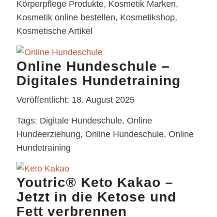
Körperpflege Produkte, Kosmetik Marken,
Kosmetik online bestellen, Kosmetikshop,
Kosmetische Artikel
Online Hundeschule –
Digitales Hundetraining
Veröffentlicht: 18. August 2025
Tags: Digitale Hundeschule, Online
Hundeerziehung, Online Hundeschule, Online
Hundetraining
Youtric® Keto Kakao –
Jetzt in die Ketose und
Fett verbrennen