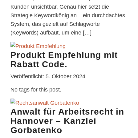
Kunden unsichtbar. Genau hier setzt die
Strategie Keywordkönig an – ein durchdachtes
System, das gezielt auf Schlagworte
(Keywords) aufbaut, um eine […]
Produkt Empfehlung mit
Rabatt Code.
Veröffentlicht: 5. Oktober 2024
No tags for this post.
Anwalt für Arbeitsrecht in
Hannover – Kanzlei
Gorbatenko