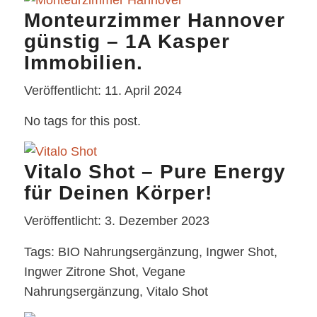
Monteurzimmer Hannover
günstig – 1A Kasper
Immobilien.
Veröffentlicht: 11. April 2024
No tags for this post.
Vitalo Shot – Pure Energy
für Deinen Körper!
Veröffentlicht: 3. Dezember 2023
Tags: BIO Nahrungsergänzung, Ingwer Shot,
Ingwer Zitrone Shot, Vegane
Nahrungsergänzung, Vitalo Shot