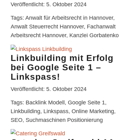
Veröffentlicht: 5. Oktober 2024
Tags: Anwalt für Arbeitsrecht in Hannover,
Anwalt Steuerrecht Hannover, Fachanwalt
Arbeitsrecht Hannover, Kanzlei Gorbatenko
Linkbuilding mit Erfolg
bei Google Seite 1 –
Linkspass!
Veröffentlicht: 5. Oktober 2024
Tags: Backlink Modell, Google Seite 1,
Linkbuilding, Linkspass, Online Marketing,
SEO, Suchmaschinen Positionierung