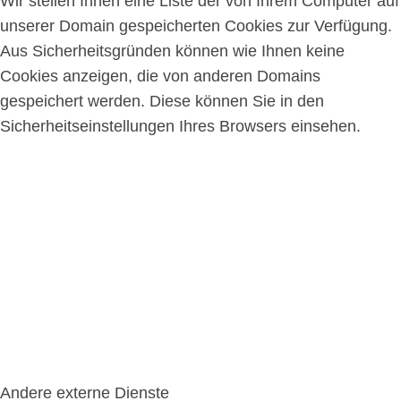
Wir stellen Ihnen eine Liste der von Ihrem Computer auf
unserer Domain gespeicherten Cookies zur Verfügung.
Aus Sicherheitsgründen können wie Ihnen keine
Cookies anzeigen, die von anderen Domains
gespeichert werden. Diese können Sie in den
Sicherheitseinstellungen Ihres Browsers einsehen.
Andere externe Dienste