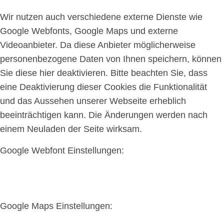
Wir nutzen auch verschiedene externe Dienste wie
Google Webfonts, Google Maps und externe
Videoanbieter. Da diese Anbieter möglicherweise
personenbezogene Daten von Ihnen speichern, können
Sie diese hier deaktivieren. Bitte beachten Sie, dass
eine Deaktivierung dieser Cookies die Funktionalität
und das Aussehen unserer Webseite erheblich
beeinträchtigen kann. Die Änderungen werden nach
einem Neuladen der Seite wirksam.
Google Webfont Einstellungen:
Google Maps Einstellungen: