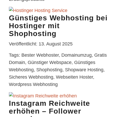
Günstiges Webhosting bei
Hostinger mit
Shophosting
Veröffentlicht: 13. August 2025
Tags: Bester Webhoster, Domainumzug, Gratis
Domain, Günstiger Webspace, Günstiges
Webhosting, Shophosting, Shopware Hosting,
Sicheres Webhosting, Webseiten Hoster,
Wordpress Webhosting
Instagram Reichweite
erhöhen – Follower