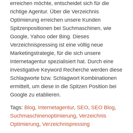
erreichen möchte, entscheidet sich für die
richtige Agentur. Über die Verzeichnis
Optimierung erreichen unsere Kunden
Spitzenpositionen bei Suchmaschinen, wie
Google, Yahoo oder Bing. Dieses
Verzeichnispressing ist eine völlig neue
Marketingstrategie, für die sich unsere
Internetagentur spezialisiert hat. Durch eine
investigative Keyword Recherche werden diese
Schlagworte bzw. Schlagwort Kombinationen
ermittelt, um diese in die Spitzen Position bei
Google zu etablieren.
Tags:
Blog
,
Internetagentur
,
SEO
,
SEO Blog
,
Suchmaschinenoptimierung
,
Verzeichnis
Optimierung
,
Verzeichnispressing