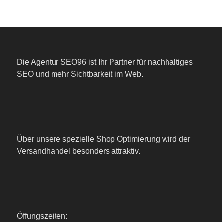
Die Agentur SEO96 ist Ihr Partner für nachhaltiges
SEO und mehr Sichtbarkeit im Web.
Über unsere spezielle Shop Optimierung wird der
Versandhandel besonders attraktiv.
Öffungszeiten: