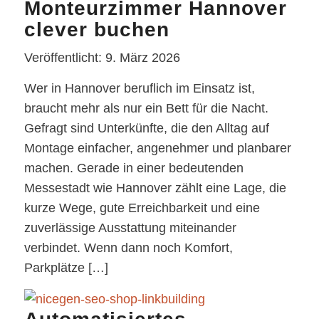
Monteurzimmer Hannover
clever buchen
Veröffentlicht: 9. März 2026
Wer in Hannover beruflich im Einsatz ist,
braucht mehr als nur ein Bett für die Nacht.
Gefragt sind Unterkünfte, die den Alltag auf
Montage einfacher, angenehmer und planbarer
machen. Gerade in einer bedeutenden
Messestadt wie Hannover zählt eine Lage, die
kurze Wege, gute Erreichbarkeit und eine
zuverlässige Ausstattung miteinander
verbindet. Wenn dann noch Komfort,
Parkplätze […]