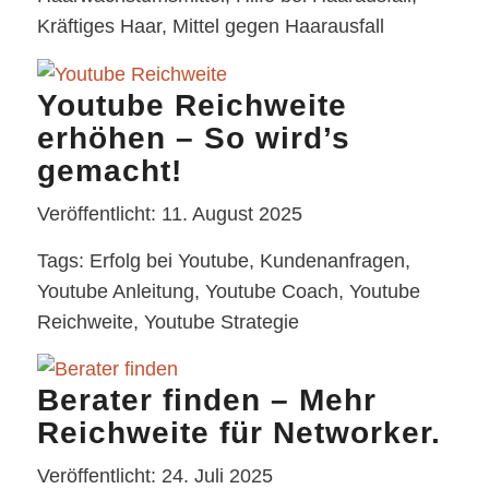
Kräftiges Haar, Mittel gegen Haarausfall
Youtube Reichweite
erhöhen – So wird’s
gemacht!
Veröffentlicht: 11. August 2025
Tags: Erfolg bei Youtube, Kundenanfragen,
Youtube Anleitung, Youtube Coach, Youtube
Reichweite, Youtube Strategie
Berater finden – Mehr
Reichweite für Networker.
Veröffentlicht: 24. Juli 2025