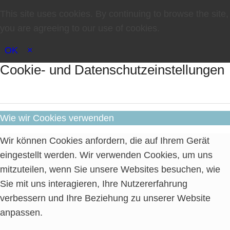
This site uses cookies. By continuing to browse the site,
you are agreeing to our use of cookies.
OK
×
Cookie- und Datenschutzeinstellungen
Wie wir Cookies verwenden
Wir können Cookies anfordern, die auf Ihrem Gerät
eingestellt werden. Wir verwenden Cookies, um uns
mitzuteilen, wenn Sie unsere Websites besuchen, wie
Sie mit uns interagieren, Ihre Nutzererfahrung
verbessern und Ihre Beziehung zu unserer Website
anpassen.