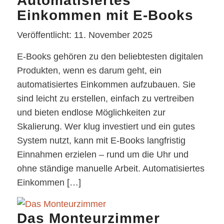
Automatisiertes
Einkommen mit E-Books
Veröffentlicht: 11. November 2025
E-Books gehören zu den beliebtesten digitalen
Produkten, wenn es darum geht, ein
automatisiertes Einkommen aufzubauen. Sie
sind leicht zu erstellen, einfach zu vertreiben
und bieten endlose Möglichkeiten zur
Skalierung. Wer klug investiert und ein gutes
System nutzt, kann mit E-Books langfristig
Einnahmen erzielen – rund um die Uhr und
ohne ständige manuelle Arbeit. Automatisiertes
Einkommen […]
Das Monteurzimmer