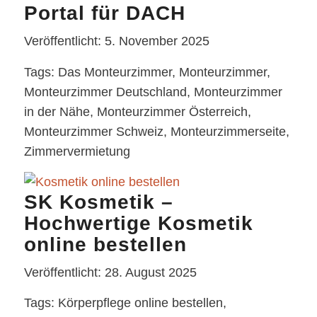
Portal für DACH
Veröffentlicht: 5. November 2025
Tags: Das Monteurzimmer, Monteurzimmer,
Monteurzimmer Deutschland, Monteurzimmer
in der Nähe, Monteurzimmer Österreich,
Monteurzimmer Schweiz, Monteurzimmerseite,
Zimmervermietung
SK Kosmetik –
Hochwertige Kosmetik
online bestellen
Veröffentlicht: 28. August 2025
Tags: Körperpflege online bestellen,