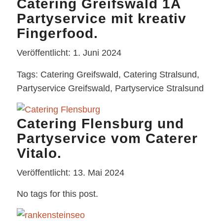
Catering Greifswald 1A
Partyservice mit kreativ
Fingerfood.
Veröffentlicht: 1. Juni 2024
Tags: Catering Greifswald, Catering Stralsund,
Partyservice Greifswald, Partyservice Stralsund
Catering Flensburg und
Partyservice vom Caterer
Vitalo.
Veröffentlicht: 13. Mai 2024
No tags for this post.