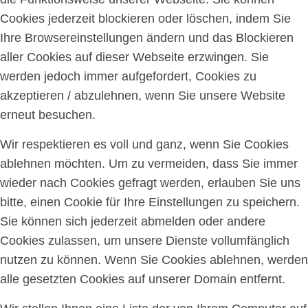
Cookies jederzeit blockieren oder löschen, indem Sie
Ihre Browsereinstellungen ändern und das Blockieren
aller Cookies auf dieser Webseite erzwingen. Sie
werden jedoch immer aufgefordert, Cookies zu
akzeptieren / abzulehnen, wenn Sie unsere Website
erneut besuchen.
Wir respektieren es voll und ganz, wenn Sie Cookies
ablehnen möchten. Um zu vermeiden, dass Sie immer
wieder nach Cookies gefragt werden, erlauben Sie uns
bitte, einen Cookie für Ihre Einstellungen zu speichern.
Sie können sich jederzeit abmelden oder andere
Cookies zulassen, um unsere Dienste vollumfänglich
nutzen zu können. Wenn Sie Cookies ablehnen, werden
alle gesetzten Cookies auf unserer Domain entfernt.