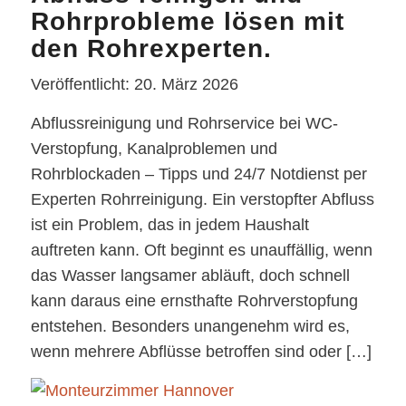
Rohrprobleme lösen mit
den Rohrexperten.
Veröffentlicht: 20. März 2026
Abflussreinigung und Rohrservice bei WC-
Verstopfung, Kanalproblemen und
Rohrblockaden – Tipps und 24/7 Notdienst per
Experten Rohrreinigung. Ein verstopfter Abfluss
ist ein Problem, das in jedem Haushalt
auftreten kann. Oft beginnt es unauffällig, wenn
das Wasser langsamer abläuft, doch schnell
kann daraus eine ernsthafte Rohrverstopfung
entstehen. Besonders unangenehm wird es,
wenn mehrere Abflüsse betroffen sind oder […]