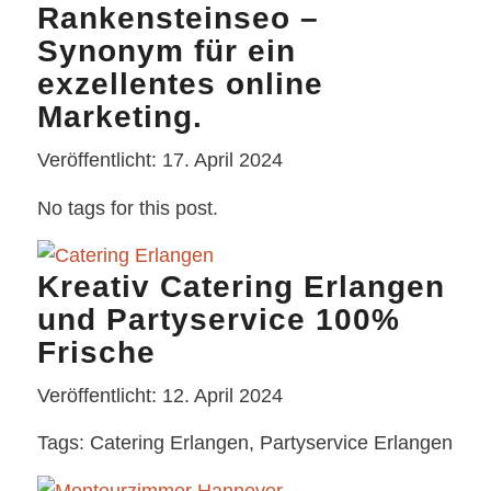
Rankensteinseo –
Synonym für ein
exzellentes online
Marketing.
Veröffentlicht: 17. April 2024
No tags for this post.
Kreativ Catering Erlangen
und Partyservice 100%
Frische
Veröffentlicht: 12. April 2024
Tags: Catering Erlangen, Partyservice Erlangen