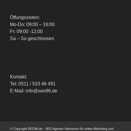
Öffungszeiten:
Mo-Do: 09:00 – 16:00
Fr: 09:00 -12:00
Sa – So geschlossen
Kontakt:
Tel: 0511 / 533 46 491
E-Mail: info@seo96.de
© Copyright SEO96.de - SEO Agentur Hannover für online Marketing und