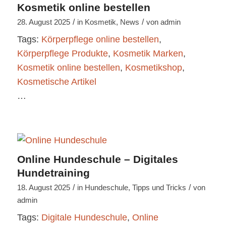
Kosmetik online bestellen
/
/
28. August 2025
in
Kosmetik
,
News
von
admin
Tags:
Körperpflege online bestellen
,
Körperpflege Produkte
,
Kosmetik Marken
,
Kosmetik online bestellen
,
Kosmetikshop
,
Kosmetische Artikel
…
Online Hundeschule – Digitales
Hundetraining
/
/
18. August 2025
in
Hundeschule
,
Tipps und Tricks
von
admin
Tags:
Digitale Hundeschule
,
Online