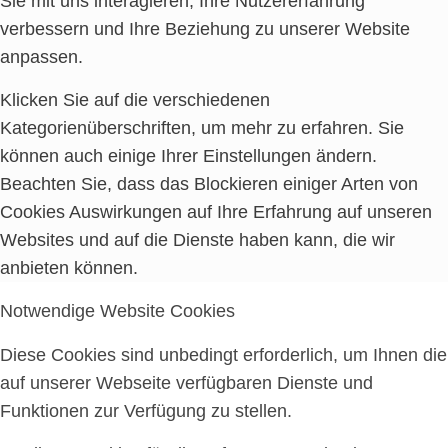
Sie mit uns interagieren, Ihre Nutzererfahrung
verbessern und Ihre Beziehung zu unserer Website
anpassen.
Klicken Sie auf die verschiedenen
Kategorienüberschriften, um mehr zu erfahren. Sie
können auch einige Ihrer Einstellungen ändern.
Beachten Sie, dass das Blockieren einiger Arten von
Cookies Auswirkungen auf Ihre Erfahrung auf unseren
Websites und auf die Dienste haben kann, die wir
anbieten können.
Notwendige Website Cookies
Diese Cookies sind unbedingt erforderlich, um Ihnen die
auf unserer Webseite verfügbaren Dienste und
Funktionen zur Verfügung zu stellen.