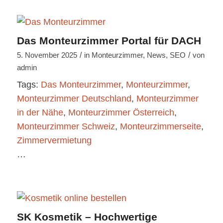
Das Monteurzimmer Portal für DACH
/
/
5. November 2025
in
Monteurzimmer
,
News
,
SEO
von
admin
Tags:
Das Monteurzimmer
,
Monteurzimmer
,
Monteurzimmer Deutschland
,
Monteurzimmer
in der Nähe
,
Monteurzimmer Österreich
,
Monteurzimmer Schweiz
,
Monteurzimmerseite
,
Zimmervermietung
…
SK Kosmetik – Hochwertige