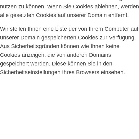
nutzen zu können. Wenn Sie Cookies ablehnen, werden
alle gesetzten Cookies auf unserer Domain entfernt.
Wir stellen Ihnen eine Liste der von Ihrem Computer auf
unserer Domain gespeicherten Cookies zur Verfügung.
Aus Sicherheitsgründen können wie Ihnen keine
Cookies anzeigen, die von anderen Domains
gespeichert werden. Diese können Sie in den
Sicherheitseinstellungen Ihres Browsers einsehen.