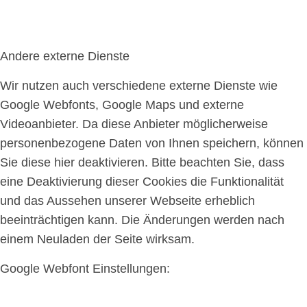
Andere externe Dienste
Wir nutzen auch verschiedene externe Dienste wie
Google Webfonts, Google Maps und externe
Videoanbieter. Da diese Anbieter möglicherweise
personenbezogene Daten von Ihnen speichern, können
Sie diese hier deaktivieren. Bitte beachten Sie, dass
eine Deaktivierung dieser Cookies die Funktionalität
und das Aussehen unserer Webseite erheblich
beeinträchtigen kann. Die Änderungen werden nach
einem Neuladen der Seite wirksam.
Google Webfont Einstellungen: