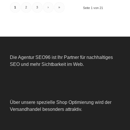
1
2
3
›
»
Seite 1 von 21
Die Agentur SEO96 ist Ihr Partner für nachhaltiges
SEO und mehr Sichtbarkeit im Web.
Über unsere spezielle Shop Optimierung wird der
Versandhandel besonders attraktiv.