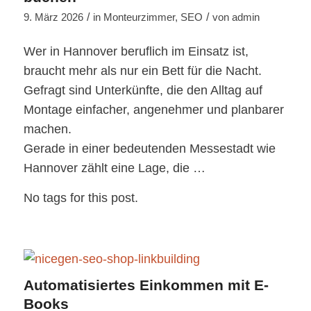
/
/
9. März 2026
in
Monteurzimmer
,
SEO
von
admin
Wer in Hannover beruflich im Einsatz ist,
braucht mehr als nur ein Bett für die Nacht.
Gefragt sind Unterkünfte, die den Alltag auf
Montage einfacher, angenehmer und planbarer
machen.
Gerade in einer bedeutenden Messestadt wie
Hannover zählt eine Lage, die …
No tags for this post.
Automatisiertes Einkommen mit E-
Books