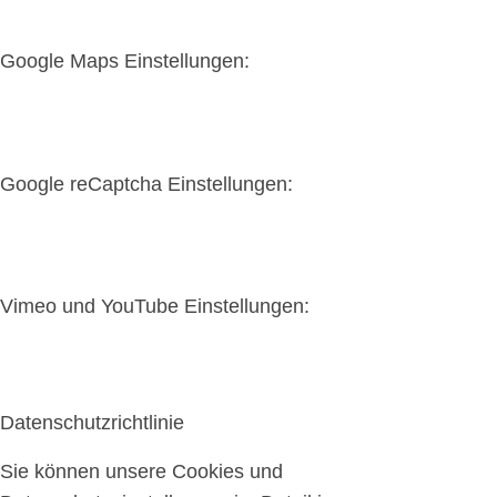
Google Maps Einstellungen:
Google reCaptcha Einstellungen:
Vimeo und YouTube Einstellungen:
Datenschutzrichtlinie
Sie können unsere Cookies und