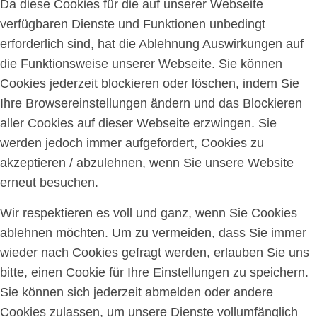
Da diese Cookies für die auf unserer Webseite
verfügbaren Dienste und Funktionen unbedingt
erforderlich sind, hat die Ablehnung Auswirkungen auf
die Funktionsweise unserer Webseite. Sie können
Cookies jederzeit blockieren oder löschen, indem Sie
Ihre Browsereinstellungen ändern und das Blockieren
aller Cookies auf dieser Webseite erzwingen. Sie
werden jedoch immer aufgefordert, Cookies zu
akzeptieren / abzulehnen, wenn Sie unsere Website
erneut besuchen.
Wir respektieren es voll und ganz, wenn Sie Cookies
ablehnen möchten. Um zu vermeiden, dass Sie immer
wieder nach Cookies gefragt werden, erlauben Sie uns
bitte, einen Cookie für Ihre Einstellungen zu speichern.
Sie können sich jederzeit abmelden oder andere
Cookies zulassen, um unsere Dienste vollumfänglich