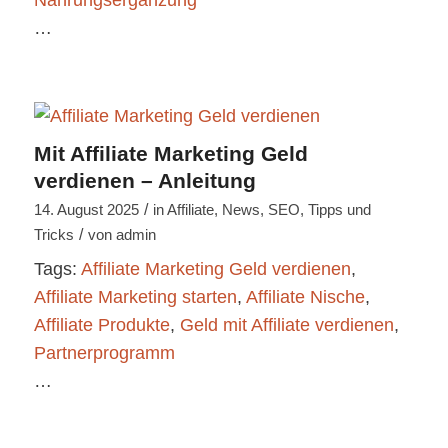
Nahrungsergänzung
…
Mit Affiliate Marketing Geld
verdienen – Anleitung
/
14. August 2025
in
Affiliate
,
News
,
SEO
,
Tipps und
/
Tricks
von
admin
Tags:
Affiliate Marketing Geld verdienen
,
Affiliate Marketing starten
,
Affiliate Nische
,
Affiliate Produkte
,
Geld mit Affiliate verdienen
,
Partnerprogramm
…