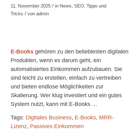
/
11. November 2025
in
News
,
SEO
,
Tipps und
/
Tricks
von
admin
E-Books
gehören zu den beliebtesten digitalen
Produkten, wenn es darum geht, ein
automatisiertes Einkommen aufzubauen. Sie
sind leicht zu erstellen, einfach zu vertreiben
und bieten endlose Möglichkeiten zur
Skalierung. Wer klug investiert und ein gutes
System nutzt, kann mit E-Books …
Tags:
Digitales Business
,
E-Books
,
MRR-
Lizenz
,
Passives Einkommen