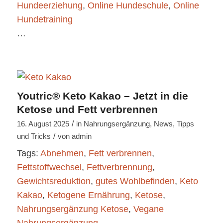
Hundeerziehung
,
Online Hundeschule
,
Online
Hundetraining
…
Youtric® Keto Kakao – Jetzt in die
Ketose und Fett verbrennen
/
16. August 2025
in
Nahrungsergänzung
,
News
,
Tipps
/
und Tricks
von
admin
Tags:
Abnehmen
,
Fett verbrennen
,
Fettstoffwechsel
,
Fettverbrennung
,
Gewichtsreduktion
,
gutes Wohlbefinden
,
Keto
Kakao
,
Ketogene Ernährung
,
Ketose
,
Nahrungsergänzung Ketose
,
Vegane