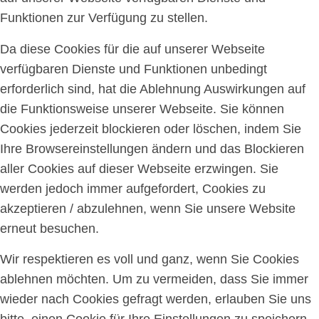
Funktionen zur Verfügung zu stellen.
Da diese Cookies für die auf unserer Webseite
verfügbaren Dienste und Funktionen unbedingt
erforderlich sind, hat die Ablehnung Auswirkungen auf
die Funktionsweise unserer Webseite. Sie können
Cookies jederzeit blockieren oder löschen, indem Sie
Ihre Browsereinstellungen ändern und das Blockieren
aller Cookies auf dieser Webseite erzwingen. Sie
werden jedoch immer aufgefordert, Cookies zu
akzeptieren / abzulehnen, wenn Sie unsere Website
erneut besuchen.
Wir respektieren es voll und ganz, wenn Sie Cookies
ablehnen möchten. Um zu vermeiden, dass Sie immer
wieder nach Cookies gefragt werden, erlauben Sie uns