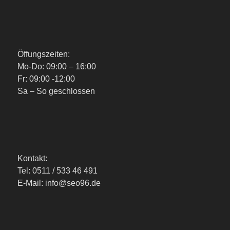
Öffungszeiten:
Mo-Do: 09:00 – 16:00
Fr: 09:00 -12:00
Sa – So geschlossen
Kontakt:
Tel: 0511 / 533 46 491
E-Mail: info@seo96.de