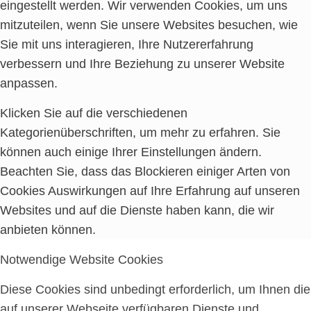
eingestellt werden. Wir verwenden Cookies, um uns
mitzuteilen, wenn Sie unsere Websites besuchen, wie
Sie mit uns interagieren, Ihre Nutzererfahrung
verbessern und Ihre Beziehung zu unserer Website
anpassen.
Klicken Sie auf die verschiedenen
Kategorienüberschriften, um mehr zu erfahren. Sie
können auch einige Ihrer Einstellungen ändern.
Beachten Sie, dass das Blockieren einiger Arten von
Cookies Auswirkungen auf Ihre Erfahrung auf unseren
Websites und auf die Dienste haben kann, die wir
anbieten können.
Notwendige Website Cookies
Diese Cookies sind unbedingt erforderlich, um Ihnen die
auf unserer Webseite verfügbaren Dienste und