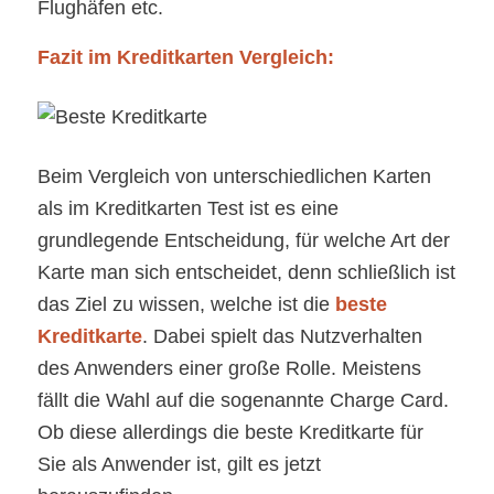
Flughäfen etc.
Fazit im Kreditkarten Vergleich:
Beim Vergleich von unterschiedlichen Karten
als im Kreditkarten Test ist es eine
grundlegende Entscheidung, für welche Art der
Karte man sich entscheidet, denn schließlich ist
das Ziel zu wissen, welche ist die
beste
Kreditkarte
. Dabei spielt das Nutzverhalten
des Anwenders einer große Rolle. Meistens
fällt die Wahl auf die sogenannte Charge Card.
Ob diese allerdings die beste Kreditkarte für
Sie als Anwender ist, gilt es jetzt