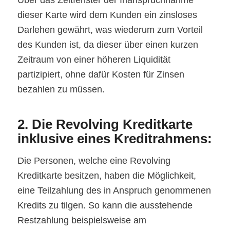
dieser Karte wird dem Kunden ein zinsloses
Darlehen gewährt, was wiederum zum Vorteil
des Kunden ist, da dieser über einen kurzen
Zeitraum von einer höheren Liquidität
partizipiert, ohne dafür Kosten für Zinsen
bezahlen zu müssen.
2. Die Revolving Kreditkarte
inklusive eines Kreditrahmens:
Die Personen, welche eine Revolving
Kreditkarte besitzen, haben die Möglichkeit,
eine Teilzahlung des in Anspruch genommenen
Kredits zu tilgen. So kann die ausstehende
Restzahlung beispielsweise am