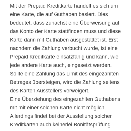
Mit der Prepaid Kreditkarte handelt es sich um
eine Karte, die auf Guthaben basiert. Dies
bedeutet, dass zunächst eine Überweisung auf
das Konto der Karte stattfinden muss und diese
Karte dann mit Guthaben ausgestattet ist. Erst
nachdem die Zahlung verbucht wurde, ist eine
Prepaid Kreditkarte einsatzfähig und kann, wie
jede andere Karte auch, eingesetzt werden.
Sollte eine Zahlung das Limit des eingezahlten
Betrages übersteigen, wird die Zahlung seitens
des Karten Ausstellers verweigert.
Eine Überziehung des eingezahlten Guthabens
mit mit einer solchen Karte nicht möglich.
Allerdings findet bei der Ausstellung solcher
Kreditkarten auch keinerlei Bonitätsprüfung