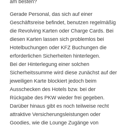
am besten?
Gerade Personal, das sich auf einer
Geschäftsreise befindet, benutzen regelmäßig
die Revolving Karten oder Charge Cards. Bei
diesen Karten lassen sich problemlos bei
Hotelbuchungen oder KFZ Buchungen die
erforderlichen Sicherheiten hinterlegen.
Bei der Hinterlegung einer solchen
Sicherheitssumme wird diese zunächst auf der
jeweiligen Karte blockiert jedoch beim
Ausschecken des Hotels bzw. bei der
Rückgabe des PKW wieder frei gegeben.
Darüber hinaus gibt es noch teilweise recht
attraktive Versicherungsleistungen oder
Goodies, wie die Lounge Zugänge von