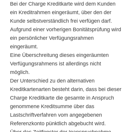
Bei der Charge Kreditkarte wird dem Kunden
ein Kreditrahmen eingeräumt, über den der
Kunde selbstverständlich frei verfügen darf.
Aufgrund einer vorherigen Bonitätsprüfung wird
ein persönlicher Verfügungsrahmen
eingeräumt.
Eine Überschreitung dieses eingeräumten
Verfügungsrahmens ist allerdings nicht
möglich.
Der Unterschied zu den alternativen
Kreditkartenarten besteht darin, dass bei dieser
Charge Kreditkarte die gesamte in Anspruch
genommene Kreditsumme über das
Lastschriftverfahren vom angegebenen
Referenzkonto pünktlich abgebucht wird.
Über das Zeitfenster der Inanspruchnahme