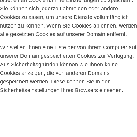
bitte, einen Cookie für Ihre Einstellungen zu speichern.
Sie können sich jederzeit abmelden oder andere
Cookies zulassen, um unsere Dienste vollumfänglich
nutzen zu können. Wenn Sie Cookies ablehnen, werden
alle gesetzten Cookies auf unserer Domain entfernt.
Wir stellen Ihnen eine Liste der von Ihrem Computer auf
unserer Domain gespeicherten Cookies zur Verfügung.
Aus Sicherheitsgründen können wie Ihnen keine
Cookies anzeigen, die von anderen Domains
gespeichert werden. Diese können Sie in den
Sicherheitseinstellungen Ihres Browsers einsehen.