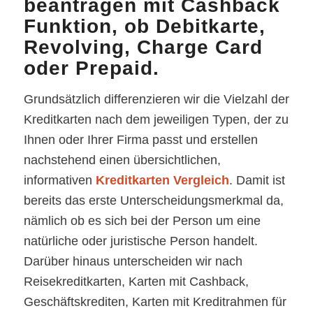
beantragen mit Cashback
Funktion, ob Debitkarte,
Revolving, Charge Card
oder Prepaid.
Grundsätzlich differenzieren wir die Vielzahl der
Kreditkarten nach dem jeweiligen Typen, der zu
Ihnen oder Ihrer Firma passt und erstellen
nachstehend einen übersichtlichen,
informativen
Kreditkarten Vergleich
. Damit ist
bereits das erste Unterscheidungsmerkmal da,
nämlich ob es sich bei der Person um eine
natürliche oder juristische Person handelt.
Darüber hinaus unterscheiden wir nach
Reisekreditkarten, Karten mit Cashback,
Geschäftskrediten, Karten mit Kreditrahmen für