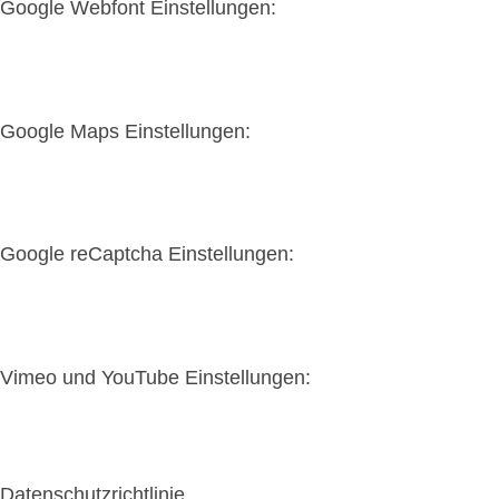
Google Webfont Einstellungen:
Google Maps Einstellungen:
Google reCaptcha Einstellungen:
Vimeo und YouTube Einstellungen:
Datenschutzrichtlinie