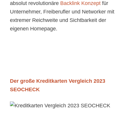
absolut revolutionäre
Backlink Konzept
für
Unternehmer, Freiberufler und Networker mit
extremer Reichweite und Sichtbarkeit der
eigenen Homepage.
Der große Kreditkarten Vergleich 2023
SEOCHECK