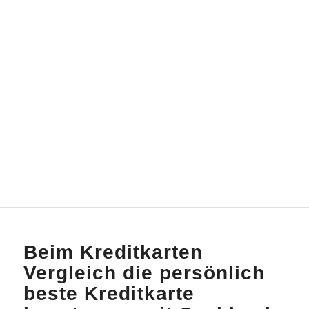
Beim Kreditkarten
Vergleich die persönlich
beste Kreditkarte