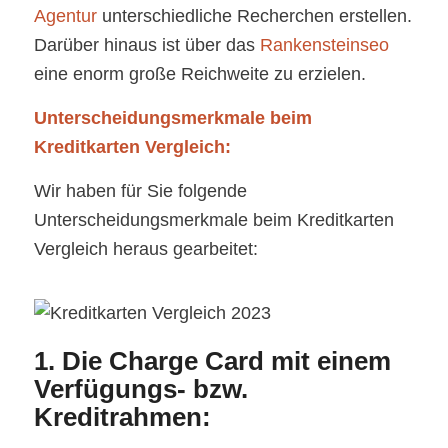
Agentur
unterschiedliche Recherchen erstellen.
Darüber hinaus ist über das
Rankensteinseo
eine enorm große Reichweite zu erzielen.
Unterscheidungsmerkmale beim
Kreditkarten Vergleich:
Wir haben für Sie folgende
Unterscheidungsmerkmale beim Kreditkarten
Vergleich heraus gearbeitet:
1. Die Charge Card mit einem
Verfügungs- bzw.
Kreditrahmen: