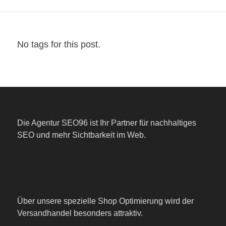
No tags for this post.
Die Agentur SEO96 ist Ihr Partner für nachhaltiges
SEO und mehr Sichtbarkeit im Web.
Über unsere spezielle Shop Optimierung wird der
Versandhandel besonders attraktiv.