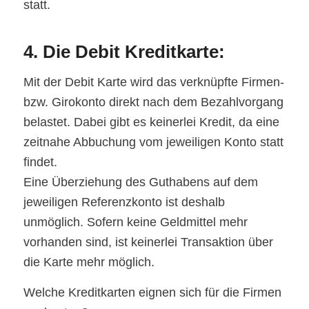
statt.
4. Die Debit Kreditkarte:
Mit der Debit Karte wird das verknüpfte Firmen-
bzw. Girokonto direkt nach dem Bezahlvorgang
belastet. Dabei gibt es keinerlei Kredit, da eine
zeitnahe Abbuchung vom jeweiligen Konto statt
findet.
Eine Überziehung des Guthabens auf dem
jeweiligen Referenzkonto ist deshalb
unmöglich. Sofern keine Geldmittel mehr
vorhanden sind, ist keinerlei Transaktion über
die Karte mehr möglich.
Welche Kreditkarten eignen sich für die Firmen