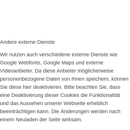
Andere externe Dienste
Wir nutzen auch verschiedene externe Dienste wie
Google Webfonts, Google Maps und externe
Videoanbieter. Da diese Anbieter möglicherweise
personenbezogene Daten von Ihnen speichern, können
Sie diese hier deaktivieren. Bitte beachten Sie, dass
eine Deaktivierung dieser Cookies die Funktionalität
und das Aussehen unserer Webseite erheblich
beeinträchtigen kann. Die Änderungen werden nach
einem Neuladen der Seite wirksam.