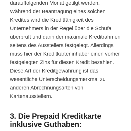
darauffolgenden Monat getilgt werden.
Während der Beantragung eines solchen
Kredites wird die Kreditfähigkeit des
Unternehmers in der Regel über die Schufa
überprüft und dann der maximale Kreditrahmen
seitens des Ausstellers festgelegt. Allerdings
muss hier der Kreditkarteninhaber einen vorher
festgelegten Zins für diesen Kredit bezahlen.
Diese Art der Kreditgewährung ist das
wesentliche Unterscheidungsmerkmal zu
anderen Abrechnungsarten von
Kartenausstellern.
3. Die Prepaid Kreditkarte
inklusive Guthaben: