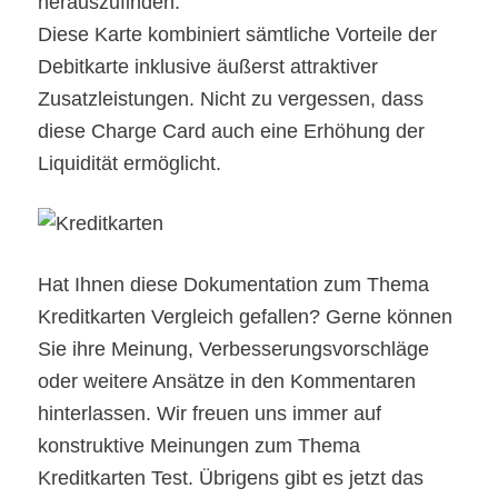
herauszufinden.
Diese Karte kombiniert sämtliche Vorteile der
Debitkarte inklusive äußerst attraktiver
Zusatzleistungen. Nicht zu vergessen, dass
diese Charge Card auch eine Erhöhung der
Liquidität ermöglicht.
Hat Ihnen diese Dokumentation zum Thema
Kreditkarten Vergleich gefallen? Gerne können
Sie ihre Meinung, Verbesserungsvorschläge
oder weitere Ansätze in den Kommentaren
hinterlassen. Wir freuen uns immer auf
konstruktive Meinungen zum Thema
Kreditkarten Test. Übrigens gibt es jetzt das