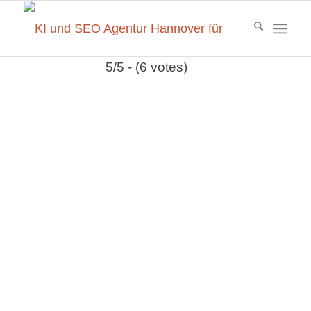
5/5 - (6 votes)