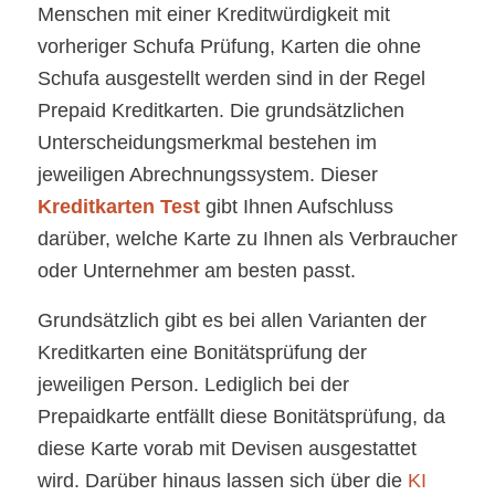
Menschen mit einer Kreditwürdigkeit mit
vorheriger Schufa Prüfung, Karten die ohne
Schufa ausgestellt werden sind in der Regel
Prepaid Kreditkarten. Die grundsätzlichen
Unterscheidungsmerkmal bestehen im
jeweiligen Abrechnungssystem. Dieser
Kreditkarten Test
gibt Ihnen Aufschluss
darüber, welche Karte zu Ihnen als Verbraucher
oder Unternehmer am besten passt.
Grundsätzlich gibt es bei allen Varianten der
Kreditkarten eine Bonitätsprüfung der
jeweiligen Person. Lediglich bei der
Prepaidkarte entfällt diese Bonitätsprüfung, da
diese Karte vorab mit Devisen ausgestattet
wird. Darüber hinaus lassen sich über die
KI