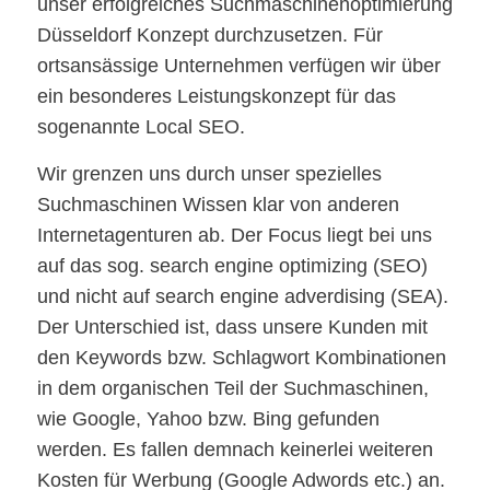
unser erfolgreiches Suchmaschinenoptimierung
Düsseldorf Konzept durchzusetzen. Für
ortsansässige Unternehmen verfügen wir über
ein besonderes Leistungskonzept für das
sogenannte Local SEO.
Wir grenzen uns durch unser spezielles
Suchmaschinen Wissen klar von anderen
Internetagenturen ab. Der Focus liegt bei uns
auf das sog. search engine optimizing (SEO)
und nicht auf search engine adverdising (SEA).
Der Unterschied ist, dass unsere Kunden mit
den Keywords bzw. Schlagwort Kombinationen
in dem organischen Teil der Suchmaschinen,
wie Google, Yahoo bzw. Bing gefunden
werden. Es fallen demnach keinerlei weiteren
Kosten für Werbung (Google Adwords etc.) an.