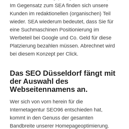
Im Gegensatz zum SEA finden sich unsere
Kunden im redaktionellen (organischen) Teil
wieder. SEA wiederum bedeutet, dass Sie für
eine Suchmaschinen Positionierung im
Werbeteil bei Google und Co. Geld für diese
Platzierung bezahlen müssen. Abrechnet wird
bei diesem Konzept per Click.
Das SEO Düsseldorf fängt mit
der Auswahl des
Webseitennamens an.
Wer sich von vorn herein für die
Internetagentur SEO96 entschieden hat,
kommt in den Genuss der gesamten
Bandbreite unserer Homepageoptimierung.