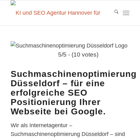
5/5 - (10 votes)
Suchmaschinenoptimierung
Düsseldorf – für eine
erfolgreiche SEO
Positionierung Ihrer
Webseite bei Google.
Wir als Internetagentur –
Suchmaschinenoptimierung Düsseldorf – sind