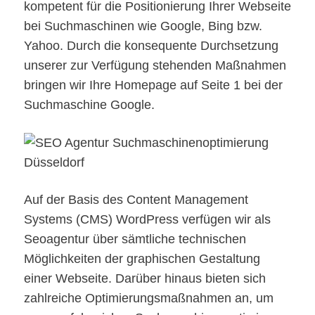
kompetent für die Positionierung Ihrer Webseite
bei Suchmaschinen wie Google, Bing bzw.
Yahoo. Durch die konsequente Durchsetzung
unserer zur Verfügung stehenden Maßnahmen
bringen wir Ihre Homepage auf Seite 1 bei der
Suchmaschine Google.
Auf der Basis des Content Management
Systems (CMS) WordPress verfügen wir als
Seoagentur über sämtliche technischen
Möglichkeiten der graphischen Gestaltung
einer Webseite. Darüber hinaus bieten sich
zahlreiche Optimierungsmaßnahmen an, um