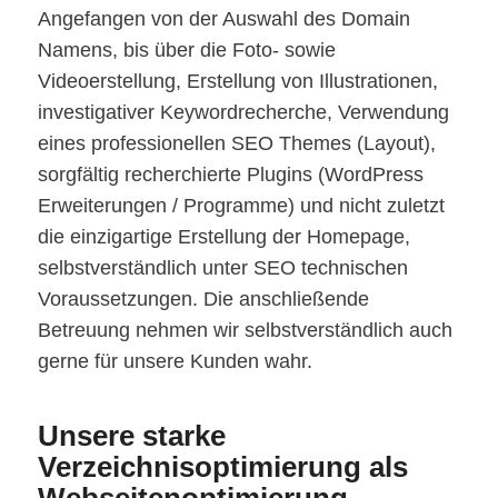
Angefangen von der Auswahl des Domain
Namens, bis über die Foto- sowie
Videoerstellung, Erstellung von Illustrationen,
investigativer Keywordrecherche, Verwendung
eines professionellen SEO Themes (Layout),
sorgfältig recherchierte Plugins (WordPress
Erweiterungen / Programme) und nicht zuletzt
die einzigartige Erstellung der Homepage,
selbstverständlich unter SEO technischen
Voraussetzungen. Die anschließende
Betreuung nehmen wir selbstverständlich auch
gerne für unsere Kunden wahr.
Unsere starke
Verzeichnisoptimierung als