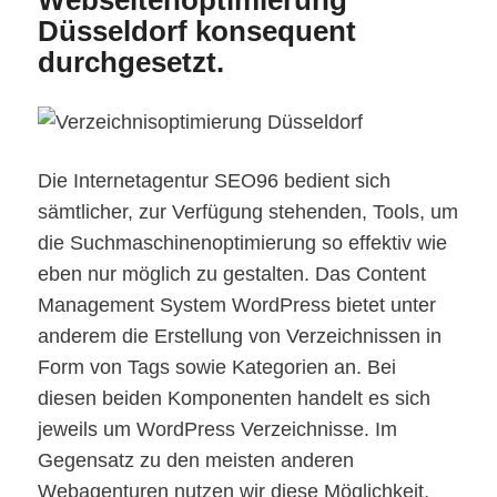
Webseitenoptimierung
Düsseldorf konsequent
durchgesetzt.
Die Internetagentur SEO96 bedient sich
sämtlicher, zur Verfügung stehenden, Tools, um
die Suchmaschinenoptimierung so effektiv wie
eben nur möglich zu gestalten. Das Content
Management System WordPress bietet unter
anderem die Erstellung von Verzeichnissen in
Form von Tags sowie Kategorien an. Bei
diesen beiden Komponenten handelt es sich
jeweils um WordPress Verzeichnisse. Im
Gegensatz zu den meisten anderen
Webagenturen nutzen wir diese Möglichkeit,