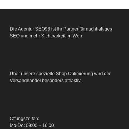
Die Agentur SEO96 ist Ihr Partner für nachhaltiges
SEO und mehr Sichtbarkeit im Web.
Über unsere spezielle Shop Optimierung wird der
Versandhandel besonders attraktiv.
Öffungszeiten:
Mo-Do: 09:00 – 16:00