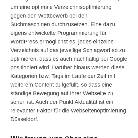
um eine optimale Verzeichnisoptimierung
gegen den Wettbewerb bei den
Suchmaschinen durchzusetzen. Eine dazu
eigens entwickelte Programmierung für
WordPress ermöglichst es, jedes einzelne
Verzeichnis auf das jeweilige Schlagwort so zu
optimieren, dass es auch nachhaltig bei Google
positioniert wird. Darüber hinaus werden diese
Kategorien bzw. Tags im Laufe der Zeit mit
weiterem Content aufgefüllt, so dass eine
ständige Bewegung auf Ihrer Webseite zu
sehen ist. Auch der Punkt Aktualität ist ein
relevanter Faktor für die Webseitenoptimierung
Düsseldorf.