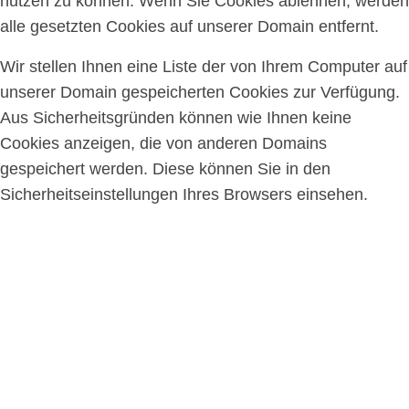
nutzen zu können. Wenn Sie Cookies ablehnen, werden
alle gesetzten Cookies auf unserer Domain entfernt.
Wir stellen Ihnen eine Liste der von Ihrem Computer auf
unserer Domain gespeicherten Cookies zur Verfügung.
Aus Sicherheitsgründen können wie Ihnen keine
Cookies anzeigen, die von anderen Domains
gespeichert werden. Diese können Sie in den
Sicherheitseinstellungen Ihres Browsers einsehen.