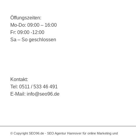
Öffungszeiten:
Mo-Do: 09:00 – 16:00
Fr: 09:00 -12:00
Sa – So geschlossen
Kontakt:
Tel: 0511 / 533 46 491
E-Mail: info@seo96.de
© Copyright SEO96.de - SEO Agentur Hannover für online Marketing und