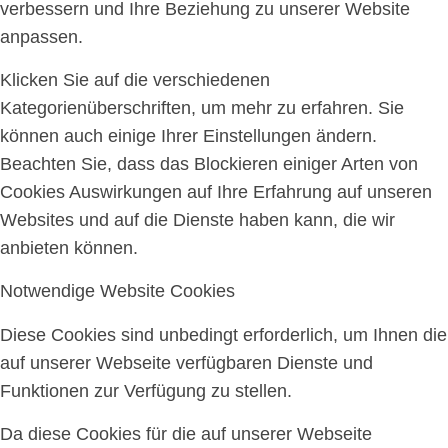
verbessern und Ihre Beziehung zu unserer Website
anpassen.
Klicken Sie auf die verschiedenen
Kategorienüberschriften, um mehr zu erfahren. Sie
können auch einige Ihrer Einstellungen ändern.
Beachten Sie, dass das Blockieren einiger Arten von
Cookies Auswirkungen auf Ihre Erfahrung auf unseren
Websites und auf die Dienste haben kann, die wir
anbieten können.
Notwendige Website Cookies
Diese Cookies sind unbedingt erforderlich, um Ihnen die
auf unserer Webseite verfügbaren Dienste und
Funktionen zur Verfügung zu stellen.
Da diese Cookies für die auf unserer Webseite