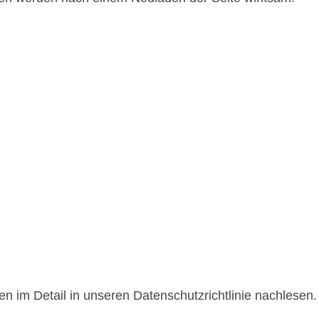
 im Detail in unseren Datenschutzrichtlinie nachlesen.