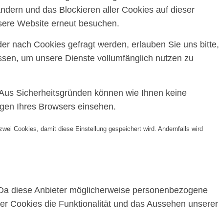
ndern und das Blockieren aller Cookies auf dieser
sere Website erneut besuchen.
r nach Cookies gefragt werden, erlauben Sie uns bitte,
assen, um unsere Dienste vollumfänglich nutzen zu
 Aus Sicherheitsgründen können wie Ihnen keine
ngen Ihres Browsers einsehen.
wei Cookies, damit diese Einstellung gespeichert wird. Andernfalls wird
 Da diese Anbieter möglicherweise personenbezogene
ser Cookies die Funktionalität und das Aussehen unserer