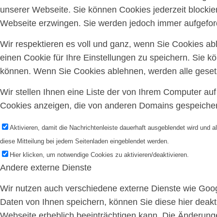
unserer Webseite. Sie können Cookies jederzeit blockie
Webseite erzwingen. Sie werden jedoch immer aufgeford
Wir respektieren es voll und ganz, wenn Sie Cookies a
einen Cookie für Ihre Einstellungen zu speichern. Sie 
können. Wenn Sie Cookies ablehnen, werden alle gesetz
Wir stellen Ihnen eine Liste der von Ihrem Computer a
Cookies anzeigen, die von anderen Domains gespeichert
Aktivieren, damit die Nachrichtenleiste dauerhaft ausgeblendet wird und 
diese Mitteilung bei jedem Seitenladen eingeblendet werden.
Hier klicken, um notwendige Cookies zu aktivieren/deaktivieren.
Andere externe Dienste
Wir nutzen auch verschiedene externe Dienste wie Goo
Daten von Ihnen speichern, können Sie diese hier deakti
Webseite erheblich beeinträchtigen kann. Die Änderun