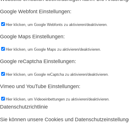
Google Webfont Einstellungen:
Hier klicken, um Google Webfonts zu aktivieren/deaktivieren.
Google Maps Einstellungen:
Hier klicken, um Google Maps zu aktivieren/deaktivieren.
Google reCaptcha Einstellungen:
Hier klicken, um Google reCaptcha zu aktivieren/deaktivieren.
Vimeo und YouTube Einstellungen:
Hier klicken, um Videoeinbettungen zu aktivieren/deaktivieren.
Datenschutzrichtlinie
Sie können unsere Cookies und Datenschutzeinstellungen