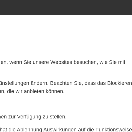
ilen, wenn Sie unsere Websites besuchen, wie Sie mit
Einstellungen ändern. Beachten Sie, dass das Blockieren
n, die wir anbieten können.
en zur Verfügung zu stellen.
, hat die Ablehnung Auswirkungen auf die Funktionsweise