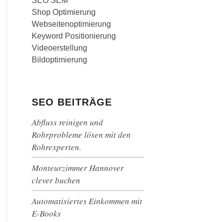
SEO SEM
Shop Optimierung
Webseitenoptimierung
Keyword Positionierung
Videoerstellung
Bildoptimierung
SEO BEITRÄGE
Abfluss reinigen und
Rohrprobleme lösen mit den
Rohrexperten.
Monteurzimmer Hannover
clever buchen
Automatisiertes Einkommen mit
E-Books