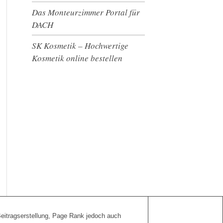
Das Monteurzimmer Portal für
DACH
SK Kosmetik – Hochwertige
Kosmetik online bestellen
 Beitragserstellung, Page Rank jedoch auch