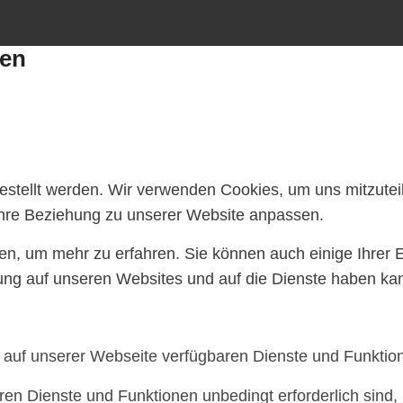
gen
gestellt werden. Wir verwenden Cookies, um uns mitzute
 Ihre Beziehung zu unserer Website anpassen.
ten, um mehr zu erfahren. Sie können auch einige Ihrer 
ung auf unseren Websites und auf die Dienste haben kan
e auf unserer Webseite verfügbaren Dienste und Funktion
ren Dienste und Funktionen unbedingt erforderlich sind