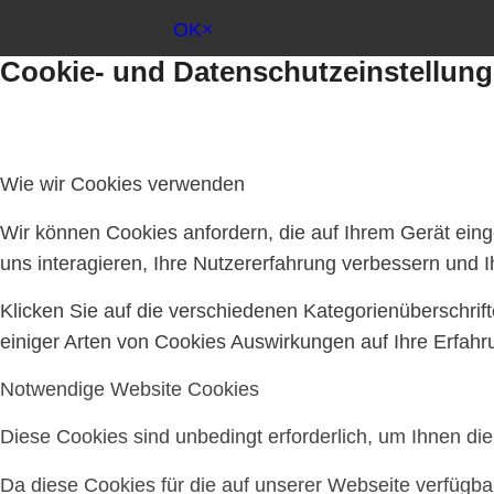
OK
×
Cookie- und Datenschutzeinstellun
Wie wir Cookies verwenden
Wir können Cookies anfordern, die auf Ihrem Gerät ein
uns interagieren, Ihre Nutzererfahrung verbessern und
Klicken Sie auf die verschiedenen Kategorienüberschrif
einiger Arten von Cookies Auswirkungen auf Ihre Erfahr
Notwendige Website Cookies
Diese Cookies sind unbedingt erforderlich, um Ihnen di
Da diese Cookies für die auf unserer Webseite verfügba