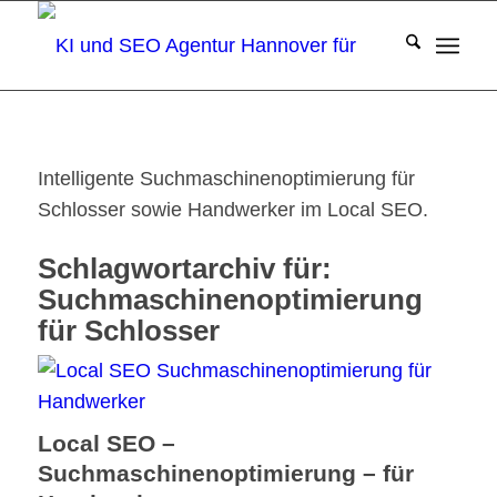
Intelligente Suchmaschinenoptimierung für
Schlosser sowie Handwerker im Local SEO.
Schlagwortarchiv für:
Suchmaschinenoptimierung
für Schlosser
Local SEO –
Suchmaschinenoptimierung – für