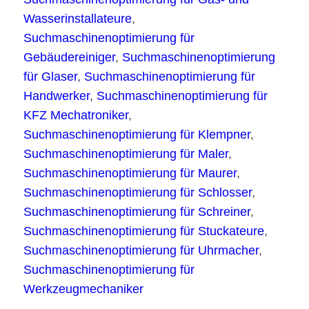
Wasserinstallateure
,
Suchmaschinenoptimierung für
Gebäudereiniger
,
Suchmaschinenoptimierung
für Glaser
,
Suchmaschinenoptimierung für
Handwerker
,
Suchmaschinenoptimierung für
KFZ Mechatroniker
,
Suchmaschinenoptimierung für Klempner
,
Suchmaschinenoptimierung für Maler
,
Suchmaschinenoptimierung für Maurer
,
Suchmaschinenoptimierung für Schlosser
,
Suchmaschinenoptimierung für Schreiner
,
Suchmaschinenoptimierung für Stuckateure
,
Suchmaschinenoptimierung für Uhrmacher
,
Suchmaschinenoptimierung für
Werkzeugmechaniker