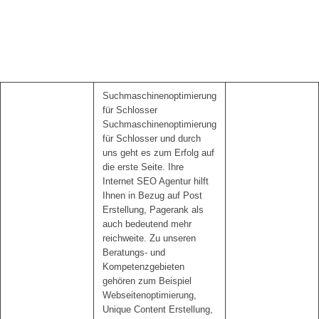
Suchmaschinenoptimierung
für Schlosser
Suchmaschinenoptimierung
für Schlosser und durch
uns geht es zum Erfolg auf
die erste Seite. Ihre
Internet SEO Agentur hilft
Ihnen in Bezug auf Post
Erstellung, Pagerank als
auch bedeutend mehr
reichweite. Zu unseren
Beratungs- und
Kompetenzgebieten
gehören zum Beispiel
Webseitenoptimierung,
Unique Content Erstellung,