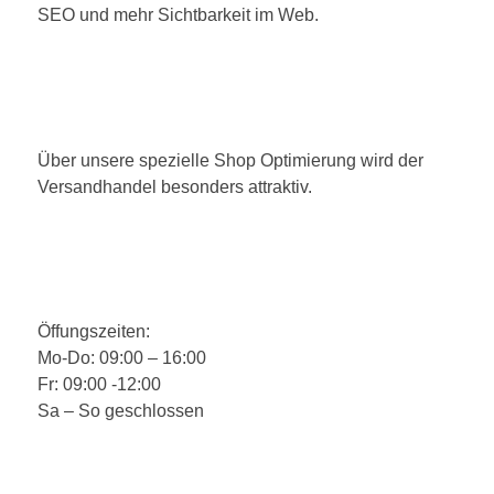
SEO und mehr Sichtbarkeit im Web.
Über unsere spezielle Shop Optimierung wird der
Versandhandel besonders attraktiv.
Öffungszeiten:
Mo-Do: 09:00 – 16:00
Fr: 09:00 -12:00
Sa – So geschlossen