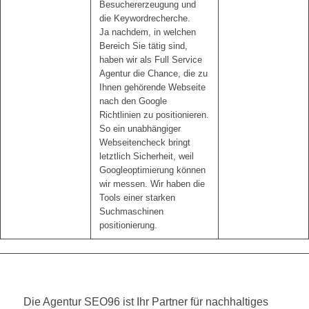
Besuchererzeugung und
die Keywordrecherche.
Ja nachdem, in welchen
Bereich Sie tätig sind,
haben wir als Full Service
Agentur die Chance, die zu
Ihnen gehörende Webseite
nach den Google
Richtlinien zu positionieren.
So ein unabhängiger
Webseitencheck bringt
letztlich Sicherheit, weil
Googleoptimierung können
wir messen. Wir haben die
Tools einer starken
Suchmaschinen
positionierung.
Die Agentur SEO96 ist Ihr Partner für nachhaltiges