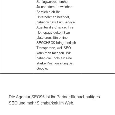
Schlagwortrecherche.
Ja nachdem, in welchen
Bereich sich Ihr
Unternehmen befindet,
haben wir als Full Service
Agentur die Chance, Ihre
Homepage gekonnt zu
platzieren. Ein online
SEOCHECK bringt endlich
Transparenz, weil SEO
kann man messen. Wir
haben die Tools für eine
starke Positionierung bei
Google.
Die Agentur SEO96 ist Ihr Partner für nachhaltiges
SEO und mehr Sichtbarkeit im Web.