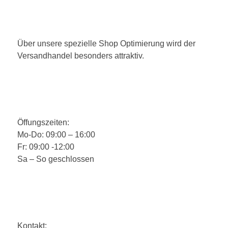
Über unsere spezielle Shop Optimierung wird der
Versandhandel besonders attraktiv.
Öffungszeiten:
Mo-Do: 09:00 – 16:00
Fr: 09:00 -12:00
Sa – So geschlossen
Kontakt: