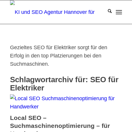
Gezieltes SEO für Elektriker sorgt für den
Erfolg in den top Platzierungen bei den
Suchmaschinen.
Schlagwortarchiv für:
SEO für
Elektriker
Local SEO –
Suchmaschinenoptimierung – für