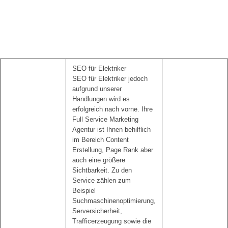
SEO für Elektriker
SEO für Elektriker jedoch
aufgrund unserer
Handlungen wird es
erfolgreich nach vorne. Ihre
Full Service Marketing
Agentur ist Ihnen behilflich
im Bereich Content
Erstellung, Page Rank aber
auch eine größere
Sichtbarkeit. Zu den
Service zählen zum
Beispiel
Suchmaschinenoptimierung,
Serversicherheit,
Trafficerzeugung sowie die