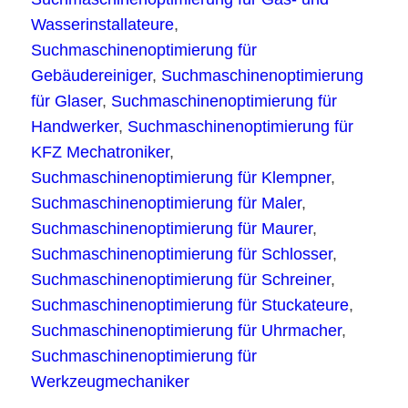
Wasserinstallateure
,
Suchmaschinenoptimierung für
Gebäudereiniger
,
Suchmaschinenoptimierung
für Glaser
,
Suchmaschinenoptimierung für
Handwerker
,
Suchmaschinenoptimierung für
KFZ Mechatroniker
,
Suchmaschinenoptimierung für Klempner
,
Suchmaschinenoptimierung für Maler
,
Suchmaschinenoptimierung für Maurer
,
Suchmaschinenoptimierung für Schlosser
,
Suchmaschinenoptimierung für Schreiner
,
Suchmaschinenoptimierung für Stuckateure
,
Suchmaschinenoptimierung für Uhrmacher
,
Suchmaschinenoptimierung für
Werkzeugmechaniker