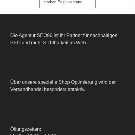
starken Positionierung.
Die Agentur SEO96 ist Ihr Partner für nachhaltiges
SEO und mehr Sichtbarkeit im Web.
Über unsere spezielle Shop Optimierung wird der
Versandhandel besonders attraktiv.
Öffungszeiten: