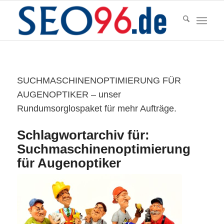
SUCHMASCHINENOPTIMIERUNG FÜR
AUGENOPTIKER – unser
Rundumsorglospaket für mehr Aufträge.
Schlagwortarchiv für:
Suchmaschinenoptimierung
für Augenoptiker