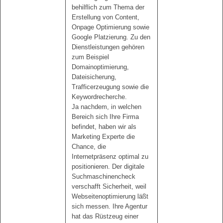
behilflich zum Thema der
Erstellung von Content,
Onpage Optimierung sowie
Google Platzierung. Zu den
Dienstleistungen gehören
zum Beispiel
Domainoptimierung,
Dateisicherung,
Trafficerzeugung sowie die
Keywordrecherche.
Ja nachdem, in welchen
Bereich sich Ihre Firma
befindet, haben wir als
Marketing Experte die
Chance, die
Internetpräsenz optimal zu
positionieren. Der digitale
Suchmaschinencheck
verschafft Sicherheit, weil
Webseitenoptimierung läßt
sich messen. Ihre Agentur
hat das Rüstzeug einer