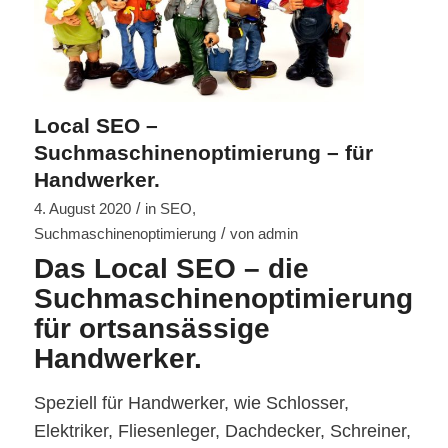
Local SEO –
Suchmaschinenoptimierung – für
Handwerker.
/
4. August 2020
in
SEO
,
/
Suchmaschinenoptimierung
von
admin
Das Local SEO – die
Suchmaschinenoptimierung
für ortsansässige
Handwerker.
Speziell für Handwerker, wie Schlosser,
Elektriker, Fliesenleger, Dachdecker, Schreiner,