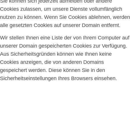
Sie können sich jederzeit abmelden oder andere
Cookies zulassen, um unsere Dienste vollumfänglich
nutzen zu können. Wenn Sie Cookies ablehnen, werden
alle gesetzten Cookies auf unserer Domain entfernt.
Wir stellen Ihnen eine Liste der von Ihrem Computer auf
unserer Domain gespeicherten Cookies zur Verfügung.
Aus Sicherheitsgründen können wie Ihnen keine
Cookies anzeigen, die von anderen Domains
gespeichert werden. Diese können Sie in den
Sicherheitseinstellungen Ihres Browsers einsehen.