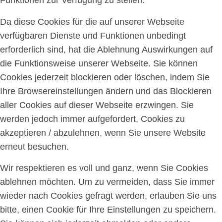
Funktionen zur Verfügung zu stellen.
Da diese Cookies für die auf unserer Webseite
verfügbaren Dienste und Funktionen unbedingt
erforderlich sind, hat die Ablehnung Auswirkungen auf
die Funktionsweise unserer Webseite. Sie können
Cookies jederzeit blockieren oder löschen, indem Sie
Ihre Browsereinstellungen ändern und das Blockieren
aller Cookies auf dieser Webseite erzwingen. Sie
werden jedoch immer aufgefordert, Cookies zu
akzeptieren / abzulehnen, wenn Sie unsere Website
erneut besuchen.
Wir respektieren es voll und ganz, wenn Sie Cookies
ablehnen möchten. Um zu vermeiden, dass Sie immer
wieder nach Cookies gefragt werden, erlauben Sie uns
bitte, einen Cookie für Ihre Einstellungen zu speichern.