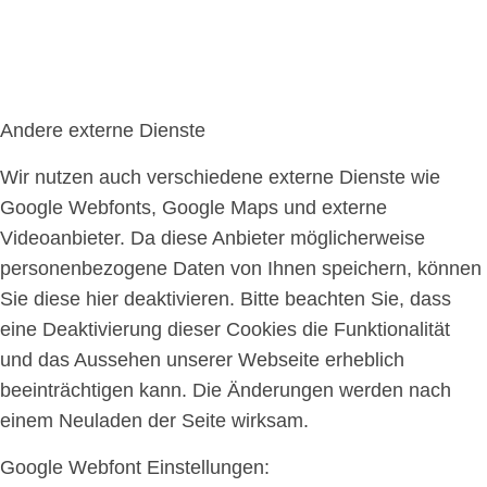
Andere externe Dienste
Wir nutzen auch verschiedene externe Dienste wie
Google Webfonts, Google Maps und externe
Videoanbieter. Da diese Anbieter möglicherweise
personenbezogene Daten von Ihnen speichern, können
Sie diese hier deaktivieren. Bitte beachten Sie, dass
eine Deaktivierung dieser Cookies die Funktionalität
und das Aussehen unserer Webseite erheblich
beeinträchtigen kann. Die Änderungen werden nach
einem Neuladen der Seite wirksam.
Google Webfont Einstellungen: