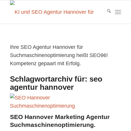
Ihre SEO Agentur Hannover für
Suchmaschinenoptimierung heißt SEO96!
Kompetenz gepaart mit Erfolg.
Schlagwortarchiv für:
seo
agentur hannover
SEO Hannover Marketing Agentur
Suchmaschinenoptimierung.