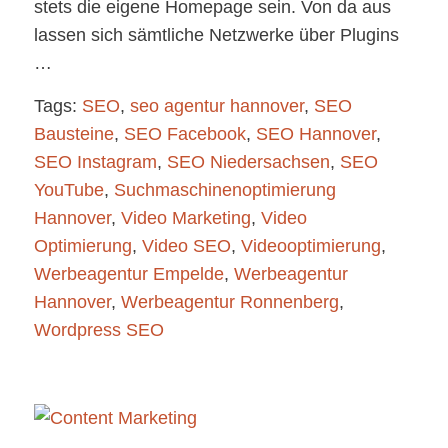
stets die eigene Homepage sein. Von da aus
lassen sich sämtliche Netzwerke über Plugins
…
Tags:
SEO
,
seo agentur hannover
,
SEO
Bausteine
,
SEO Facebook
,
SEO Hannover
,
SEO Instagram
,
SEO Niedersachsen
,
SEO
YouTube
,
Suchmaschinenoptimierung
Hannover
,
Video Marketing
,
Video
Optimierung
,
Video SEO
,
Videooptimierung
,
Werbeagentur Empelde
,
Werbeagentur
Hannover
,
Werbeagentur Ronnenberg
,
Wordpress SEO