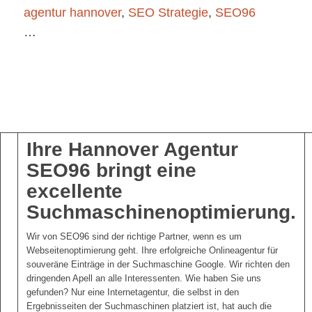
agentur hannover
,
SEO Strategie
,
SEO96
…
Ihre Hannover Agentur
SEO96 bringt eine
excellente
Suchmaschinenoptimierung.
Wir von SEO96 sind der richtige Partner, wenn es um
Webseitenoptimierung geht. Ihre erfolgreiche Onlineagentur für
souveräne Einträge in der Suchmaschine Google. Wir richten den
dringenden Apell an alle Interessenten. Wie haben Sie uns
gefunden? Nur eine Internetagentur, die selbst in den
Ergebnisseiten der Suchmaschinen platziert ist, hat auch die