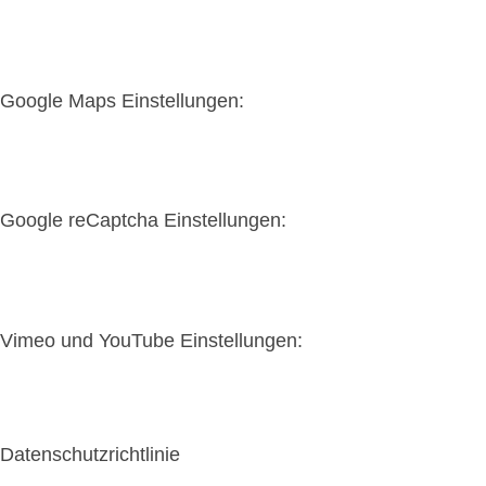
Google Maps Einstellungen:
Google reCaptcha Einstellungen:
Vimeo und YouTube Einstellungen:
Datenschutzrichtlinie