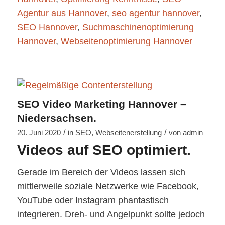
Agentur aus Hannover
,
seo agentur hannover
,
SEO Hannover
,
Suchmaschinenoptimierung
Hannover
,
Webseitenoptimierung Hannover
SEO Video Marketing Hannover –
Niedersachsen.
/
/
20. Juni 2020
in
SEO
,
Webseitenerstellung
von
admin
Videos auf SEO optimiert.
Gerade im Bereich der Videos lassen sich
mittlerweile soziale Netzwerke wie Facebook,
YouTube oder Instagram phantastisch
integrieren. Dreh- und Angelpunkt sollte jedoch