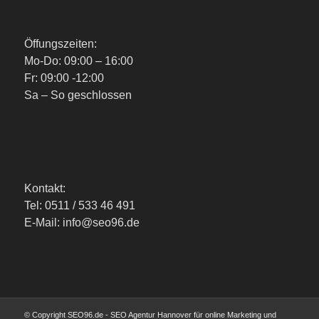
Öffungszeiten:
Mo-Do: 09:00 – 16:00
Fr: 09:00 -12:00
Sa – So geschlossen
Kontakt:
Tel: 0511 / 533 46 491
E-Mail: info@seo96.de
© Copyright SEO96.de - SEO Agentur Hannover für online Marketing und