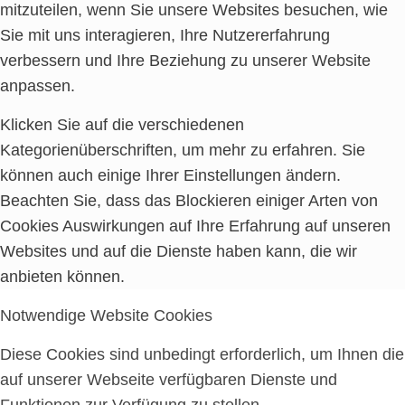
mitzuteilen, wenn Sie unsere Websites besuchen, wie
Sie mit uns interagieren, Ihre Nutzererfahrung
verbessern und Ihre Beziehung zu unserer Website
anpassen.
Klicken Sie auf die verschiedenen
Kategorienüberschriften, um mehr zu erfahren. Sie
können auch einige Ihrer Einstellungen ändern.
Beachten Sie, dass das Blockieren einiger Arten von
Cookies Auswirkungen auf Ihre Erfahrung auf unseren
Websites und auf die Dienste haben kann, die wir
anbieten können.
Notwendige Website Cookies
Diese Cookies sind unbedingt erforderlich, um Ihnen die
auf unserer Webseite verfügbaren Dienste und