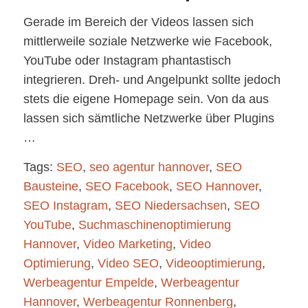
Gerade im Bereich der Videos lassen sich
mittlerweile soziale Netzwerke wie Facebook,
YouTube oder Instagram phantastisch
integrieren. Dreh- und Angelpunkt sollte jedoch
stets die eigene Homepage sein. Von da aus
lassen sich sämtliche Netzwerke über Plugins
…
Tags:
SEO
,
seo agentur hannover
,
SEO
Bausteine
,
SEO Facebook
,
SEO Hannover
,
SEO Instagram
,
SEO Niedersachsen
,
SEO
YouTube
,
Suchmaschinenoptimierung
Hannover
,
Video Marketing
,
Video
Optimierung
,
Video SEO
,
Videooptimierung
,
Werbeagentur Empelde
,
Werbeagentur
Hannover
,
Werbeagentur Ronnenberg
,