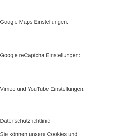
Google Maps Einstellungen:
Google reCaptcha Einstellungen:
Vimeo und YouTube Einstellungen:
Datenschutzrichtlinie
Sie können unsere Cookies und