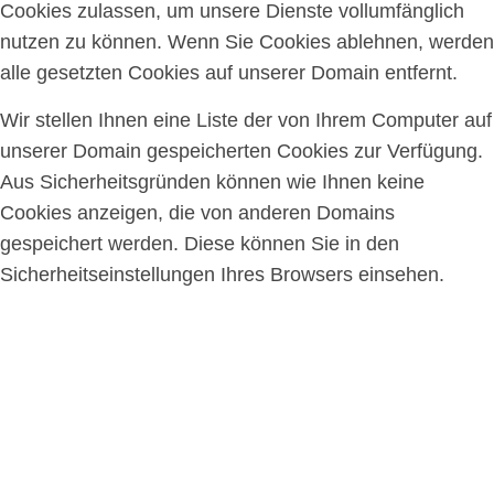
Cookies zulassen, um unsere Dienste vollumfänglich
nutzen zu können. Wenn Sie Cookies ablehnen, werden
alle gesetzten Cookies auf unserer Domain entfernt.
Wir stellen Ihnen eine Liste der von Ihrem Computer auf
unserer Domain gespeicherten Cookies zur Verfügung.
Aus Sicherheitsgründen können wie Ihnen keine
Cookies anzeigen, die von anderen Domains
gespeichert werden. Diese können Sie in den
Sicherheitseinstellungen Ihres Browsers einsehen.