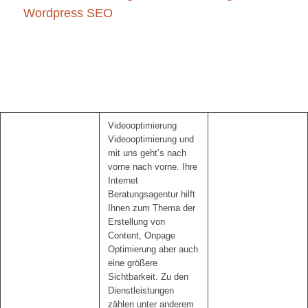
Wordpress SEO
Videooptimierung
Videooptimierung und
mit uns geht’s nach
vorne nach vorne. Ihre
Internet
Beratungsagentur hilft
Ihnen zum Thema der
Erstellung von
Content, Onpage
Optimierung aber auch
eine größere
Sichtbarkeit. Zu den
Dienstleistungen
zählen unter anderem