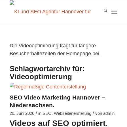
Die Videooptimierung trägt für längere
Besucherhaltezeiten der Homepage bei.
Schlagwortarchiv für:
Videooptimierung
SEO Video Marketing Hannover –
Niedersachsen.
/
/
20. Juni 2020
in
SEO
,
Webseitenerstellung
von
admin
Videos auf SEO optimiert.