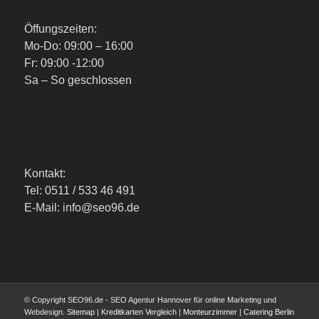
Öffungszeiten:
Mo-Do: 09:00 – 16:00
Fr: 09:00 -12:00
Sa – So geschlossen
Kontakt:
Tel: 0511 / 533 46 491
E-Mail: info@seo96.de
© Copyright SEO96.de - SEO Agentur Hannover für online Marketing und
Webdesign.
Sitemap
|
Kreditkarten Vergleich
|
Monteurzimmer
|
Catering Berlin