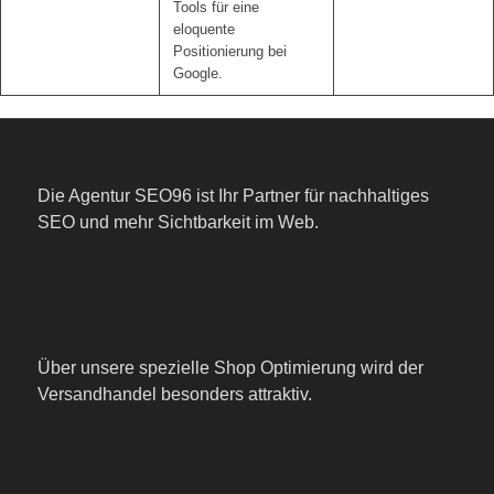
Tools für eine
eloquente
Positionierung bei
Google.
Die Agentur SEO96 ist Ihr Partner für nachhaltiges
SEO und mehr Sichtbarkeit im Web.
Über unsere spezielle Shop Optimierung wird der
Versandhandel besonders attraktiv.