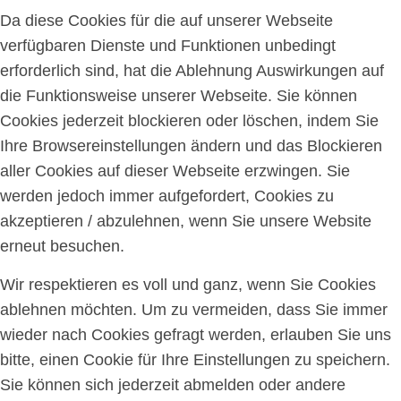
Da diese Cookies für die auf unserer Webseite
verfügbaren Dienste und Funktionen unbedingt
erforderlich sind, hat die Ablehnung Auswirkungen auf
die Funktionsweise unserer Webseite. Sie können
Cookies jederzeit blockieren oder löschen, indem Sie
Ihre Browsereinstellungen ändern und das Blockieren
aller Cookies auf dieser Webseite erzwingen. Sie
werden jedoch immer aufgefordert, Cookies zu
akzeptieren / abzulehnen, wenn Sie unsere Website
erneut besuchen.
Wir respektieren es voll und ganz, wenn Sie Cookies
ablehnen möchten. Um zu vermeiden, dass Sie immer
wieder nach Cookies gefragt werden, erlauben Sie uns
bitte, einen Cookie für Ihre Einstellungen zu speichern.
Sie können sich jederzeit abmelden oder andere