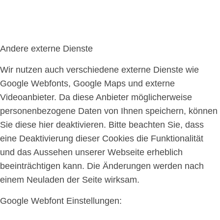
Andere externe Dienste
Wir nutzen auch verschiedene externe Dienste wie
Google Webfonts, Google Maps und externe
Videoanbieter. Da diese Anbieter möglicherweise
personenbezogene Daten von Ihnen speichern, können
Sie diese hier deaktivieren. Bitte beachten Sie, dass
eine Deaktivierung dieser Cookies die Funktionalität
und das Aussehen unserer Webseite erheblich
beeinträchtigen kann. Die Änderungen werden nach
einem Neuladen der Seite wirksam.
Google Webfont Einstellungen: