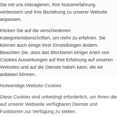
Sie mit uns interagieren, Ihre Nutzererfahrung
verbessern und Ihre Beziehung zu unserer Website
anpassen.
Klicken Sie auf die verschiedenen
Kategorienüberschriften, um mehr zu erfahren. Sie
können auch einige Ihrer Einstellungen ändern.
Beachten Sie, dass das Blockieren einiger Arten von
Cookies Auswirkungen auf Ihre Erfahrung auf unseren
Websites und auf die Dienste haben kann, die wir
anbieten können.
Notwendige Website Cookies
Diese Cookies sind unbedingt erforderlich, um Ihnen die
auf unserer Webseite verfügbaren Dienste und
Funktionen zur Verfügung zu stellen.