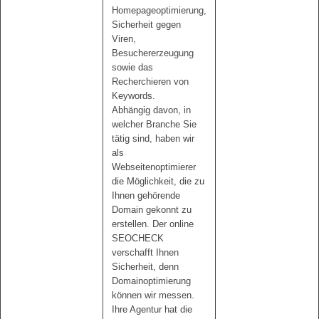
Homepageoptimierung,
Sicherheit gegen
Viren,
Besuchererzeugung
sowie das
Recherchieren von
Keywords.
Abhängig davon, in
welcher Branche Sie
tätig sind, haben wir
als
Webseitenoptimierer
die Möglichkeit, die zu
Ihnen gehörende
Domain gekonnt zu
erstellen. Der online
SEOCHECK
verschafft Ihnen
Sicherheit, denn
Domainoptimierung
können wir messen.
Ihre Agentur hat die