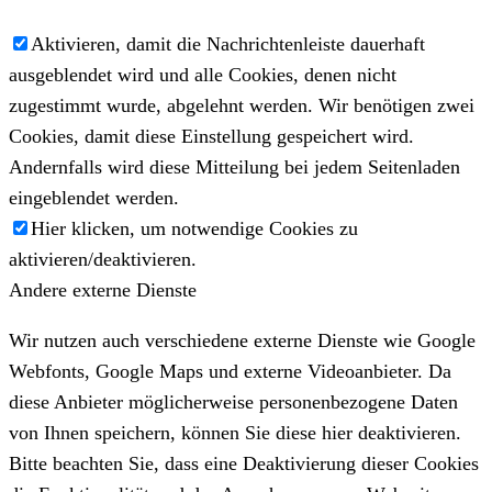
Aktivieren, damit die Nachrichtenleiste dauerhaft
ausgeblendet wird und alle Cookies, denen nicht
zugestimmt wurde, abgelehnt werden. Wir benötigen zwei
Cookies, damit diese Einstellung gespeichert wird.
Andernfalls wird diese Mitteilung bei jedem Seitenladen
eingeblendet werden.
Hier klicken, um notwendige Cookies zu
aktivieren/deaktivieren.
Andere externe Dienste
Wir nutzen auch verschiedene externe Dienste wie Google
Webfonts, Google Maps und externe Videoanbieter. Da
diese Anbieter möglicherweise personenbezogene Daten
von Ihnen speichern, können Sie diese hier deaktivieren.
Bitte beachten Sie, dass eine Deaktivierung dieser Cookies