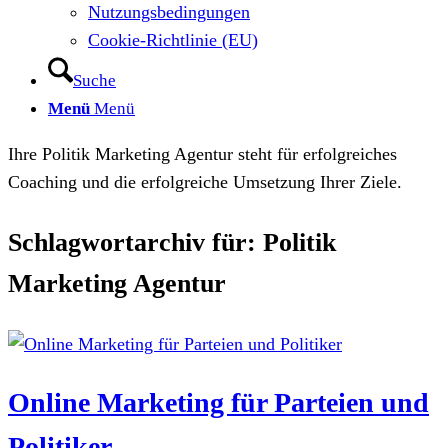
Nutzungsbedingungen
Cookie-Richtlinie (EU)
Suche
Menü
Menü
Ihre Politik Marketing Agentur steht für erfolgreiches
Coaching und die erfolgreiche Umsetzung Ihrer Ziele.
Schlagwortarchiv für:
Politik
Marketing Agentur
Online Marketing für Parteien und
Politiker.