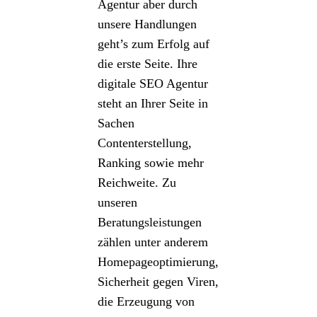
Agentur aber durch
unsere Handlungen
geht’s zum Erfolg auf
die erste Seite. Ihre
digitale SEO Agentur
steht an Ihrer Seite in
Sachen
Contenterstellung,
Ranking sowie mehr
Reichweite. Zu
unseren
Beratungsleistungen
zählen unter anderem
Homepageoptimierung,
Sicherheit gegen Viren,
die Erzeugung von