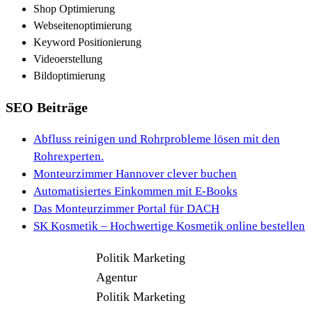
Shop Optimierung
Webseitenoptimierung
Keyword Positionierung
Videoerstellung
Bildoptimierung
SEO Beiträge
Abfluss reinigen und Rohrprobleme lösen mit den
Rohrexperten.
Monteurzimmer Hannover clever buchen
Automatisiertes Einkommen mit E-Books
Das Monteurzimmer Portal für DACH
SK Kosmetik – Hochwertige Kosmetik online bestellen
Politik Marketing
Agentur
Politik Marketing