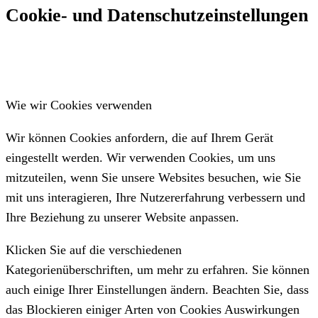
Cookie- und Datenschutzeinstellungen
Wie wir Cookies verwenden
Wir können Cookies anfordern, die auf Ihrem Gerät
eingestellt werden. Wir verwenden Cookies, um uns
mitzuteilen, wenn Sie unsere Websites besuchen, wie Sie
mit uns interagieren, Ihre Nutzererfahrung verbessern und
Ihre Beziehung zu unserer Website anpassen.
Klicken Sie auf die verschiedenen
Kategorienüberschriften, um mehr zu erfahren. Sie können
auch einige Ihrer Einstellungen ändern. Beachten Sie, dass
das Blockieren einiger Arten von Cookies Auswirkungen