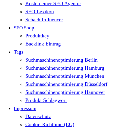
Kosten einer SEO Agentur
SEO Lexikon
Schach Influencer
SEO Shop
Produktkey
Backlink Eintrag
Tags
Suchmaschinenoptimierung Berlin
Suchmaschinenoptimierung Hamburg
Suchmaschinenoptimierung München
Suchmaschinenoptimierung Düsseldorf
Suchmaschinenoptimierung Hannover
Produkt Schlagwort
Impressum
Datenschutz
Cookie-Richtlinie (EU)