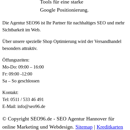
Tools für eine starke
Google Positionierung.
Die Agentur SEO96 ist Ihr Partner für nachhaltiges SEO und mehr
Sichtbarkeit im Web.
Über unsere spezielle Shop Optimierung wird der Versandhandel
besonders attraktiv.
Öffungszeiten:
Mo-Do: 09:00 – 16:00
Fr: 09:00 -12:00
Sa – So geschlossen
Kontakt:
Tel: 0511 / 533 46 491
E-Mail: info@seo96.de
© Copyright SEO96.de - SEO Agentur Hannover für
online Marketing und Webdesign.
Sitemap
|
Kreditkarten