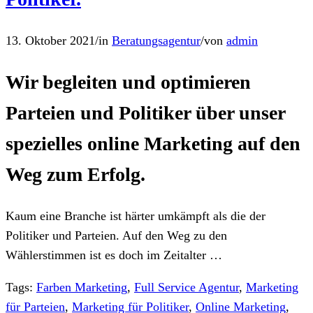
13. Oktober 2021
/
in
Beratungsagentur
/
von
admin
Wir begleiten und optimieren
Parteien und Politiker über unser
spezielles online Marketing auf den
Weg zum Erfolg.
Kaum eine Branche ist härter umkämpft als die der
Politiker und Parteien. Auf den Weg zu den
Wählerstimmen ist es doch im Zeitalter …
Tags:
Farben Marketing
,
Full Service Agentur
,
Marketing
für Parteien
,
Marketing für Politiker
,
Online Marketing
,