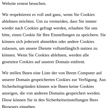
Website erneut besuchen.
Wir respektieren es voll und ganz, wenn Sie Cookies
ablehnen möchten. Um zu vermeiden, dass Sie immer
wieder nach Cookies gefragt werden, erlauben Sie uns
bitte, einen Cookie für Ihre Einstellungen zu speichern. Sie
können sich jederzeit abmelden oder andere Cookies
zulassen, um unsere Dienste vollumfänglich nutzen zu
können. Wenn Sie Cookies ablehnen, werden alle
gesetzten Cookies auf unserer Domain entfernt.
Wir stellen Ihnen eine Liste der von Ihrem Computer auf
unserer Domain gespeicherten Cookies zur Verfügung. Aus
Sicherheitsgründen können wie Ihnen keine Cookies
anzeigen, die von anderen Domains gespeichert werden.
Diese können Sie in den Sicherheitseinstellungen Ihres
Browsers einsehen.