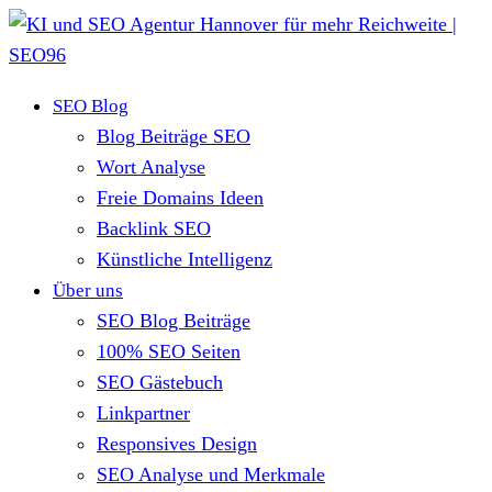
SEO Blog
Blog Beiträge SEO
Wort Analyse
Freie Domains Ideen
Backlink SEO
Künstliche Intelligenz
Über uns
SEO Blog Beiträge
100% SEO Seiten
SEO Gästebuch
Linkpartner
Responsives Design
SEO Analyse und Merkmale