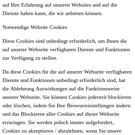
auf Ihre Erfahrung auf unseren Websites und auf die
Dienste haben kann, die wir anbieten können.
Notwendige Website Cookies
Diese Cookies sind unbedingt erforderlich, um Ihnen die
auf unserer Webseite verfügbaren Dienste und Funktionen
zur Verfügung zu stellen.
Da diese Cookies für die auf unserer Webseite verfügbaren
Dienste und Funktionen unbedingt erforderlich sind, hat
die Ablehnung Auswirkungen auf die Funktionsweise
unserer Webseite. Sie können Cookies jederzeit blockieren
oder löschen, indem Sie Ihre Browsereinstellungen ändern
und das Blockieren aller Cookies auf dieser Webseite
erzwingen. Sie werden jedoch immer aufgefordert,
Cookies zu akzeptieren / abzulehnen, wenn Sie unsere