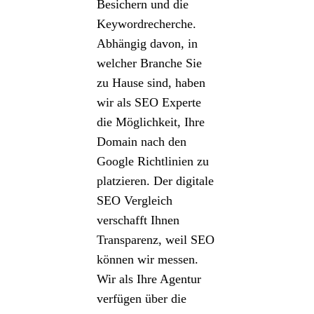
Besichern und die
Keywordrecherche.
Abhängig davon, in
welcher Branche Sie
zu Hause sind, haben
wir als SEO Experte
die Möglichkeit, Ihre
Domain nach den
Google Richtlinien zu
platzieren. Der digitale
SEO Vergleich
verschafft Ihnen
Transparenz, weil SEO
können wir messen.
Wir als Ihre Agentur
verfügen über die