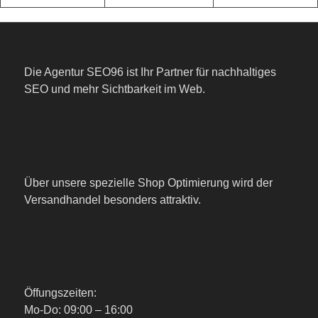
Die Agentur SEO96 ist Ihr Partner für nachhaltiges
SEO und mehr Sichtbarkeit im Web.
Über unsere spezielle Shop Optimierung wird der
Versandhandel besonders attraktiv.
Öffungszeiten:
Mo-Do: 09:00 – 16:00