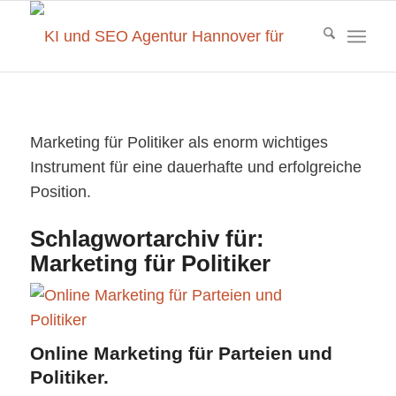
Marketing für Politiker als enorm wichtiges
Instrument für eine dauerhafte und erfolgreiche
Position.
Schlagwortarchiv für:
Marketing für Politiker
Online Marketing für Parteien und
Politiker.