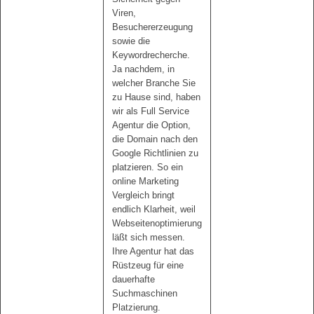
Viren,
Besuchererzeugung
sowie die
Keywordrecherche.
Ja nachdem, in
welcher Branche Sie
zu Hause sind, haben
wir als Full Service
Agentur die Option,
die Domain nach den
Google Richtlinien zu
platzieren. So ein
online Marketing
Vergleich bringt
endlich Klarheit, weil
Webseitenoptimierung
läßt sich messen.
Ihre Agentur hat das
Rüstzeug für eine
dauerhafte
Suchmaschinen
Platzierung.