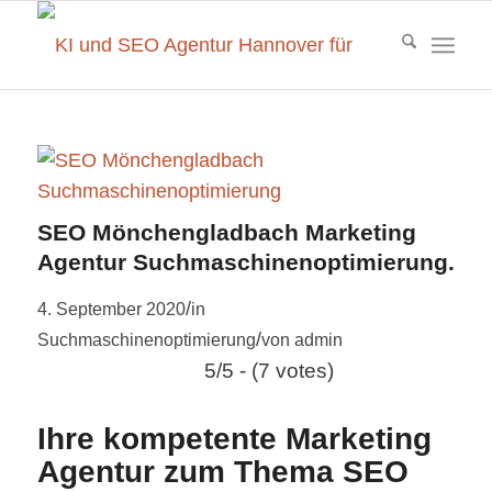
SEO Mönchengladbach Marketing
Agentur Suchmaschinenoptimierung.
/
4. September 2020
in
/
Suchmaschinenoptimierung
von
admin
5/5 - (7 votes)
Ihre kompetente Marketing
Agentur zum Thema SEO