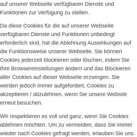
auf unserer Webseite verfügbaren Dienste und
Funktionen zur Verfügung zu stellen.
Da diese Cookies für die auf unserer Webseite
verfügbaren Dienste und Funktionen unbedingt
erforderlich sind, hat die Ablehnung Auswirkungen auf
die Funktionsweise unserer Webseite. Sie können
Cookies jederzeit blockieren oder löschen, indem Sie
Ihre Browsereinstellungen ändern und das Blockieren
aller Cookies auf dieser Webseite erzwingen. Sie
werden jedoch immer aufgefordert, Cookies zu
akzeptieren / abzulehnen, wenn Sie unsere Website
erneut besuchen.
Wir respektieren es voll und ganz, wenn Sie Cookies
ablehnen möchten. Um zu vermeiden, dass Sie immer
wieder nach Cookies gefragt werden, erlauben Sie uns