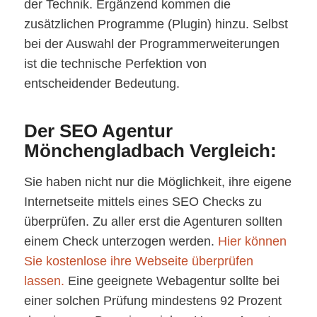
der Technik. Ergänzend kommen die
zusätzlichen Programme (Plugin) hinzu. Selbst
bei der Auswahl der Programmerweiterungen
ist die technische Perfektion von
entscheidender Bedeutung.
Der SEO Agentur
Mönchengladbach Vergleich:
Sie haben nicht nur die Möglichkeit, ihre eigene
Internetseite mittels eines SEO Checks zu
überprüfen. Zu aller erst die Agenturen sollten
einem Check unterzogen werden.
Hier können
Sie kostenlose ihre Webseite überprüfen
lassen.
Eine geeignete Webagentur sollte bei
einer solchen Prüfung mindestens 92 Prozent