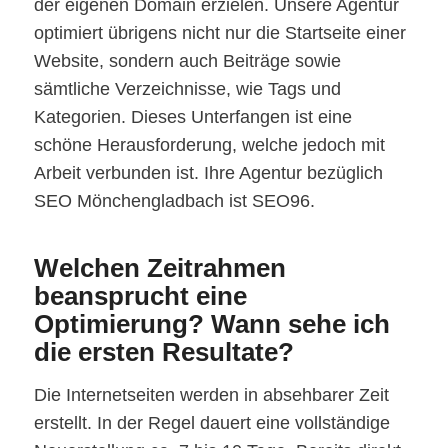
der eigenen Domain erzielen. Unsere Agentur
optimiert übrigens nicht nur die Startseite einer
Website, sondern auch Beiträge sowie
sämtliche Verzeichnisse, wie Tags und
Kategorien. Dieses Unterfangen ist eine
schöne Herausforderung, welche jedoch mit
Arbeit verbunden ist. Ihre Agentur bezüglich
SEO Mönchengladbach ist SEO96.
Welchen Zeitrahmen
beansprucht eine
Optimierung? Wann sehe ich
die ersten Resultate?
Die Internetseiten werden in absehbarer Zeit
erstellt. In der Regel dauert eine vollständige