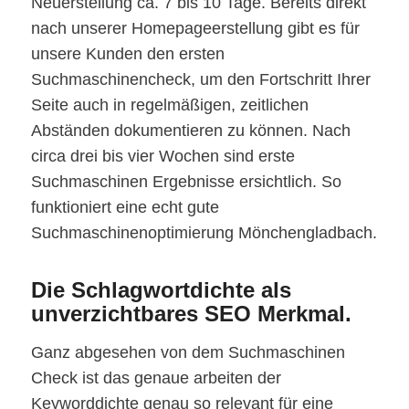
Neuerstellung ca. 7 bis 10 Tage. Bereits direkt
nach unserer Homepageerstellung gibt es für
unsere Kunden den ersten
Suchmaschinencheck, um den Fortschritt Ihrer
Seite auch in regelmäßigen, zeitlichen
Abständen dokumentieren zu können. Nach
circa drei bis vier Wochen sind erste
Suchmaschinen Ergebnisse ersichtlich. So
funktioniert eine echt gute
Suchmaschinenoptimierung Mönchengladbach.
Die Schlagwortdichte als
unverzichtbares SEO Merkmal.
Ganz abgesehen von dem Suchmaschinen
Check ist das genaue arbeiten der
Keyworddichte genau so relevant für eine