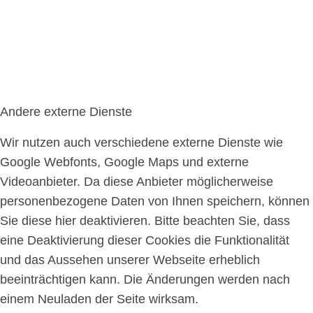
Andere externe Dienste
Wir nutzen auch verschiedene externe Dienste wie
Google Webfonts, Google Maps und externe
Videoanbieter. Da diese Anbieter möglicherweise
personenbezogene Daten von Ihnen speichern, können
Sie diese hier deaktivieren. Bitte beachten Sie, dass
eine Deaktivierung dieser Cookies die Funktionalität
und das Aussehen unserer Webseite erheblich
beeinträchtigen kann. Die Änderungen werden nach
einem Neuladen der Seite wirksam.