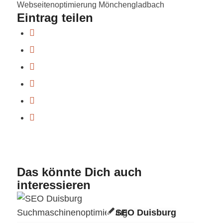
Webseitenoptimierung Mönchengladbach
Eintrag teilen
Das könnte Dich auch
interessieren
SEO Duisburg