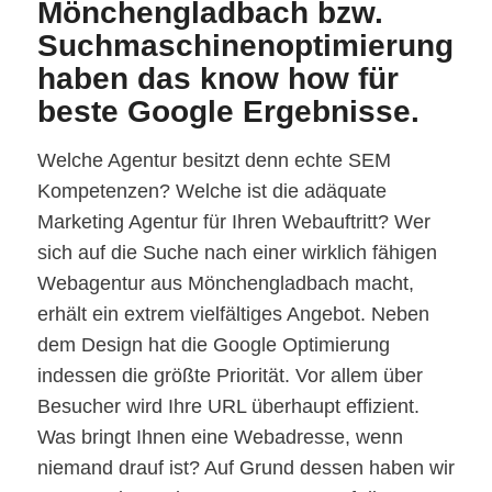
Mönchengladbach bzw.
Suchmaschinenoptimierung
haben das know how für
beste Google Ergebnisse.
Welche Agentur besitzt denn echte SEM
Kompetenzen? Welche ist die adäquate
Marketing Agentur für Ihren Webauftritt? Wer
sich auf die Suche nach einer wirklich fähigen
Webagentur aus Mönchengladbach macht,
erhält ein extrem vielfältiges Angebot. Neben
dem Design hat die Google Optimierung
indessen die größte Priorität. Vor allem über
Besucher wird Ihre URL überhaupt effizient.
Was bringt Ihnen eine Webadresse, wenn
niemand drauf ist? Auf Grund dessen haben wir