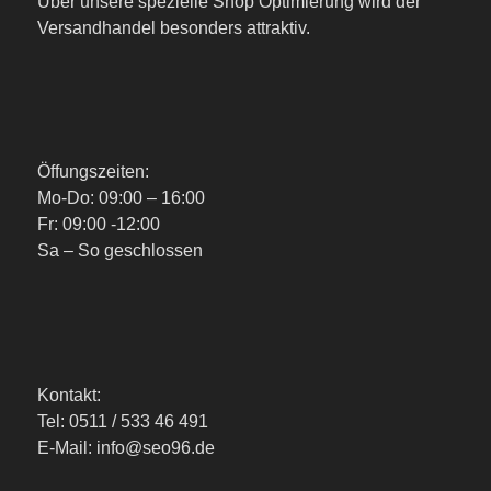
Über unsere spezielle Shop Optimierung wird der
Versandhandel besonders attraktiv.
Öffungszeiten:
Mo-Do: 09:00 – 16:00
Fr: 09:00 -12:00
Sa – So geschlossen
Kontakt:
Tel: 0511 / 533 46 491
E-Mail: info@seo96.de