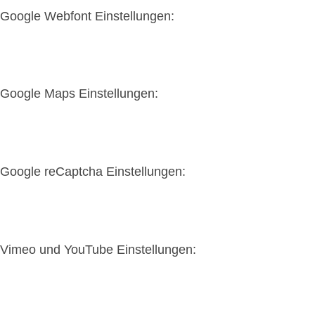
Google Webfont Einstellungen:
Google Maps Einstellungen:
Google reCaptcha Einstellungen:
Vimeo und YouTube Einstellungen: