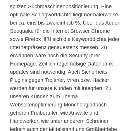
spitzen Suchmaschinenpositionierung. Eine
optimale Schlagwortdichte liegt normalerweise
bei ca. eins bis zweieinhalb %. Über das Addon
Seoquake für die Internet Browser Chrome
sowie Firefox läßt sich die Keyworddichte jeder
Internetpräsenz genauestens messen. Zu
erwähnen wäre noch die Security Ihrer
Homepage. Zeitlich regelmäßige Datanbank
updates sind notwendig. Auch Sicherheits
Plugins gegen Trojaner, Viren bzw. Hacker
werden für unsere Kunden mit integriert. Zu
unseren Kunden zum Thema
Webseitenoptimierung Mönchengladbach
gehören Freiberufler, wie Anwälte und
Handwerker, wie unter anderem Schreiner
jedoch auch der Mittelstand und Großbetriebe.