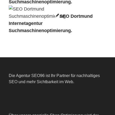
Suchmaschinenoptimierung.
SEO Dortmund
Internetagentur
Suchmaschinenoptimierung.
Die Agentur SEO96 ist Ihr Partner für nachhaltiges
SEO und mehr Sichtbarkeit im Web.