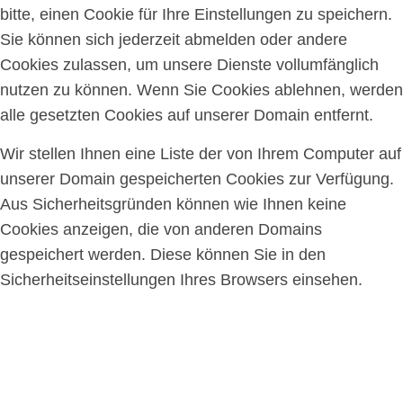
bitte, einen Cookie für Ihre Einstellungen zu speichern.
Sie können sich jederzeit abmelden oder andere
Cookies zulassen, um unsere Dienste vollumfänglich
nutzen zu können. Wenn Sie Cookies ablehnen, werden
alle gesetzten Cookies auf unserer Domain entfernt.
Wir stellen Ihnen eine Liste der von Ihrem Computer auf
unserer Domain gespeicherten Cookies zur Verfügung.
Aus Sicherheitsgründen können wie Ihnen keine
Cookies anzeigen, die von anderen Domains
gespeichert werden. Diese können Sie in den
Sicherheitseinstellungen Ihres Browsers einsehen.