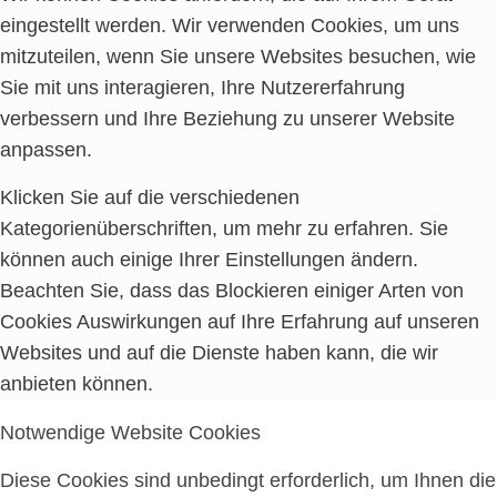
eingestellt werden. Wir verwenden Cookies, um uns
mitzuteilen, wenn Sie unsere Websites besuchen, wie
Sie mit uns interagieren, Ihre Nutzererfahrung
verbessern und Ihre Beziehung zu unserer Website
anpassen.
Klicken Sie auf die verschiedenen
Kategorienüberschriften, um mehr zu erfahren. Sie
können auch einige Ihrer Einstellungen ändern.
Beachten Sie, dass das Blockieren einiger Arten von
Cookies Auswirkungen auf Ihre Erfahrung auf unseren
Websites und auf die Dienste haben kann, die wir
anbieten können.
Notwendige Website Cookies
Diese Cookies sind unbedingt erforderlich, um Ihnen die