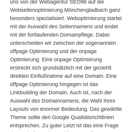
uns von der Webagentur SEO96 auf die
Webseitenoptimierung Mönchengladbach ganz
besonders spezialisiert. Weboptimierung startet
mit der Auswahl des Seitennamens und endet
mit der fortlaufenden Domainpflege. Dabei
unterscheiden wir zwischen der sogenannten
offpage Optimierung und der onpage
Optimierung. Eine onpage Optimierung
erstreckt sich grundsätzlich mit der geziehlt
direkten Einflußnahme auf eine Domain. Eine
offpage Optimierung hingegen ist das
Linkbuilding der Domain. Auch ist, nach der
Auswahl des Domainnamens, die Wahl Ihres
Layouts von enormer Bedeutung. Das gewählte
Theme sollte den Google Qualitätsrichtlinien
entsprechen. Zu guter Letzt ist das eine Frage