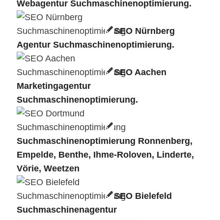
Webagentur Suchmaschinenoptimierung.
SEO Nürnberg
Agentur Suchmaschinenoptimierung.
SEO Aachen
Marketingagentur
Suchmaschinenoptimierung.
Suchmaschinenoptimierung Ronnenberg,
Empelde, Benthe, Ihme-Roloven, Linderte,
Vörie, Weetzen
SEO Bielefeld
Suchmaschinenagentur