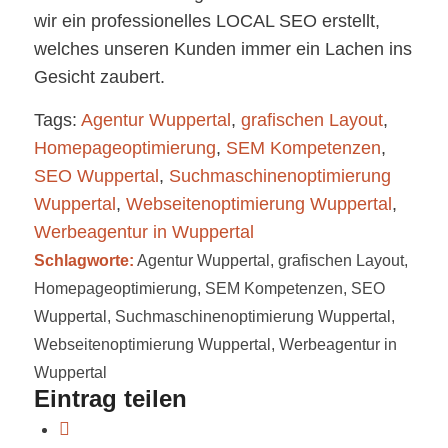
wir ein professionelles LOCAL SEO erstellt,
welches unseren Kunden immer ein Lachen ins
Gesicht zaubert.
Tags:
Agentur Wuppertal
,
grafischen Layout
,
Homepageoptimierung
,
SEM Kompetenzen
,
SEO Wuppertal
,
Suchmaschinenoptimierung
Wuppertal
,
Webseitenoptimierung Wuppertal
,
Werbeagentur in Wuppertal
Schlagworte:
Agentur Wuppertal
,
grafischen Layout
,
Homepageoptimierung
,
SEM Kompetenzen
,
SEO
Wuppertal
,
Suchmaschinenoptimierung Wuppertal
,
Webseitenoptimierung Wuppertal
,
Werbeagentur in
Wuppertal
Eintrag teilen