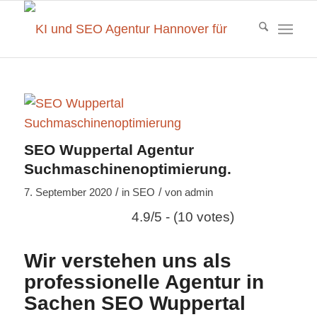
SEO Wuppertal Agentur
Suchmaschinenoptimierung.
/
/
7. September 2020
in
SEO
von
admin
4.9/5 - (10 votes)
Wir verstehen uns als
professionelle Agentur in
Sachen SEO Wuppertal