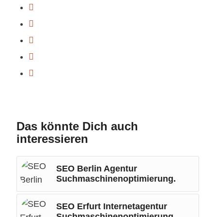
Das könnte Dich auch
interessieren
SEO Berlin Agentur
Suchmaschinenoptimierung.
SEO Erfurt Internetagentur
Suchmaschinenoptimierung.