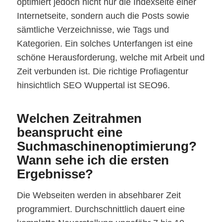
optimiert jedoch nicht nur die Indexseite einer
Internetseite, sondern auch die Posts sowie
sämtliche Verzeichnisse, wie Tags und
Kategorien. Ein solches Unterfangen ist eine
schöne Herausforderung, welche mit Arbeit und
Zeit verbunden ist. Die richtige Profiagentur
hinsichtlich SEO Wuppertal ist SEO96.
Welchen Zeitrahmen
beansprucht eine
Suchmaschinenoptimierung?
Wann sehe ich die ersten
Ergebnisse?
Die Webseiten werden in absehbarer Zeit
programmiert. Durchschnittlich dauert eine