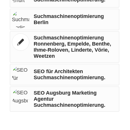
Suchmaschinenoptimierung
Berlin
Suchmaschinenoptimierung
Ronnenberg, Empelde, Benthe,
Ihme-Roloven, Linderte, Vörie,
Weetzen
SEO für Architekten
Suchmaschinenoptimierung.
SEO Augsburg Marketing
Agentur
Suchmaschinenoptimierung.