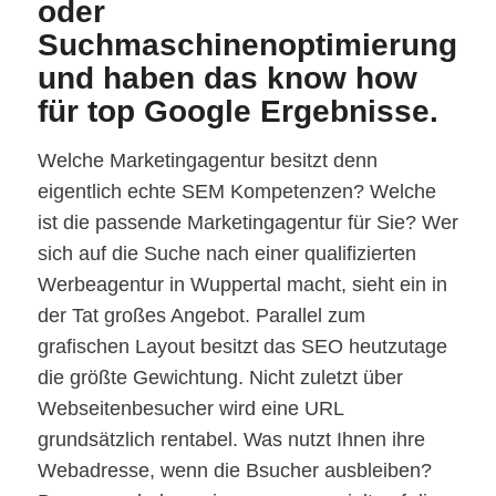
oder
Suchmaschinenoptimierung
und haben das know how
für top Google Ergebnisse.
Welche Marketingagentur besitzt denn
eigentlich echte SEM Kompetenzen? Welche
ist die passende Marketingagentur für Sie? Wer
sich auf die Suche nach einer qualifizierten
Werbeagentur in Wuppertal macht, sieht ein in
der Tat großes Angebot. Parallel zum
grafischen Layout besitzt das SEO heutzutage
die größte Gewichtung. Nicht zuletzt über
Webseitenbesucher wird eine URL
grundsätzlich rentabel. Was nutzt Ihnen ihre
Webadresse, wenn die Bsucher ausbleiben?