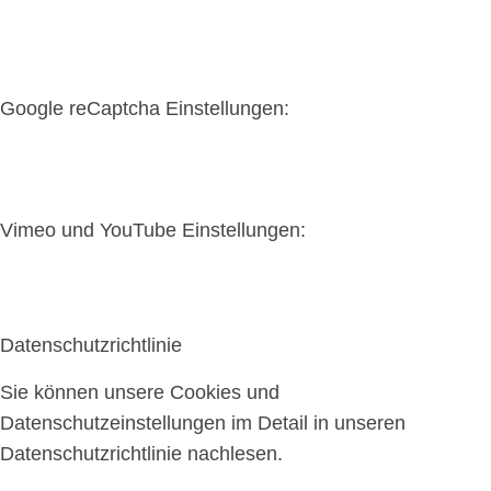
Google reCaptcha Einstellungen:
Vimeo und YouTube Einstellungen:
Datenschutzrichtlinie
Sie können unsere Cookies und
Datenschutzeinstellungen im Detail in unseren
Datenschutzrichtlinie nachlesen.