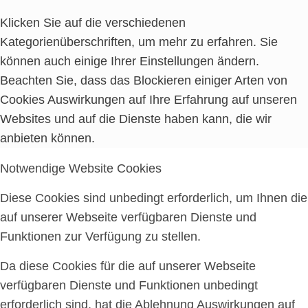
Klicken Sie auf die verschiedenen
Kategorienüberschriften, um mehr zu erfahren. Sie
können auch einige Ihrer Einstellungen ändern.
Beachten Sie, dass das Blockieren einiger Arten von
Cookies Auswirkungen auf Ihre Erfahrung auf unseren
Websites und auf die Dienste haben kann, die wir
anbieten können.
Notwendige Website Cookies
Diese Cookies sind unbedingt erforderlich, um Ihnen die
auf unserer Webseite verfügbaren Dienste und
Funktionen zur Verfügung zu stellen.
Da diese Cookies für die auf unserer Webseite
verfügbaren Dienste und Funktionen unbedingt
erforderlich sind, hat die Ablehnung Auswirkungen auf