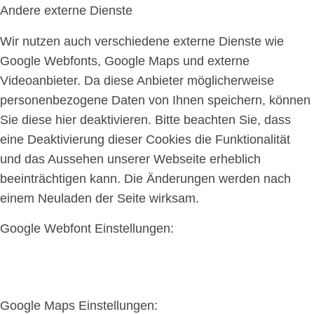
Andere externe Dienste
Wir nutzen auch verschiedene externe Dienste wie
Google Webfonts, Google Maps und externe
Videoanbieter. Da diese Anbieter möglicherweise
personenbezogene Daten von Ihnen speichern, können
Sie diese hier deaktivieren. Bitte beachten Sie, dass
eine Deaktivierung dieser Cookies die Funktionalität
und das Aussehen unserer Webseite erheblich
beeinträchtigen kann. Die Änderungen werden nach
einem Neuladen der Seite wirksam.
Google Webfont Einstellungen:
Google Maps Einstellungen: