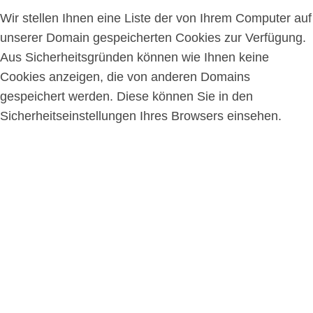
Wir stellen Ihnen eine Liste der von Ihrem Computer auf
unserer Domain gespeicherten Cookies zur Verfügung.
Aus Sicherheitsgründen können wie Ihnen keine
Cookies anzeigen, die von anderen Domains
gespeichert werden. Diese können Sie in den
Sicherheitseinstellungen Ihres Browsers einsehen.