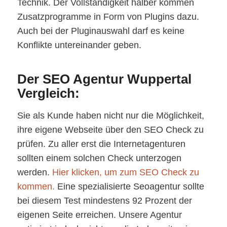
Technik. Der Vollständigkeit halber kommen
Zusatzprogramme in Form von Plugins dazu.
Auch bei der Pluginauswahl darf es keine
Konflikte untereinander geben.
Der SEO Agentur Wuppertal
Vergleich:
Sie als Kunde haben nicht nur die Möglichkeit,
ihre eigene Webseite über den SEO Check zu
prüfen. Zu aller erst die Internetagenturen
sollten einem solchen Check unterzogen
werden.
Hier klicken, um zum SEO Check zu
kommen.
Eine spezialisierte Seoagentur sollte
bei diesem Test mindestens 92 Prozent der
eigenen Seite erreichen. Unsere Agentur