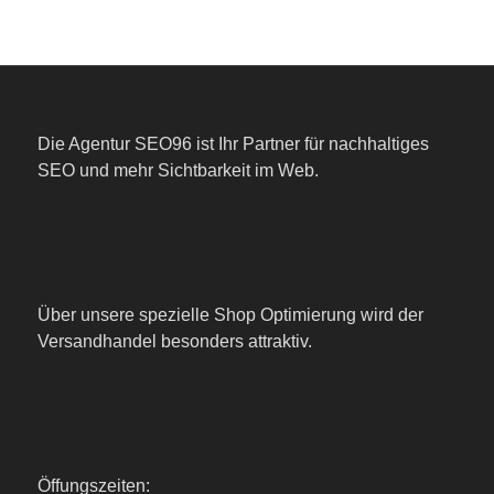
Die Agentur SEO96 ist Ihr Partner für nachhaltiges
SEO und mehr Sichtbarkeit im Web.
Über unsere spezielle Shop Optimierung wird der
Versandhandel besonders attraktiv.
Öffungszeiten: