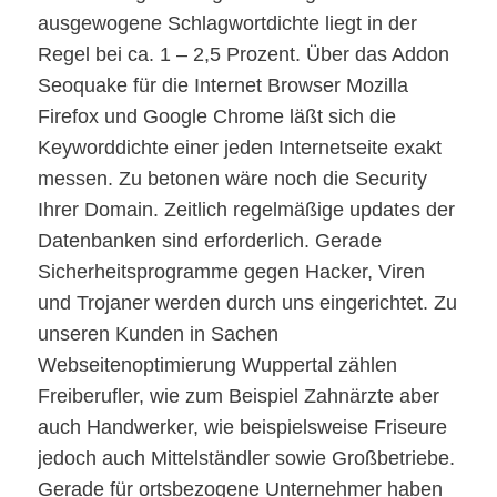
ausgewogene Schlagwortdichte liegt in der
Regel bei ca. 1 – 2,5 Prozent. Über das Addon
Seoquake für die Internet Browser Mozilla
Firefox und Google Chrome läßt sich die
Keyworddichte einer jeden Internetseite exakt
messen. Zu betonen wäre noch die Security
Ihrer Domain. Zeitlich regelmäßige updates der
Datenbanken sind erforderlich. Gerade
Sicherheitsprogramme gegen Hacker, Viren
und Trojaner werden durch uns eingerichtet. Zu
unseren Kunden in Sachen
Webseitenoptimierung Wuppertal zählen
Freiberufler, wie zum Beispiel Zahnärzte aber
auch Handwerker, wie beispielsweise Friseure
jedoch auch Mittelständler sowie Großbetriebe.
Gerade für ortsbezogene Unternehmer haben