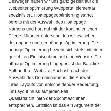
Deswegen haben wir uns ganz gezielt auf die
Webseitenoptimierung Wuppertal elementar
spezialisiert. Homepageoptimierung startet
bereits mit der Auswahl des Homepage
Namens und hört auf mit der kontinuierlichen
Pflege. Mitunter unterscheiden wir zwischen
der onpage und der offpage Optimierung. Die
onpage Optimierung bezieht sich stets mit einer
geziehlten Einflußnahme auf eine Website. Die
offpage Optimierung hingegen ist der Backlink
Aufbau Ihrer Website. Auch ist, nach der
Auswahl des Domainnamens, die Auswahl
Ihres Layouts von entscheidender Bedeutung.
Ihr Layout muss auf jeden Fall
Qualitätsrichtlinien der Suchmaschinen
entsprechen. Letztlich ist das ein Argument der