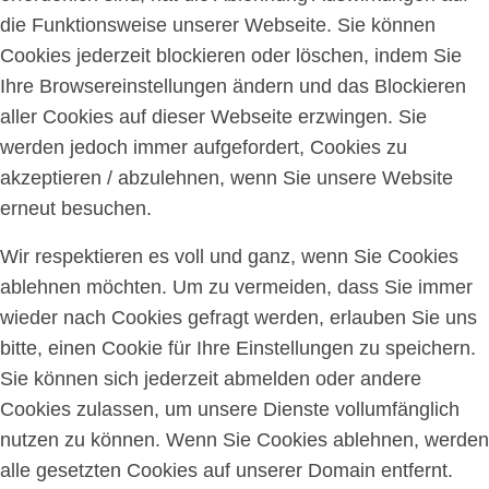
die Funktionsweise unserer Webseite. Sie können
Cookies jederzeit blockieren oder löschen, indem Sie
Ihre Browsereinstellungen ändern und das Blockieren
aller Cookies auf dieser Webseite erzwingen. Sie
werden jedoch immer aufgefordert, Cookies zu
akzeptieren / abzulehnen, wenn Sie unsere Website
erneut besuchen.
Wir respektieren es voll und ganz, wenn Sie Cookies
ablehnen möchten. Um zu vermeiden, dass Sie immer
wieder nach Cookies gefragt werden, erlauben Sie uns
bitte, einen Cookie für Ihre Einstellungen zu speichern.
Sie können sich jederzeit abmelden oder andere
Cookies zulassen, um unsere Dienste vollumfänglich
nutzen zu können. Wenn Sie Cookies ablehnen, werden
alle gesetzten Cookies auf unserer Domain entfernt.