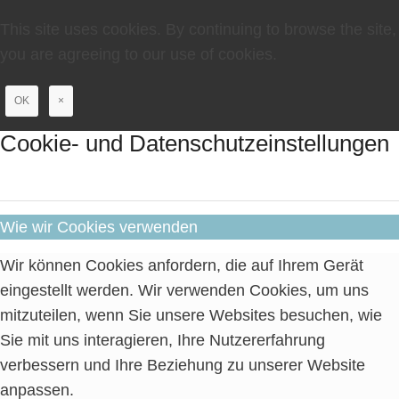
This site uses cookies. By continuing to browse the site,
you are agreeing to our use of cookies.
OK
×
Cookie- und Datenschutzeinstellungen
Wie wir Cookies verwenden
Wir können Cookies anfordern, die auf Ihrem Gerät
eingestellt werden. Wir verwenden Cookies, um uns
mitzuteilen, wenn Sie unsere Websites besuchen, wie
Sie mit uns interagieren, Ihre Nutzererfahrung
verbessern und Ihre Beziehung zu unserer Website
anpassen.