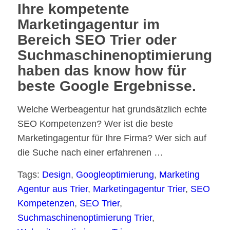
Ihre kompetente
Marketingagentur im
Bereich SEO Trier oder
Suchmaschinenoptimierung
haben das know how für
beste Google Ergebnisse.
Welche Werbeagentur hat grundsätzlich echte
SEO Kompetenzen? Wer ist die beste
Marketingagentur für Ihre Firma? Wer sich auf
die Suche nach einer erfahrenen …
Tags:
Design
,
Googleoptimierung
,
Marketing
Agentur aus Trier
,
Marketingagentur Trier
,
SEO
Kompetenzen
,
SEO Trier
,
Suchmaschinenoptimierung Trier
,