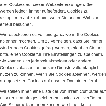
aller Cookies auf dieser Webseite erzwingen. Sie
werden jedoch immer aufgefordert, Cookies zu
akzeptieren / abzulehnen, wenn Sie unsere Website
erneut besuchen.
Wir respektieren es voll und ganz, wenn Sie Cookies
ablehnen möchten. Um zu vermeiden, dass Sie immer
wieder nach Cookies gefragt werden, erlauben Sie uns
bitte, einen Cookie für Ihre Einstellungen zu speichern.
Sie können sich jederzeit abmelden oder andere
Cookies zulassen, um unsere Dienste vollumfänglich
nutzen zu können. Wenn Sie Cookies ablehnen, werden
alle gesetzten Cookies auf unserer Domain entfernt.
Wir stellen Ihnen eine Liste der von Ihrem Computer auf
unserer Domain gespeicherten Cookies zur Verfügung.
Aus Sicherheitsgründen können wie Ihnen keine