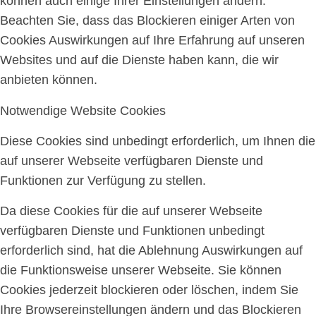
können auch einige Ihrer Einstellungen ändern.
Beachten Sie, dass das Blockieren einiger Arten von
Cookies Auswirkungen auf Ihre Erfahrung auf unseren
Websites und auf die Dienste haben kann, die wir
anbieten können.
Notwendige Website Cookies
Diese Cookies sind unbedingt erforderlich, um Ihnen die
auf unserer Webseite verfügbaren Dienste und
Funktionen zur Verfügung zu stellen.
Da diese Cookies für die auf unserer Webseite
verfügbaren Dienste und Funktionen unbedingt
erforderlich sind, hat die Ablehnung Auswirkungen auf
die Funktionsweise unserer Webseite. Sie können
Cookies jederzeit blockieren oder löschen, indem Sie
Ihre Browsereinstellungen ändern und das Blockieren