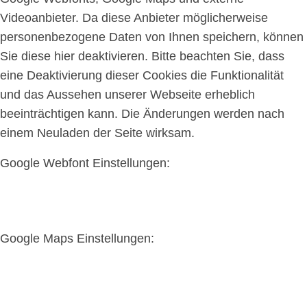
Videoanbieter. Da diese Anbieter möglicherweise
personenbezogene Daten von Ihnen speichern, können
Sie diese hier deaktivieren. Bitte beachten Sie, dass
eine Deaktivierung dieser Cookies die Funktionalität
und das Aussehen unserer Webseite erheblich
beeinträchtigen kann. Die Änderungen werden nach
einem Neuladen der Seite wirksam.
Google Webfont Einstellungen:
Google Maps Einstellungen: