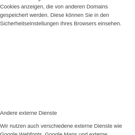
Cookies anzeigen, die von anderen Domains
gespeichert werden. Diese können Sie in den
Sicherheitseinstellungen Ihres Browsers einsehen.
Andere externe Dienste
Wir nutzen auch verschiedene externe Dienste wie
Google Webfonts, Google Maps und externe