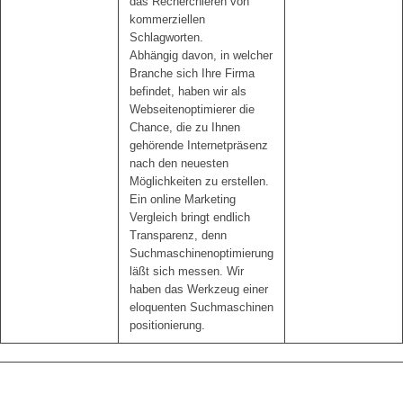
das Recherchieren von
kommerziellen
Schlagworten.
Abhängig davon, in welcher
Branche sich Ihre Firma
befindet, haben wir als
Webseitenoptimierer die
Chance, die zu Ihnen
gehörende Internetpräsenz
nach den neuesten
Möglichkeiten zu erstellen.
Ein online Marketing
Vergleich bringt endlich
Transparenz, denn
Suchmaschinenoptimierung
läßt sich messen. Wir
haben das Werkzeug einer
eloquenten Suchmaschinen
positionierung.