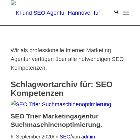
Wir als professionelle Internet Marketing
Agentur verfügen über alle notwendigen SEO
Kompetenzen.
Schlagwortarchiv für:
SEO
Kompetenzen
SEO Trier Marketingagentur
Suchmaschinenoptimierung.
/
/
6. September 2020
in
SEO
von
admin