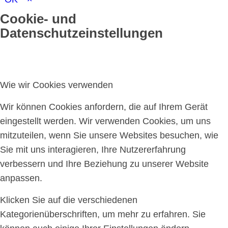
Cookie- und
Datenschutzeinstellungen
Wie wir Cookies verwenden
Wir können Cookies anfordern, die auf Ihrem Gerät
eingestellt werden. Wir verwenden Cookies, um uns
mitzuteilen, wenn Sie unsere Websites besuchen, wie
Sie mit uns interagieren, Ihre Nutzererfahrung
verbessern und Ihre Beziehung zu unserer Website
anpassen.
Klicken Sie auf die verschiedenen
Kategorienüberschriften, um mehr zu erfahren. Sie