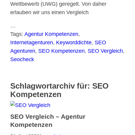
Wettbewerb (UWG) geregelt. Von daher
erlauben wir uns einen Vergleich
…
Tags:
Agentur Kompetenzen
,
Internetagenturen
,
Keyworddichte
,
SEO
Agenturen
,
SEO Kompetenzen
,
SEO Vergleich
,
Seocheck
Schlagwortarchiv für:
SEO
Kompetenzen
SEO Vergleich – Agentur
Kompetenzen