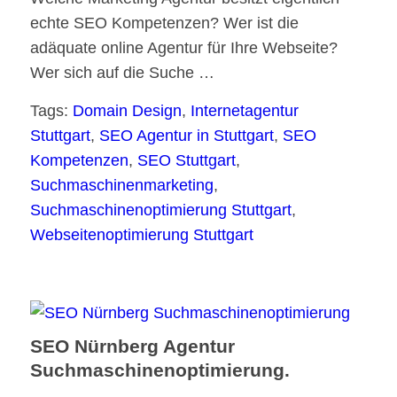
echte SEO Kompetenzen? Wer ist die
adäquate online Agentur für Ihre Webseite?
Wer sich auf die Suche …
Tags:
Domain Design
,
Internetagentur
Stuttgart
,
SEO Agentur in Stuttgart
,
SEO
Kompetenzen
,
SEO Stuttgart
,
Suchmaschinenmarketing
,
Suchmaschinenoptimierung Stuttgart
,
Webseitenoptimierung Stuttgart
SEO Nürnberg Agentur
Suchmaschinenoptimierung.