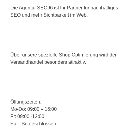
Die Agentur SEO96 ist Ihr Partner für nachhaltiges
SEO und mehr Sichtbarkeit im Web.
Über unsere spezielle Shop Optimierung wird der
Versandhandel besonders attraktiv.
Öffungszeiten:
Mo-Do: 09:00 – 16:00
Fr: 09:00 -12:00
Sa – So geschlossen