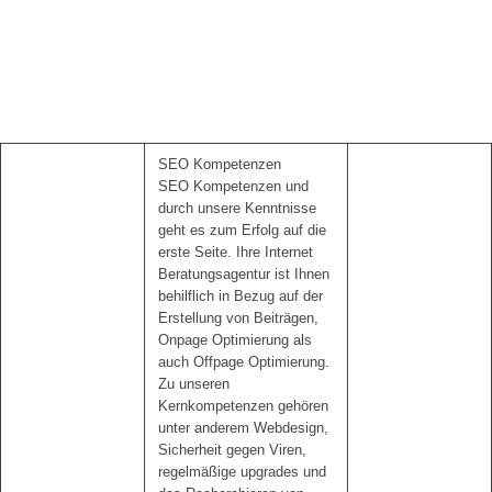
SEO Kompetenzen
SEO Kompetenzen und
durch unsere Kenntnisse
geht es zum Erfolg auf die
erste Seite. Ihre Internet
Beratungsagentur ist Ihnen
behilflich in Bezug auf der
Erstellung von Beiträgen,
Onpage Optimierung als
auch Offpage Optimierung.
Zu unseren
Kernkompetenzen gehören
unter anderem Webdesign,
Sicherheit gegen Viren,
regelmäßige upgrades und