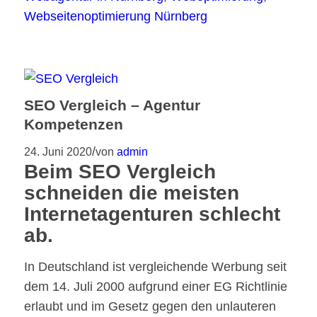
Webseitenoptimierung Nürnberg
SEO Vergleich – Agentur
Kompetenzen
/
24. Juni 2020
von
admin
Beim SEO Vergleich
schneiden die meisten
Internetagenturen schlecht
ab.
In Deutschland ist vergleichende Werbung seit
dem 14. Juli 2000 aufgrund einer EG Richtlinie
erlaubt und im Gesetz gegen den unlauteren