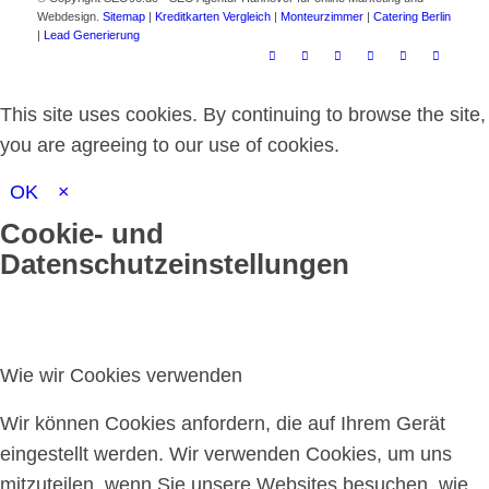
Webdesign.
Sitemap
|
Kreditkarten Vergleich
|
Monteurzimmer
|
Catering Berlin
|
Lead Generierung
This site uses cookies. By continuing to browse the site,
you are agreeing to our use of cookies.
OK
×
Cookie- und
Datenschutzeinstellungen
Wie wir Cookies verwenden
Wir können Cookies anfordern, die auf Ihrem Gerät
eingestellt werden. Wir verwenden Cookies, um uns
mitzuteilen, wenn Sie unsere Websites besuchen, wie