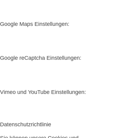
Google Maps Einstellungen:
Google reCaptcha Einstellungen:
Vimeo und YouTube Einstellungen:
Datenschutzrichtlinie
Sie können unsere Cookies und