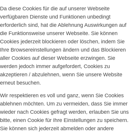
Da diese Cookies für die auf unserer Webseite
verfügbaren Dienste und Funktionen unbedingt
erforderlich sind, hat die Ablehnung Auswirkungen auf
die Funktionsweise unserer Webseite. Sie können
Cookies jederzeit blockieren oder löschen, indem Sie
Ihre Browsereinstellungen ändern und das Blockieren
aller Cookies auf dieser Webseite erzwingen. Sie
werden jedoch immer aufgefordert, Cookies zu
akzeptieren / abzulehnen, wenn Sie unsere Website
erneut besuchen.
Wir respektieren es voll und ganz, wenn Sie Cookies
ablehnen möchten. Um zu vermeiden, dass Sie immer
wieder nach Cookies gefragt werden, erlauben Sie uns
bitte, einen Cookie für Ihre Einstellungen zu speichern.
Sie können sich jederzeit abmelden oder andere