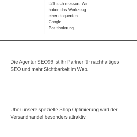
läßt sich messen. Wir
haben das Werkzeug
einer eloquenten
Google
Positionierung.
Die Agentur SEO96 ist Ihr Partner für nachhaltiges
SEO und mehr Sichtbarkeit im Web.
Über unsere spezielle Shop Optimierung wird der
Versandhandel besonders attraktiv.