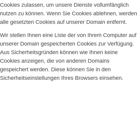
Cookies zulassen, um unsere Dienste vollumfänglich
nutzen zu können. Wenn Sie Cookies ablehnen, werden
alle gesetzten Cookies auf unserer Domain entfernt.
Wir stellen Ihnen eine Liste der von Ihrem Computer auf
unserer Domain gespeicherten Cookies zur Verfügung.
Aus Sicherheitsgründen können wie Ihnen keine
Cookies anzeigen, die von anderen Domains
gespeichert werden. Diese können Sie in den
Sicherheitseinstellungen Ihres Browsers einsehen.