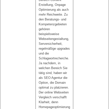
Erstellung, Onpage
Optimierung als auch
mehr Reichweite. Zu
den Beratungs- und
Kompetenzgebieten
gehören
beispielsweise
Webseitengestaltung,
Serversicherheit,
regelmäßige upgrades
und die
Schlagwortrecherche.
Ja nachdem, in
welchen Bereich Sie
tätig sind, haben wir
als SEO Agentur die
Option, die Domain
optimal zu platzieren.
Der online Webseiten
Vergleich verschafft
Klarheit, denn
Homepageoptimierung