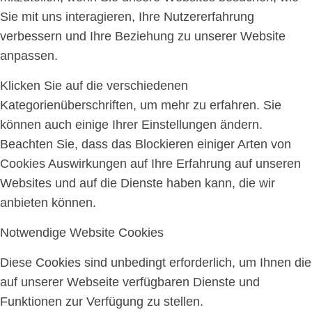
Sie mit uns interagieren, Ihre Nutzererfahrung
verbessern und Ihre Beziehung zu unserer Website
anpassen.
Klicken Sie auf die verschiedenen
Kategorienüberschriften, um mehr zu erfahren. Sie
können auch einige Ihrer Einstellungen ändern.
Beachten Sie, dass das Blockieren einiger Arten von
Cookies Auswirkungen auf Ihre Erfahrung auf unseren
Websites und auf die Dienste haben kann, die wir
anbieten können.
Notwendige Website Cookies
Diese Cookies sind unbedingt erforderlich, um Ihnen die
auf unserer Webseite verfügbaren Dienste und
Funktionen zur Verfügung zu stellen.