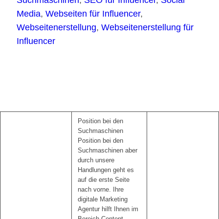
Media
,
Webseiten für Influencer
,
Webseitenerstellung
,
Webseitenerstellung für
Influencer
Position bei den
Suchmaschinen
Position bei den
Suchmaschinen aber
durch unsere
Handlungen geht es
auf die erste Seite
nach vorne. Ihre
digitale Marketing
Agentur hilft Ihnen im
Bereich Content