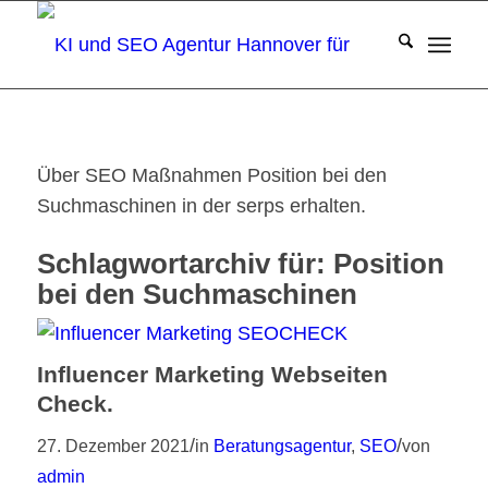
Über SEO Maßnahmen Position bei den
Suchmaschinen in der serps erhalten.
Schlagwortarchiv für:
Position
bei den Suchmaschinen
Influencer Marketing Webseiten
Check.
/
/
27. Dezember 2021
in
Beratungsagentur
,
SEO
von
admin