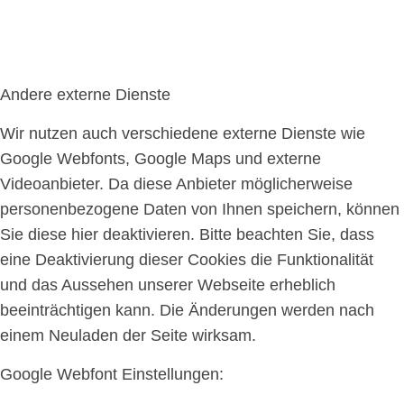
Andere externe Dienste
Wir nutzen auch verschiedene externe Dienste wie
Google Webfonts, Google Maps und externe
Videoanbieter. Da diese Anbieter möglicherweise
personenbezogene Daten von Ihnen speichern, können
Sie diese hier deaktivieren. Bitte beachten Sie, dass
eine Deaktivierung dieser Cookies die Funktionalität
und das Aussehen unserer Webseite erheblich
beeinträchtigen kann. Die Änderungen werden nach
einem Neuladen der Seite wirksam.
Google Webfont Einstellungen: