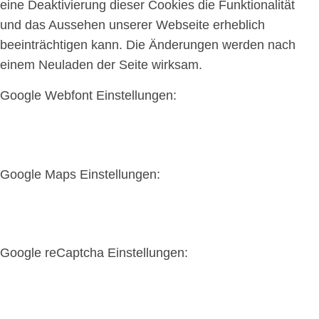
eine Deaktivierung dieser Cookies die Funktionalität
und das Aussehen unserer Webseite erheblich
beeinträchtigen kann. Die Änderungen werden nach
einem Neuladen der Seite wirksam.
Google Webfont Einstellungen:
Google Maps Einstellungen:
Google reCaptcha Einstellungen: