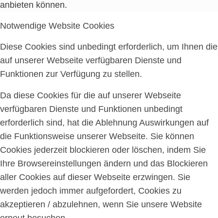
anbieten können.
Notwendige Website Cookies
Diese Cookies sind unbedingt erforderlich, um Ihnen die
auf unserer Webseite verfügbaren Dienste und
Funktionen zur Verfügung zu stellen.
Da diese Cookies für die auf unserer Webseite
verfügbaren Dienste und Funktionen unbedingt
erforderlich sind, hat die Ablehnung Auswirkungen auf
die Funktionsweise unserer Webseite. Sie können
Cookies jederzeit blockieren oder löschen, indem Sie
Ihre Browsereinstellungen ändern und das Blockieren
aller Cookies auf dieser Webseite erzwingen. Sie
werden jedoch immer aufgefordert, Cookies zu
akzeptieren / abzulehnen, wenn Sie unsere Website
erneut besuchen.