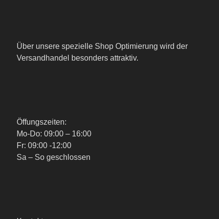
Über unsere spezielle Shop Optimierung wird der
Versandhandel besonders attraktiv.
Öffungszeiten:
Mo-Do: 09:00 – 16:00
Fr: 09:00 -12:00
Sa – So geschlossen