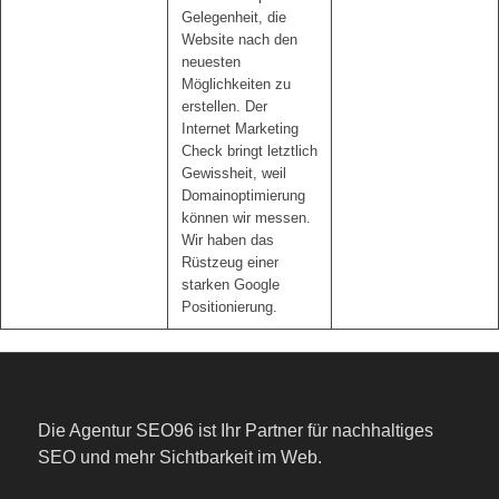
Gelegenheit, die
Website nach den
neuesten
Möglichkeiten zu
erstellen. Der
Internet Marketing
Check bringt letztlich
Gewissheit, weil
Domainoptimierung
können wir messen.
Wir haben das
Rüstzeug einer
starken Google
Positionierung.
Die Agentur SEO96 ist Ihr Partner für nachhaltiges
SEO und mehr Sichtbarkeit im Web.