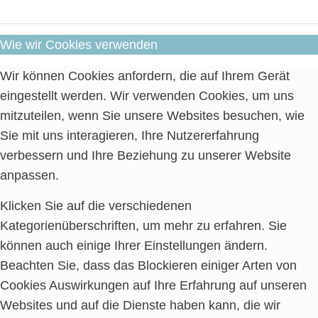
Wie wir Cookies verwenden
Wir können Cookies anfordern, die auf Ihrem Gerät
eingestellt werden. Wir verwenden Cookies, um uns
mitzuteilen, wenn Sie unsere Websites besuchen, wie
Sie mit uns interagieren, Ihre Nutzererfahrung
verbessern und Ihre Beziehung zu unserer Website
anpassen.
Klicken Sie auf die verschiedenen
Kategorienüberschriften, um mehr zu erfahren. Sie
können auch einige Ihrer Einstellungen ändern.
Beachten Sie, dass das Blockieren einiger Arten von
Cookies Auswirkungen auf Ihre Erfahrung auf unseren
Websites und auf die Dienste haben kann, die wir