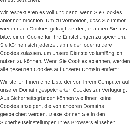
Wir respektieren es voll und ganz, wenn Sie Cookies
ablehnen möchten. Um zu vermeiden, dass Sie immer
wieder nach Cookies gefragt werden, erlauben Sie uns
bitte, einen Cookie für Ihre Einstellungen zu speichern.
Sie können sich jederzeit abmelden oder andere
Cookies zulassen, um unsere Dienste vollumfänglich
nutzen zu können. Wenn Sie Cookies ablehnen, werden
alle gesetzten Cookies auf unserer Domain entfernt.
Wir stellen Ihnen eine Liste der von Ihrem Computer auf
unserer Domain gespeicherten Cookies zur Verfügung.
Aus Sicherheitsgründen können wie Ihnen keine
Cookies anzeigen, die von anderen Domains
gespeichert werden. Diese können Sie in den
Sicherheitseinstellungen Ihres Browsers einsehen.