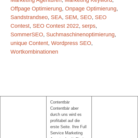
Offpage Optimierung
,
Onpage Optimierung
,
Sandstrandseo
,
SEA
,
SEM
,
SEO
,
SEO
Contest
,
SEO Contest 2022
,
serps
,
SommerSEO
,
Suchmaschinenoptimierung
,
unique Content
,
Wordpress SEO
,
Wortkombinationen
Contentbär
Contentbär aber
durch uns wird es
profitabel auf die
erste Seite. Ihre Full
Service Marketing