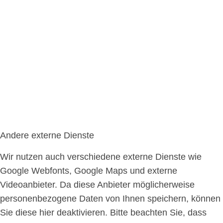
Andere externe Dienste
Wir nutzen auch verschiedene externe Dienste wie
Google Webfonts, Google Maps und externe
Videoanbieter. Da diese Anbieter möglicherweise
personenbezogene Daten von Ihnen speichern, können
Sie diese hier deaktivieren. Bitte beachten Sie, dass