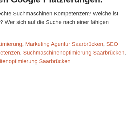
echte Suchmaschinen Kompetenzen? Welche ist
e? Wer sich auf die Suche nach einer fähigen
imierung
,
Marketing Agentur Saarbrücken
,
SEO
etenzen
,
Suchmaschinenoptimierung Saarbrücken
,
tenoptimierung Saarbrücken