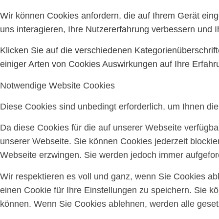
Wir können Cookies anfordern, die auf Ihrem Gerät ein
uns interagieren, Ihre Nutzererfahrung verbessern und
Klicken Sie auf die verschiedenen Kategorienüberschrif
einiger Arten von Cookies Auswirkungen auf Ihre Erfahr
Notwendige Website Cookies
Diese Cookies sind unbedingt erforderlich, um Ihnen di
Da diese Cookies für die auf unserer Webseite verfügba
unserer Webseite. Sie können Cookies jederzeit blockie
Webseite erzwingen. Sie werden jedoch immer aufgeford
Wir respektieren es voll und ganz, wenn Sie Cookies a
einen Cookie für Ihre Einstellungen zu speichern. Sie 
können. Wenn Sie Cookies ablehnen, werden alle gesetz