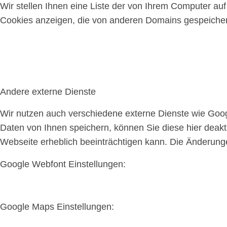
Wir stellen Ihnen eine Liste der von Ihrem Computer a
Cookies anzeigen, die von anderen Domains gespeichert
Andere externe Dienste
Wir nutzen auch verschiedene externe Dienste wie Goo
Daten von Ihnen speichern, können Sie diese hier deakti
Webseite erheblich beeinträchtigen kann. Die Änderun
Google Webfont Einstellungen:
Google Maps Einstellungen: