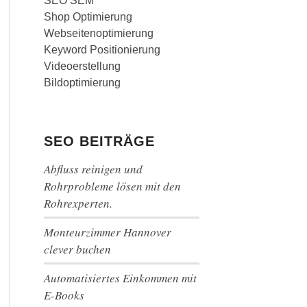
SEO SEM
Shop Optimierung
Webseitenoptimierung
Keyword Positionierung
Videoerstellung
Bildoptimierung
SEO BEITRÄGE
Abfluss reinigen und
Rohrprobleme lösen mit den
Rohrexperten.
Monteurzimmer Hannover
clever buchen
Automatisiertes Einkommen mit
E-Books