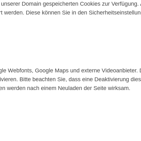
uf unserer Domain gespeicherten Cookies zur Verfügung.
 werden. Diese können Sie in den Sicherheitseinstellu
gle Webfonts, Google Maps und externe Videoanbieter.
vieren. Bitte beachten Sie, dass eine Deaktivierung die
gen werden nach einem Neuladen der Seite wirksam.