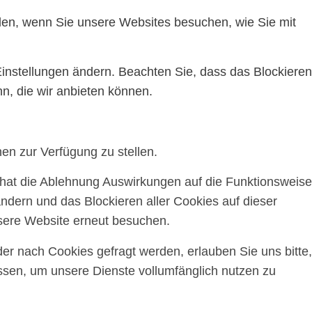
ilen, wenn Sie unsere Websites besuchen, wie Sie mit
Einstellungen ändern. Beachten Sie, dass das Blockieren
n, die wir anbieten können.
en zur Verfügung zu stellen.
, hat die Ablehnung Auswirkungen auf die Funktionsweise
ndern und das Blockieren aller Cookies auf dieser
sere Website erneut besuchen.
r nach Cookies gefragt werden, erlauben Sie uns bitte,
assen, um unsere Dienste vollumfänglich nutzen zu