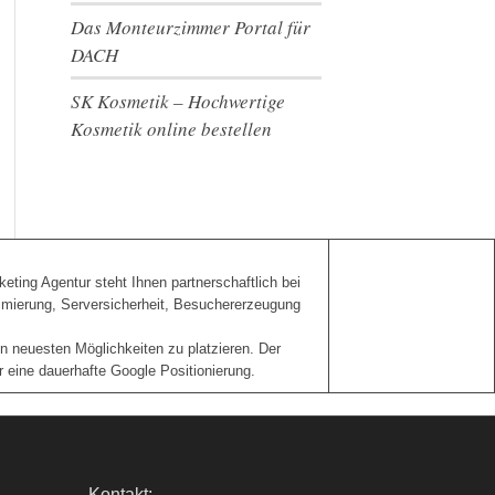
Das Monteurzimmer Portal für
DACH
SK Kosmetik – Hochwertige
Kosmetik online bestellen
eting Agentur steht Ihnen partnerschaftlich bei
imierung, Serversicherheit, Besuchererzeugung
n neuesten Möglichkeiten zu platzieren. Der
 eine dauerhafte Google Positionierung.
Kontakt: