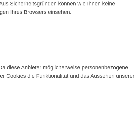
 Aus Sicherheitsgründen können wie Ihnen keine
ngen Ihres Browsers einsehen.
 Da diese Anbieter möglicherweise personenbezogene
ser Cookies die Funktionalität und das Aussehen unserer