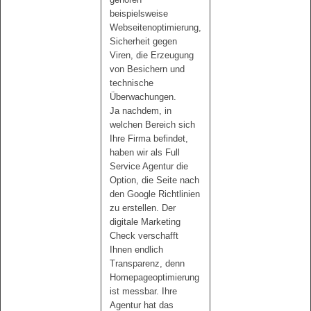
beispielsweise
Webseitenoptimierung,
Sicherheit gegen
Viren, die Erzeugung
von Besichern und
technische
Überwachungen.
Ja nachdem, in
welchen Bereich sich
Ihre Firma befindet,
haben wir als Full
Service Agentur die
Option, die Seite nach
den Google Richtlinien
zu erstellen. Der
digitale Marketing
Check verschafft
Ihnen endlich
Transparenz, denn
Homepageoptimierung
ist messbar. Ihre
Agentur hat das