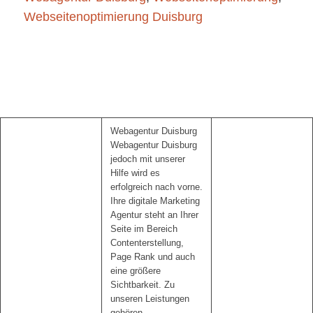
Webseitenoptimierung Duisburg
Webagentur Duisburg
Webagentur Duisburg
jedoch mit unserer
Hilfe wird es
erfolgreich nach vorne.
Ihre digitale Marketing
Agentur steht an Ihrer
Seite im Bereich
Contenterstellung,
Page Rank und auch
eine größere
Sichtbarkeit. Zu
unseren Leistungen
gehören