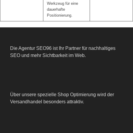
Werkzeug für eine
dauerhafte
Positionierung.
Die Agentur SEO96 ist Ihr Partner für nachhaltiges
SEO und mehr Sichtbarkeit im Web.
Über unsere spezielle Shop Optimierung wird der
Versandhandel besonders attraktiv.