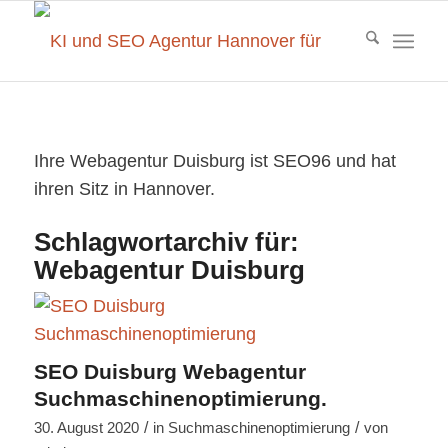
Ihre Webagentur Duisburg ist SEO96 und hat
ihren Sitz in Hannover.
Schlagwortarchiv für:
Webagentur Duisburg
SEO Duisburg Webagentur
Suchmaschinenoptimierung.
/
/
30. August 2020
in
Suchmaschinenoptimierung
von