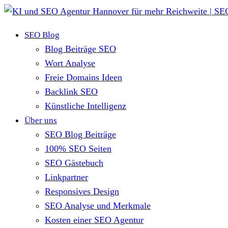
SEO Blog
Blog Beiträge SEO
Wort Analyse
Freie Domains Ideen
Backlink SEO
Künstliche Intelligenz
Über uns
SEO Blog Beiträge
100% SEO Seiten
SEO Gästebuch
Linkpartner
Responsives Design
SEO Analyse und Merkmale
Kosten einer SEO Agentur