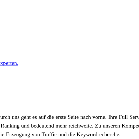
xperten.
h uns geht es auf die erste Seite nach vorne. Ihre Full Serv
, Ranking und bedeutend mehr reichweite. Zu unseren Kompe
ie Erzeugung von Traffic und die Keywordrecherche.