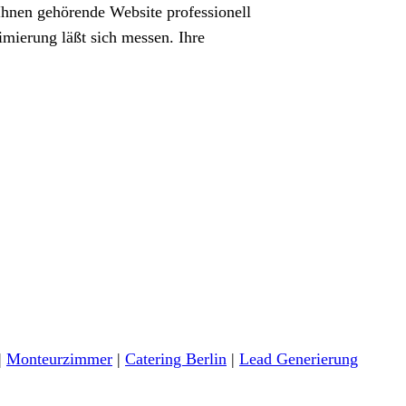
 Ihnen gehörende Website professionell
imierung läßt sich messen. Ihre
|
Monteurzimmer
|
Catering Berlin
|
Lead Generierung