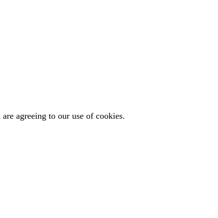
 are agreeing to our use of cookies.