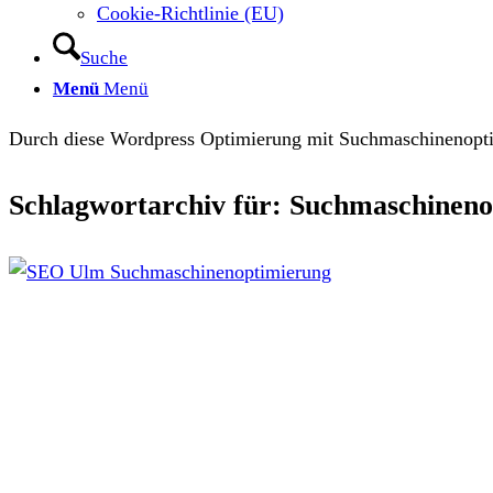
Cookie-Richtlinie (EU)
Suche
Menü
Menü
Durch diese Wordpress Optimierung mit Suchmaschinenopti
Schlagwortarchiv für:
Suchmaschineno