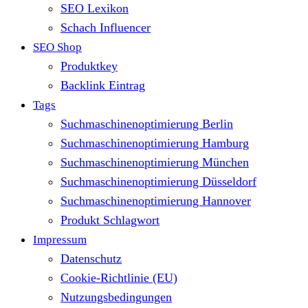
SEO Lexikon
Schach Influencer
SEO Shop
Produktkey
Backlink Eintrag
Tags
Suchmaschinenoptimierung Berlin
Suchmaschinenoptimierung Hamburg
Suchmaschinenoptimierung München
Suchmaschinenoptimierung Düsseldorf
Suchmaschinenoptimierung Hannover
Produkt Schlagwort
Impressum
Datenschutz
Cookie-Richtlinie (EU)
Nutzungsbedingungen