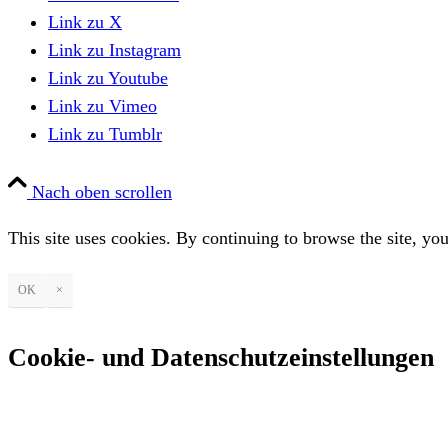
Link zu X
Link zu Instagram
Link zu Youtube
Link zu Vimeo
Link zu Tumblr
Nach oben scrollen
This site uses cookies. By continuing to browse the site, you
OK
×
Cookie- und Datenschutzeinstellungen