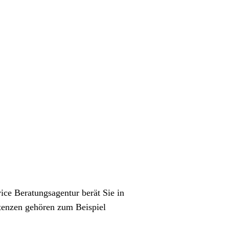
ice Beratungsagentur berät Sie in
tenzen gehören zum Beispiel