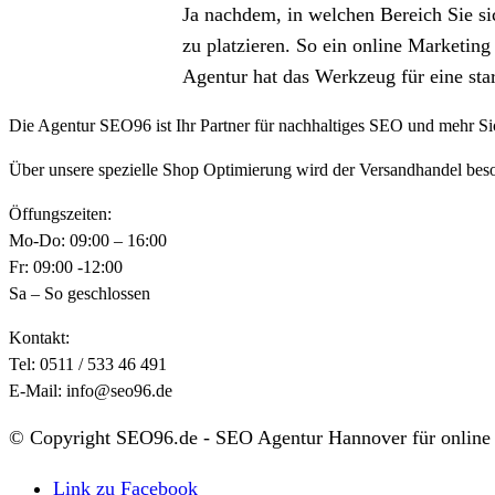
Ja nachdem, in welchen Bereich Sie si
zu platzieren. So ein online Marketing
Agentur hat das Werkzeug für eine sta
Die Agentur SEO96 ist Ihr Partner für nachhaltiges SEO und mehr Si
Über unsere spezielle Shop Optimierung wird der Versandhandel beson
Öffungszeiten:
Mo-Do: 09:00 – 16:00
Fr: 09:00 -12:00
Sa – So geschlossen
Kontakt:
Tel: 0511 / 533 46 491
E-Mail: info@seo96.de
© Copyright SEO96.de - SEO Agentur Hannover für online
Link zu Facebook