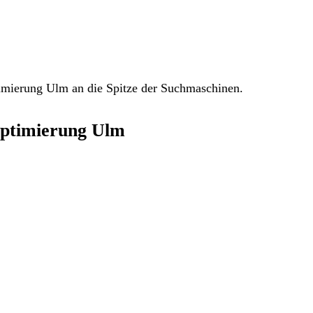
mierung Ulm an die Spitze der Suchmaschinen.
ptimierung Ulm