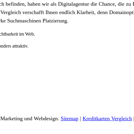
ch befinden, haben wir als Digitalagentur die Chance, die zu
 Vergleich verschafft Ihnen endlich Klarheit, denn Domainopt
rke Suchmaschinen Platzierung.
chtbarkeit im Web.
ders attraktiv.
 Marketing und Webdesign.
Sitemap
|
Kreditkarten Vergleich