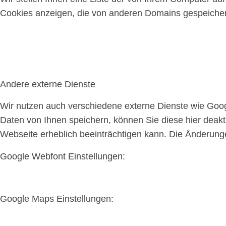
Cookies anzeigen, die von anderen Domains gespeichert
Andere externe Dienste
Wir nutzen auch verschiedene externe Dienste wie Goo
Daten von Ihnen speichern, können Sie diese hier deakti
Webseite erheblich beeinträchtigen kann. Die Änderun
Google Webfont Einstellungen:
Google Maps Einstellungen: