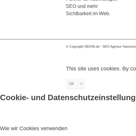
SEO und mehr
Sichtbarkeit im Web.
© Copyright SEO96.de - SEO Agentur Hannover
This site uses cookies. By co
OK
×
Cookie- und Datenschutzeinstellun
Wie wir Cookies verwenden