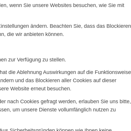
ilen, wenn Sie unsere Websites besuchen, wie Sie mit
Einstellungen ändern. Beachten Sie, dass das Blockieren
n, die wir anbieten können.
en zur Verfügung zu stellen.
, hat die Ablehnung Auswirkungen auf die Funktionsweise
ndern und das Blockieren aller Cookies auf dieser
sere Website erneut besuchen.
r nach Cookies gefragt werden, erlauben Sie uns bitte,
assen, um unsere Dienste vollumfänglich nutzen zu
 Aus Sicherheitsgründen können wie Ihnen keine