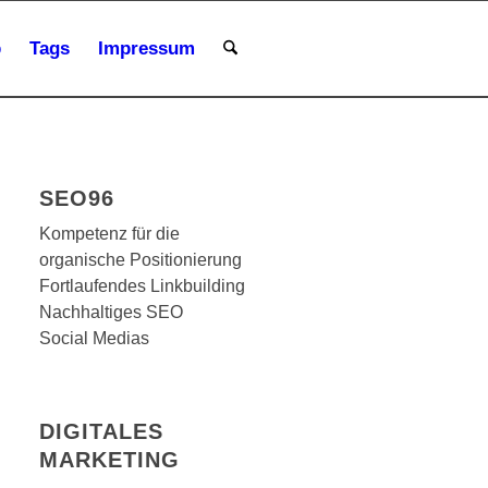
p
Tags
Impressum
SEO96
Kompetenz für die
organische Positionierung
Fortlaufendes Linkbuilding
Nachhaltiges SEO
Social Medias
DIGITALES
MARKETING