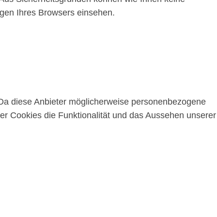
ngen Ihres Browsers einsehen.
 Da diese Anbieter möglicherweise personenbezogene
ser Cookies die Funktionalität und das Aussehen unserer