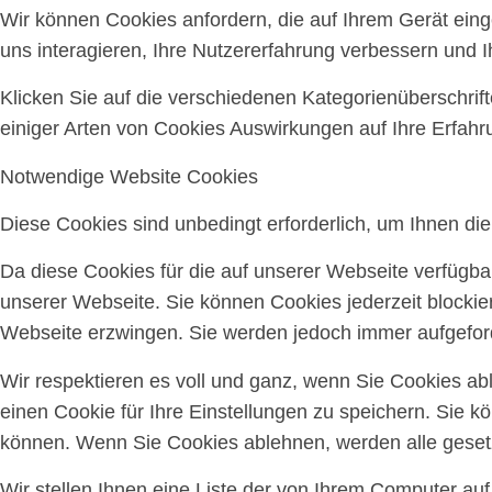
Wir können Cookies anfordern, die auf Ihrem Gerät ein
uns interagieren, Ihre Nutzererfahrung verbessern und
Klicken Sie auf die verschiedenen Kategorienüberschrif
einiger Arten von Cookies Auswirkungen auf Ihre Erfahr
Notwendige Website Cookies
Diese Cookies sind unbedingt erforderlich, um Ihnen di
Da diese Cookies für die auf unserer Webseite verfügba
unserer Webseite. Sie können Cookies jederzeit blockie
Webseite erzwingen. Sie werden jedoch immer aufgeford
Wir respektieren es voll und ganz, wenn Sie Cookies a
einen Cookie für Ihre Einstellungen zu speichern. Sie 
können. Wenn Sie Cookies ablehnen, werden alle gesetz
Wir stellen Ihnen eine Liste der von Ihrem Computer a