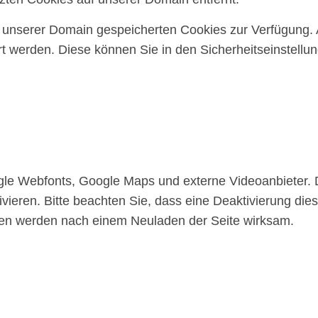
uf unserer Domain gespeicherten Cookies zur Verfügung.
 werden. Diese können Sie in den Sicherheitseinstellu
gle Webfonts, Google Maps und externe Videoanbieter.
vieren. Bitte beachten Sie, dass eine Deaktivierung die
gen werden nach einem Neuladen der Seite wirksam.