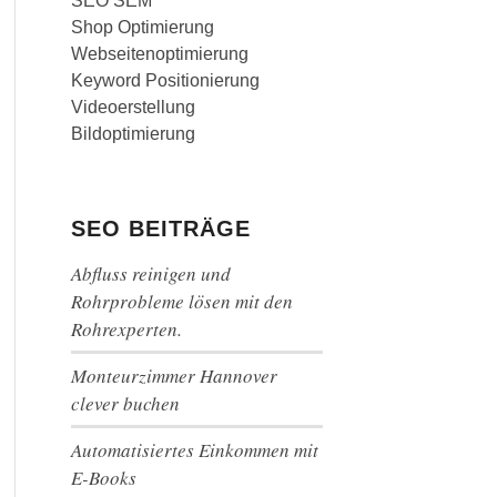
SEO SEM
Shop Optimierung
Webseitenoptimierung
Keyword Positionierung
Videoerstellung
Bildoptimierung
SEO BEITRÄGE
Abfluss reinigen und
Rohrprobleme lösen mit den
Rohrexperten.
Monteurzimmer Hannover
clever buchen
Automatisiertes Einkommen mit
E-Books