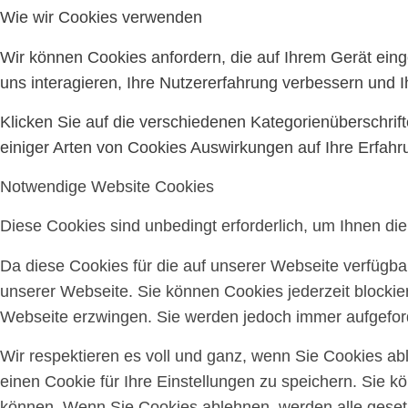
Wie wir Cookies verwenden
Wir können Cookies anfordern, die auf Ihrem Gerät ein
uns interagieren, Ihre Nutzererfahrung verbessern und
Klicken Sie auf die verschiedenen Kategorienüberschrif
einiger Arten von Cookies Auswirkungen auf Ihre Erfahr
Notwendige Website Cookies
Diese Cookies sind unbedingt erforderlich, um Ihnen di
Da diese Cookies für die auf unserer Webseite verfügba
unserer Webseite. Sie können Cookies jederzeit blockie
Webseite erzwingen. Sie werden jedoch immer aufgeford
Wir respektieren es voll und ganz, wenn Sie Cookies a
einen Cookie für Ihre Einstellungen zu speichern. Sie 
können. Wenn Sie Cookies ablehnen, werden alle gesetz