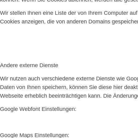
Wir stellen Ihnen eine Liste der von Ihrem Computer a
Cookies anzeigen, die von anderen Domains gespeichert
Andere externe Dienste
Wir nutzen auch verschiedene externe Dienste wie Goo
Daten von Ihnen speichern, können Sie diese hier deakti
Webseite erheblich beeinträchtigen kann. Die Änderun
Google Webfont Einstellungen:
Google Maps Einstellungen: