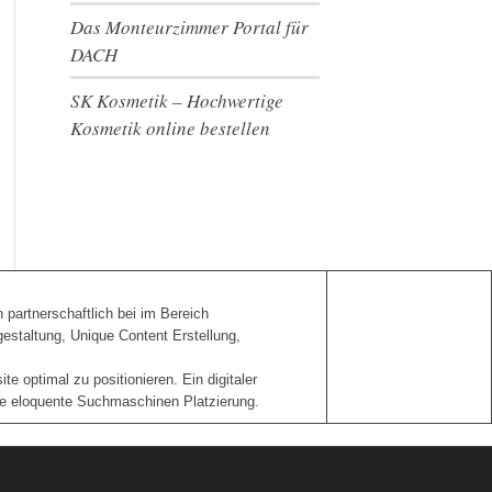
Das Monteurzimmer Portal für
DACH
SK Kosmetik – Hochwertige
Kosmetik online bestellen
n partnerschaftlich bei im Bereich
staltung, Unique Content Erstellung,
 optimal zu positionieren. Ein digitaler
ine eloquente Suchmaschinen Platzierung.