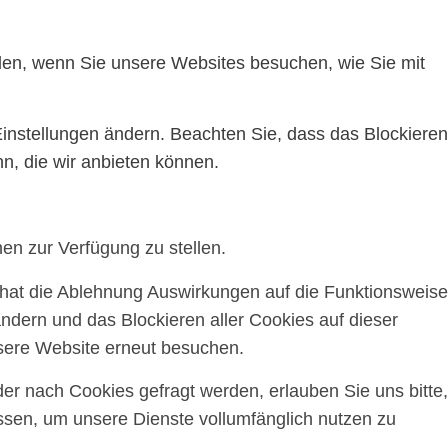
ilen, wenn Sie unsere Websites besuchen, wie Sie mit
Einstellungen ändern. Beachten Sie, dass das Blockieren
n, die wir anbieten können.
en zur Verfügung zu stellen.
, hat die Ablehnung Auswirkungen auf die Funktionsweise
ndern und das Blockieren aller Cookies auf dieser
sere Website erneut besuchen.
r nach Cookies gefragt werden, erlauben Sie uns bitte,
assen, um unsere Dienste vollumfänglich nutzen zu