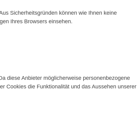
 Aus Sicherheitsgründen können wie Ihnen keine
ngen Ihres Browsers einsehen.
 Da diese Anbieter möglicherweise personenbezogene
ser Cookies die Funktionalität und das Aussehen unserer