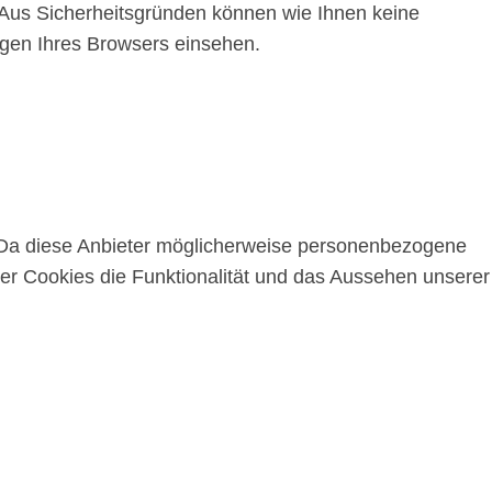
 Aus Sicherheitsgründen können wie Ihnen keine
ngen Ihres Browsers einsehen.
 Da diese Anbieter möglicherweise personenbezogene
ser Cookies die Funktionalität und das Aussehen unserer