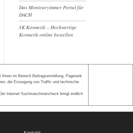
Das Monteurzimmer Portal für
DACH
SK Kosmetik – Hochwertige
Kosmetik online bestellen
ft Ihnen im Bereich Beitragserstellung, Pagerank
en, die Erzeugung von Traffic und technische
 Der Internet Suchmaschinencheck bringt endlich
Kontakt: