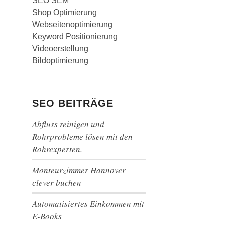
SEO SEM
Shop Optimierung
Webseitenoptimierung
Keyword Positionierung
Videoerstellung
Bildoptimierung
SEO BEITRÄGE
Abfluss reinigen und
Rohrprobleme lösen mit den
Rohrexperten.
Monteurzimmer Hannover
clever buchen
Automatisiertes Einkommen mit
E-Books