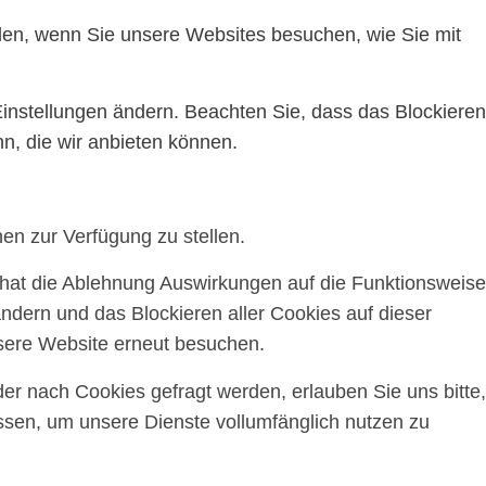
ilen, wenn Sie unsere Websites besuchen, wie Sie mit
Einstellungen ändern. Beachten Sie, dass das Blockieren
n, die wir anbieten können.
en zur Verfügung zu stellen.
, hat die Ablehnung Auswirkungen auf die Funktionsweise
ndern und das Blockieren aller Cookies auf dieser
sere Website erneut besuchen.
r nach Cookies gefragt werden, erlauben Sie uns bitte,
assen, um unsere Dienste vollumfänglich nutzen zu