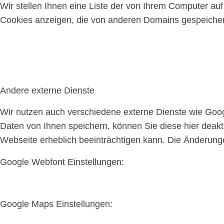
Wir stellen Ihnen eine Liste der von Ihrem Computer a
Cookies anzeigen, die von anderen Domains gespeichert
Andere externe Dienste
Wir nutzen auch verschiedene externe Dienste wie Goo
Daten von Ihnen speichern, können Sie diese hier deakti
Webseite erheblich beeinträchtigen kann. Die Änderun
Google Webfont Einstellungen:
Google Maps Einstellungen: