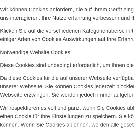
Wir können Cookies anfordern, die auf Ihrem Gerät ein
uns interagieren, Ihre Nutzererfahrung verbessern und
Klicken Sie auf die verschiedenen Kategorienüberschrif
einiger Arten von Cookies Auswirkungen auf Ihre Erfahr
Notwendige Website Cookies
Diese Cookies sind unbedingt erforderlich, um Ihnen di
Da diese Cookies für die auf unserer Webseite verfügba
unserer Webseite. Sie können Cookies jederzeit blockie
Webseite erzwingen. Sie werden jedoch immer aufgeford
Wir respektieren es voll und ganz, wenn Sie Cookies a
einen Cookie für Ihre Einstellungen zu speichern. Sie 
können. Wenn Sie Cookies ablehnen, werden alle gesetz