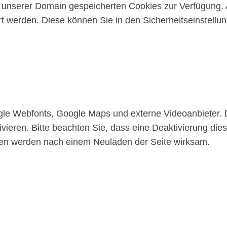
uf unserer Domain gespeicherten Cookies zur Verfügung.
 werden. Diese können Sie in den Sicherheitseinstellu
gle Webfonts, Google Maps und externe Videoanbieter.
vieren. Bitte beachten Sie, dass eine Deaktivierung die
gen werden nach einem Neuladen der Seite wirksam.