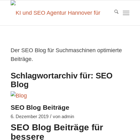
Der SEO Blog für Suchmaschinen optimierte
Beiträge.
Schlagwortarchiv für:
SEO
Blog
SEO Blog Beiträge
/
6. Dezember 2019
von
admin
SEO Blog Beiträge für
bessere