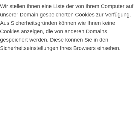
Wir stellen Ihnen eine Liste der von Ihrem Computer auf
unserer Domain gespeicherten Cookies zur Verfügung.
Aus Sicherheitsgründen können wie Ihnen keine
Cookies anzeigen, die von anderen Domains
gespeichert werden. Diese können Sie in den
Sicherheitseinstellungen Ihres Browsers einsehen.