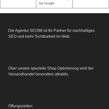
bei Google.
Die Agentur SEO96 ist Ihr Partner für nachhaltiges
SEO und mehr Sichtbarkeit im Web.
Über unsere spezielle Shop Optimierung wird der
Versandhandel besonders attraktiv.
Öffungszeiten: