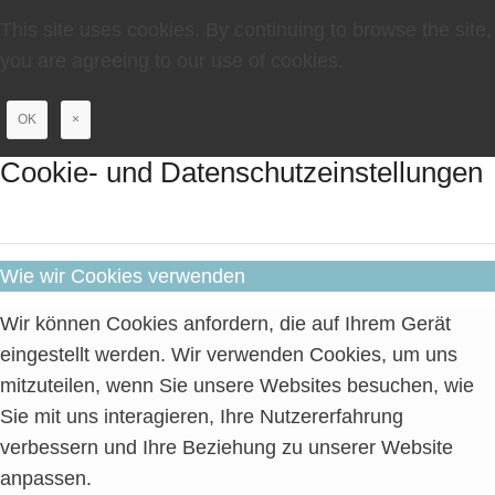
This site uses cookies. By continuing to browse the site,
you are agreeing to our use of cookies.
OK
×
Cookie- und Datenschutzeinstellungen
Wie wir Cookies verwenden
Wir können Cookies anfordern, die auf Ihrem Gerät
eingestellt werden. Wir verwenden Cookies, um uns
mitzuteilen, wenn Sie unsere Websites besuchen, wie
Sie mit uns interagieren, Ihre Nutzererfahrung
verbessern und Ihre Beziehung zu unserer Website
anpassen.