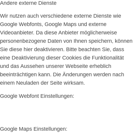
Andere externe Dienste
Wir nutzen auch verschiedene externe Dienste wie
Google Webfonts, Google Maps und externe
Videoanbieter. Da diese Anbieter möglicherweise
personenbezogene Daten von Ihnen speichern, können
Sie diese hier deaktivieren. Bitte beachten Sie, dass
eine Deaktivierung dieser Cookies die Funktionalität
und das Aussehen unserer Webseite erheblich
beeinträchtigen kann. Die Änderungen werden nach
einem Neuladen der Seite wirksam.
Google Webfont Einstellungen:
Google Maps Einstellungen: