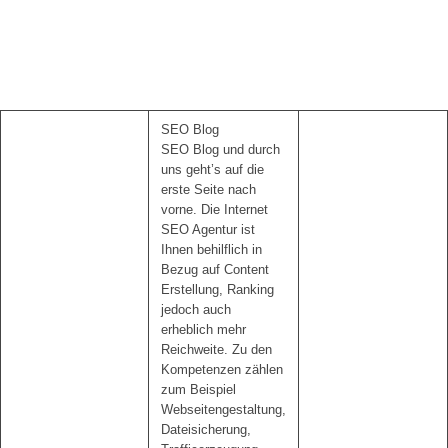
SEO Blog
SEO Blog und durch
uns geht’s auf die
erste Seite nach
vorne. Die Internet
SEO Agentur ist
Ihnen behilflich in
Bezug auf Content
Erstellung, Ranking
jedoch auch
erheblich mehr
Reichweite. Zu den
Kompetenzen zählen
zum Beispiel
Webseitengestaltung,
Dateisicherung,