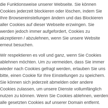
die Funktionsweise unserer Webseite. Sie können
Cookies jederzeit blockieren oder löschen, indem Sie
Ihre Browsereinstellungen ändern und das Blockieren
aller Cookies auf dieser Webseite erzwingen. Sie
werden jedoch immer aufgefordert, Cookies zu
akzeptieren / abzulehnen, wenn Sie unsere Website
erneut besuchen.
Wir respektieren es voll und ganz, wenn Sie Cookies
ablehnen möchten. Um zu vermeiden, dass Sie immer
wieder nach Cookies gefragt werden, erlauben Sie uns
bitte, einen Cookie für Ihre Einstellungen zu speichern.
Sie können sich jederzeit abmelden oder andere
Cookies zulassen, um unsere Dienste vollumfänglich
nutzen zu können. Wenn Sie Cookies ablehnen, werden
alle gesetzten Cookies auf unserer Domain entfernt.