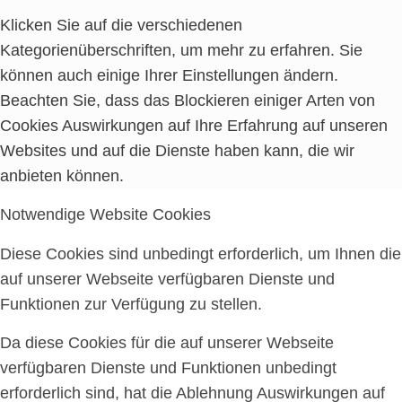
Klicken Sie auf die verschiedenen
Kategorienüberschriften, um mehr zu erfahren. Sie
können auch einige Ihrer Einstellungen ändern.
Beachten Sie, dass das Blockieren einiger Arten von
Cookies Auswirkungen auf Ihre Erfahrung auf unseren
Websites und auf die Dienste haben kann, die wir
anbieten können.
Notwendige Website Cookies
Diese Cookies sind unbedingt erforderlich, um Ihnen die
auf unserer Webseite verfügbaren Dienste und
Funktionen zur Verfügung zu stellen.
Da diese Cookies für die auf unserer Webseite
verfügbaren Dienste und Funktionen unbedingt
erforderlich sind, hat die Ablehnung Auswirkungen auf