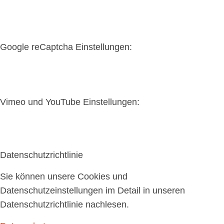
Google reCaptcha Einstellungen:
Vimeo und YouTube Einstellungen:
Datenschutzrichtlinie
Sie können unsere Cookies und
Datenschutzeinstellungen im Detail in unseren
Datenschutzrichtlinie nachlesen.