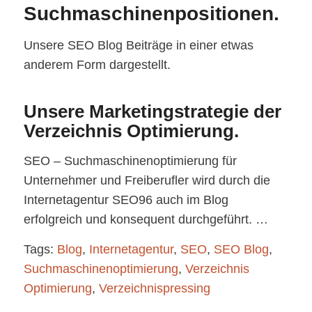
Suchmaschinenpositionen.
Unsere SEO Blog Beiträge in einer etwas
anderem Form dargestellt.
Unsere Marketingstrategie der
Verzeichnis Optimierung.
SEO – Suchmaschinenoptimierung für
Unternehmer und Freiberufler wird durch die
Internetagentur SEO96 auch im Blog
erfolgreich und konsequent durchgeführt. …
Tags:
Blog
,
Internetagentur
,
SEO
,
SEO Blog
,
Suchmaschinenoptimierung
,
Verzeichnis
Optimierung
,
Verzeichnispressing