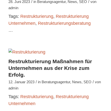
/
/
28. Juni 2023
in
Beratungsagentur
,
News
,
SEO
von
admin
Tags:
Restrukturierung
,
Restrukturierung
Unternehmen
,
Restrukturierungsberatung
…
Restrukturierung Maßnahmen für
Unternehmen aus der Krise zum
Erfolg.
/
/
12. Januar 2023
in
Beratungsagentur
,
News
,
SEO
von
admin
Tags:
Restrukturierung
,
Restrukturierung
Unternehmen
…