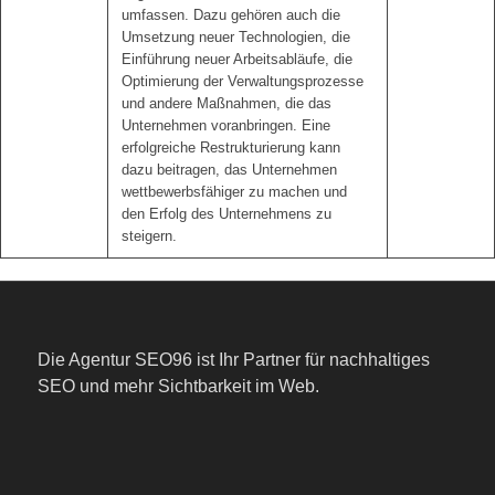
umfassen. Dazu gehören auch die
Umsetzung neuer Technologien, die
Einführung neuer Arbeitsabläufe, die
Optimierung der Verwaltungsprozesse
und andere Maßnahmen, die das
Unternehmen voranbringen. Eine
erfolgreiche Restrukturierung kann
dazu beitragen, das Unternehmen
wettbewerbsfähiger zu machen und
den Erfolg des Unternehmens zu
steigern.
Die Agentur SEO96 ist Ihr Partner für nachhaltiges
SEO und mehr Sichtbarkeit im Web.