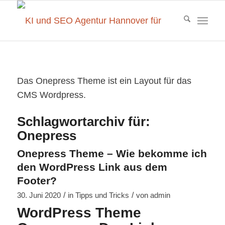
Das Onepress Theme ist ein Layout für das
CMS Wordpress.
Schlagwortarchiv für:
Onepress
Onepress Theme – Wie bekomme ich
den WordPress Link aus dem
Footer?
/
/
30. Juni 2020
in
Tipps und Tricks
von
admin
WordPress Theme