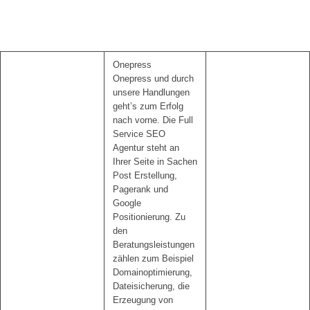
Onepress
Onepress und durch
unsere Handlungen
geht’s zum Erfolg
nach vorne. Die Full
Service SEO
Agentur steht an
Ihrer Seite in Sachen
Post Erstellung,
Pagerank und
Google
Positionierung. Zu
den
Beratungsleistungen
zählen zum Beispiel
Domainoptimierung,
Dateisicherung, die
Erzeugung von