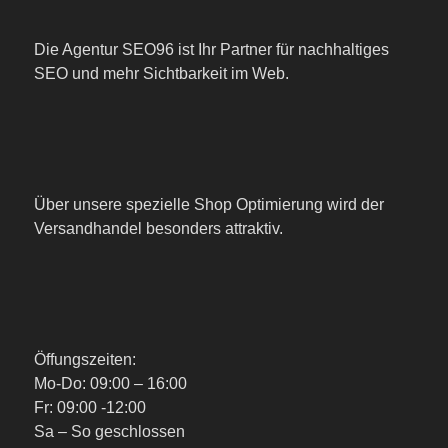
Die Agentur SEO96 ist Ihr Partner für nachhaltiges
SEO und mehr Sichtbarkeit im Web.
Über unsere spezielle Shop Optimierung wird der
Versandhandel besonders attraktiv.
Öffungszeiten:
Mo-Do: 09:00 – 16:00
Fr: 09:00 -12:00
Sa – So geschlossen