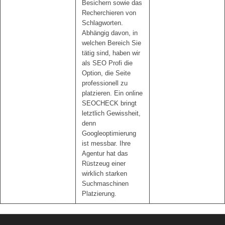
Besichern sowie das
Recherchieren von
Schlagworten.
Abhängig davon, in
welchen Bereich Sie
tätig sind, haben wir
als SEO Profi die
Option, die Seite
professionell zu
platzieren. Ein online
SEOCHECK bringt
letztlich Gewissheit,
denn
Googleoptimierung
ist messbar. Ihre
Agentur hat das
Rüstzeug einer
wirklich starken
Suchmaschinen
Platzierung.