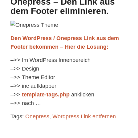
Onepress – Den Link aus
dem Footer eliminieren.
Den WordPress / Onepress Link aus dem
Footer bekommen – Hier die Lösung:
–>> Im WordPress Innenbereich
–>> Design
–>> Theme Editor
–>> inc aufklappen
–>>
template-tags.php
anklicken
–>> nach …
Tags:
Onepress
,
Wordpress Link entfernen