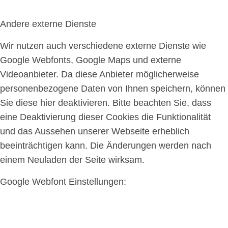
Andere externe Dienste
Wir nutzen auch verschiedene externe Dienste wie
Google Webfonts, Google Maps und externe
Videoanbieter. Da diese Anbieter möglicherweise
personenbezogene Daten von Ihnen speichern, können
Sie diese hier deaktivieren. Bitte beachten Sie, dass
eine Deaktivierung dieser Cookies die Funktionalität
und das Aussehen unserer Webseite erheblich
beeinträchtigen kann. Die Änderungen werden nach
einem Neuladen der Seite wirksam.
Google Webfont Einstellungen: