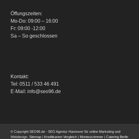
Öffungszeiten:
Mo-Do: 09:00 – 16:00
Fr: 09:00 -12:00
Sa – So geschlossen
Kontakt:
Tel: 0511 / 533 46 491
E-Mail: info@seo96.de
© Copyright SEO96.de - SEO Agentur Hannover für online Marketing und
Webdesign.
Sitemap
|
Kreditkarten Vergleich
|
Monteurzimmer
|
Catering Berlin