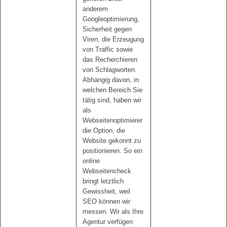
anderem
Googleoptimierung,
Sicherheit gegen
Viren, die Erzeugung
von Traffic sowie
das Recherchieren
von Schlagworten.
Abhängig davon, in
welchen Bereich Sie
tätig sind, haben wir
als
Webseitenoptimierer
die Option, die
Website gekonnt zu
positionieren. So ein
online
Webseitencheck
bringt letztlich
Gewissheit, weil
SEO können wir
messen. Wir als Ihre
Agentur verfügen