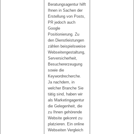
Beratungsagentur hilft
Ihnen in Sachen der
Erstellung von Posts,
PR jedoch auch
Google
Positionierung. Zu
den Dienstleistungen
zählen beispielsweise
Webseitengestaltung,
Serversicherheit,
Besuchererzeugung
sowie die
Keywordrecherche.
Ja nachdem, in
welcher Branche Sie
tätig sind, haben wir
als Marketingagentur
die Gelegenheit, die
zu Ihnen gehörende
Website gekonnt zu
platzieren. Ein online
Webseiten Vergleich