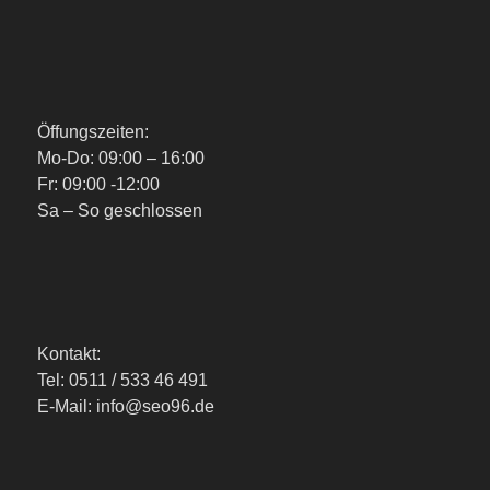
Öffungszeiten:
Mo-Do: 09:00 – 16:00
Fr: 09:00 -12:00
Sa – So geschlossen
Kontakt:
Tel: 0511 / 533 46 491
E-Mail: info@seo96.de