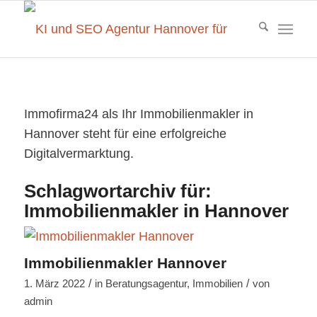
Immofirma24 als Ihr Immobilienmakler in
Hannover steht für eine erfolgreiche
Digitalvermarktung.
Schlagwortarchiv für:
Immobilienmakler in Hannover
Immobilienmakler Hannover
/
/
1. März 2022
in
Beratungsagentur
,
Immobilien
von
admin