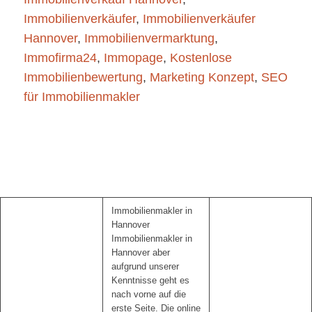
Immobilienverkäufer
,
Immobilienverkäufer
Hannover
,
Immobilienvermarktung
,
Immofirma24
,
Immopage
,
Kostenlose
Immobilienbewertung
,
Marketing Konzept
,
SEO
für Immobilienmakler
Immobilienmakler in
Hannover
Immobilienmakler in
Hannover aber
aufgrund unserer
Kenntnisse geht es
nach vorne auf die
erste Seite. Die online