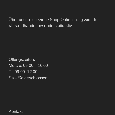
Über unsere spezielle Shop Optimierung wird der
Versandhandel besonders attraktiv.
Öffungszeiten:
Mo-Do: 09:00 – 16:00
Fr: 09:00 -12:00
Sa – So geschlossen
Kontakt: