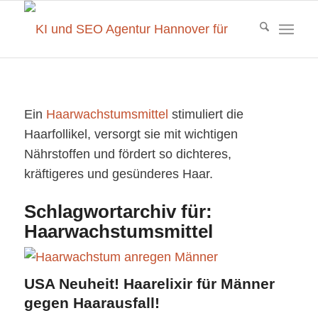
Ein
Haarwachstumsmittel
stimuliert die
Haarfollikel, versorgt sie mit wichtigen
Nährstoffen und fördert so dichteres,
kräftigeres und gesünderes Haar.
Schlagwortarchiv für:
Haarwachstumsmittel
USA Neuheit! Haarelixir für Männer
gegen Haarausfall!