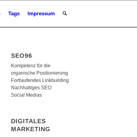
p
Tags
Impressum
SEO96
Kompetenz für die
organische Positionierung
Fortlaufendes Linkbuilding
Nachhaltiges SEO
Social Medias
DIGITALES
MARKETING