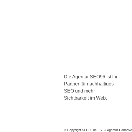
Die Agentur SEO96 ist Ihr
Partner für nachhaltiges
SEO und mehr
Sichtbarkeit im Web.
© Copyright SEO96.de - SEO Agentur Hannover