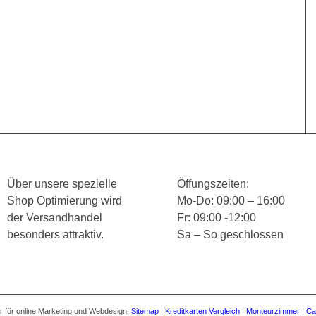
Über unsere spezielle
Öffungszeiten:
Shop Optimierung wird
Mo-Do: 09:00 – 16:00
der Versandhandel
Fr: 09:00 -12:00
besonders attraktiv.
Sa – So geschlossen
 für online Marketing und Webdesign.
Sitemap
|
Kreditkarten Vergleich
|
Monteurzimmer
|
Ca