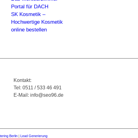
Portal für DACH
SK Kosmetik –
Hochwertige Kosmetik
online bestellen
Kontakt:
Tel: 0511 / 533 46 491
E-Mail: info@seo96.de
tering Berlin
|
Lead Generierung