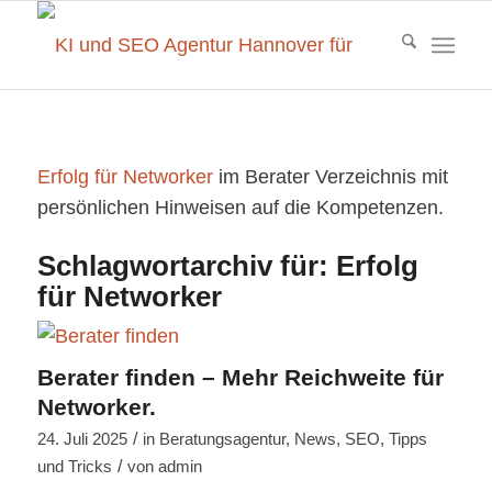
Erfolg für Networker
im Berater Verzeichnis mit
persönlichen Hinweisen auf die Kompetenzen.
Schlagwortarchiv für:
Erfolg
für Networker
Berater finden – Mehr Reichweite für
Networker.
/
24. Juli 2025
in
Beratungsagentur
,
News
,
SEO
,
Tipps
/
und Tricks
von
admin