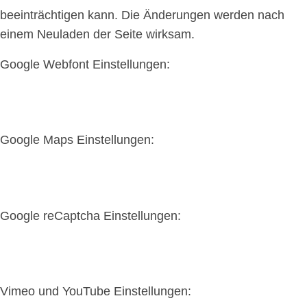
beeinträchtigen kann. Die Änderungen werden nach
einem Neuladen der Seite wirksam.
Google Webfont Einstellungen:
Google Maps Einstellungen:
Google reCaptcha Einstellungen:
Vimeo und YouTube Einstellungen: