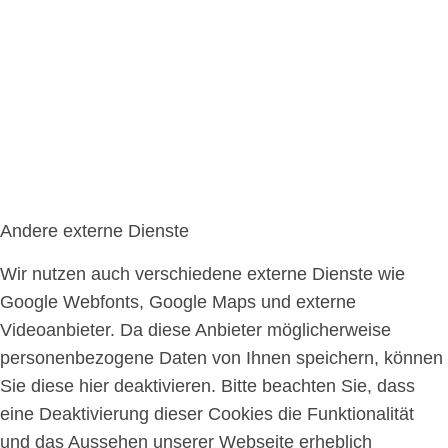
Andere externe Dienste
Wir nutzen auch verschiedene externe Dienste wie
Google Webfonts, Google Maps und externe
Videoanbieter. Da diese Anbieter möglicherweise
personenbezogene Daten von Ihnen speichern, können
Sie diese hier deaktivieren. Bitte beachten Sie, dass
eine Deaktivierung dieser Cookies die Funktionalität
und das Aussehen unserer Webseite erheblich