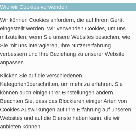
Wie wir Cookies verwenden
Wir können Cookies anfordern, die auf Ihrem Gerät
eingestellt werden. Wir verwenden Cookies, um uns
mitzuteilen, wenn Sie unsere Websites besuchen, wie
Sie mit uns interagieren, Ihre Nutzererfahrung
verbessern und Ihre Beziehung zu unserer Website
anpassen.
Klicken Sie auf die verschiedenen
Kategorienüberschriften, um mehr zu erfahren. Sie
können auch einige Ihrer Einstellungen ändern.
Beachten Sie, dass das Blockieren einiger Arten von
Cookies Auswirkungen auf Ihre Erfahrung auf unseren
Websites und auf die Dienste haben kann, die wir
anbieten können.