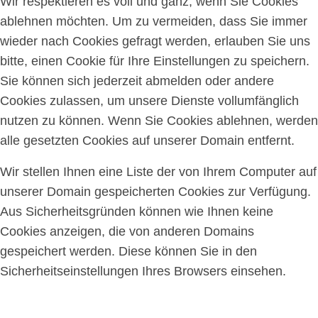
Wir respektieren es voll und ganz, wenn Sie Cookies
ablehnen möchten. Um zu vermeiden, dass Sie immer
wieder nach Cookies gefragt werden, erlauben Sie uns
bitte, einen Cookie für Ihre Einstellungen zu speichern.
Sie können sich jederzeit abmelden oder andere
Cookies zulassen, um unsere Dienste vollumfänglich
nutzen zu können. Wenn Sie Cookies ablehnen, werden
alle gesetzten Cookies auf unserer Domain entfernt.
Wir stellen Ihnen eine Liste der von Ihrem Computer auf
unserer Domain gespeicherten Cookies zur Verfügung.
Aus Sicherheitsgründen können wie Ihnen keine
Cookies anzeigen, die von anderen Domains
gespeichert werden. Diese können Sie in den
Sicherheitseinstellungen Ihres Browsers einsehen.