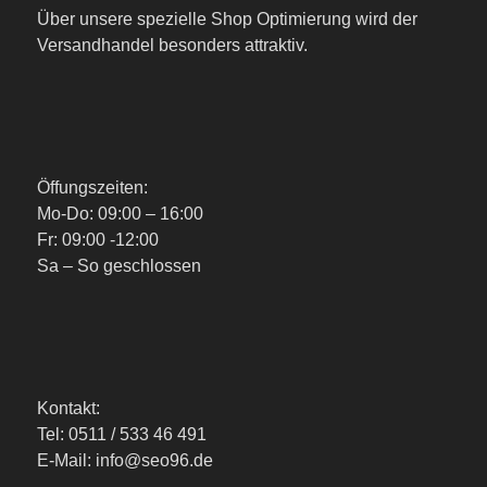
Über unsere spezielle Shop Optimierung wird der
Versandhandel besonders attraktiv.
Öffungszeiten:
Mo-Do: 09:00 – 16:00
Fr: 09:00 -12:00
Sa – So geschlossen
Kontakt:
Tel: 0511 / 533 46 491
E-Mail: info@seo96.de