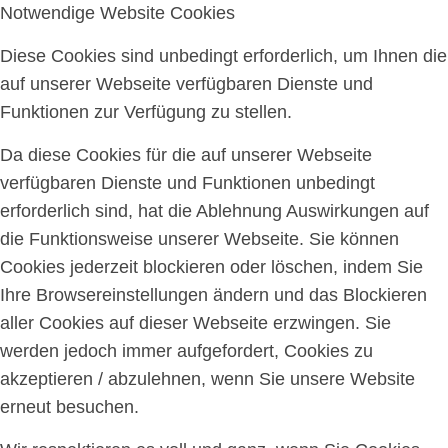
Notwendige Website Cookies
Diese Cookies sind unbedingt erforderlich, um Ihnen die
auf unserer Webseite verfügbaren Dienste und
Funktionen zur Verfügung zu stellen.
Da diese Cookies für die auf unserer Webseite
verfügbaren Dienste und Funktionen unbedingt
erforderlich sind, hat die Ablehnung Auswirkungen auf
die Funktionsweise unserer Webseite. Sie können
Cookies jederzeit blockieren oder löschen, indem Sie
Ihre Browsereinstellungen ändern und das Blockieren
aller Cookies auf dieser Webseite erzwingen. Sie
werden jedoch immer aufgefordert, Cookies zu
akzeptieren / abzulehnen, wenn Sie unsere Website
erneut besuchen.