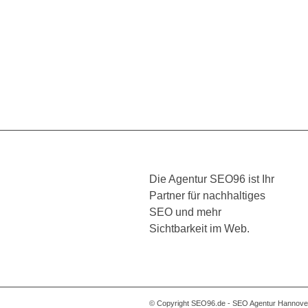
Die Agentur SEO96 ist Ihr
Partner für nachhaltiges
SEO und mehr
Sichtbarkeit im Web.
© Copyright SEO96.de - SEO Agentur Hannover