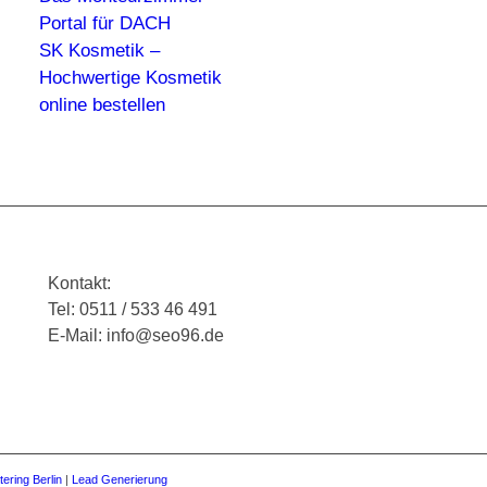
Portal für DACH
SK Kosmetik –
Hochwertige Kosmetik
online bestellen
Kontakt:
Tel: 0511 / 533 46 491
E-Mail: info@seo96.de
tering Berlin
|
Lead Generierung