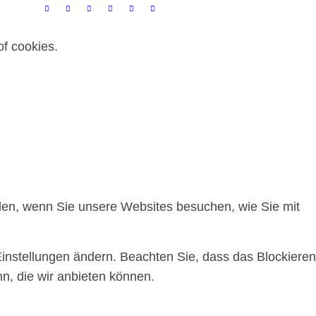
of cookies.
ilen, wenn Sie unsere Websites besuchen, wie Sie mit
Einstellungen ändern. Beachten Sie, dass das Blockieren
n, die wir anbieten können.