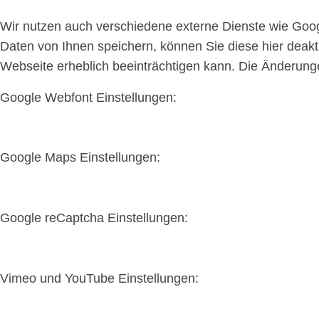
Wir nutzen auch verschiedene externe Dienste wie Goo
Daten von Ihnen speichern, können Sie diese hier deakti
Webseite erheblich beeinträchtigen kann. Die Änderun
Google Webfont Einstellungen:
Google Maps Einstellungen:
Google reCaptcha Einstellungen:
Vimeo und YouTube Einstellungen: