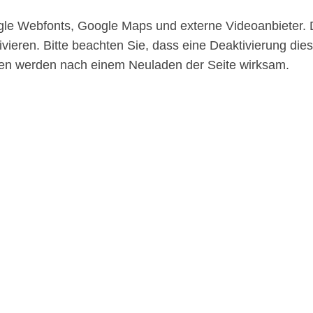
gle Webfonts, Google Maps und externe Videoanbieter.
vieren. Bitte beachten Sie, dass eine Deaktivierung die
gen werden nach einem Neuladen der Seite wirksam.