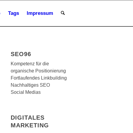
p
Tags
Impressum
SEO96
Kompetenz für die
organische Positionierung
Fortlaufendes Linkbuilding
Nachhaltiges SEO
Social Medias
DIGITALES
MARKETING