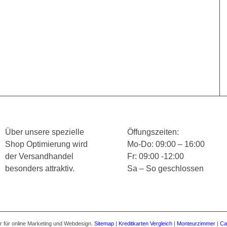
Über unsere spezielle
Öffungszeiten:
Shop Optimierung wird
Mo-Do: 09:00 – 16:00
der Versandhandel
Fr: 09:00 -12:00
besonders attraktiv.
Sa – So geschlossen
 für online Marketing und Webdesign.
Sitemap
|
Kreditkarten Vergleich
|
Monteurzimmer
|
Ca