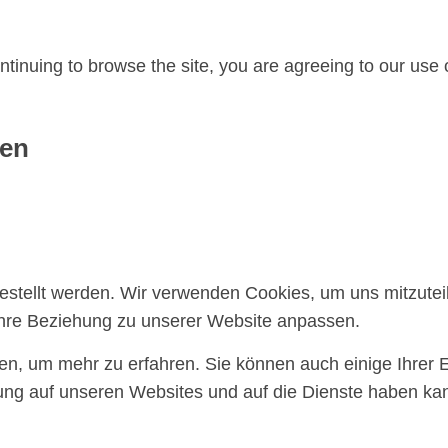
ntinuing to browse the site, you are agreeing to our use 
gen
gestellt werden. Wir verwenden Cookies, um uns mitzute
 Ihre Beziehung zu unserer Website anpassen.
ten, um mehr zu erfahren. Sie können auch einige Ihrer 
ung auf unseren Websites und auf die Dienste haben kan