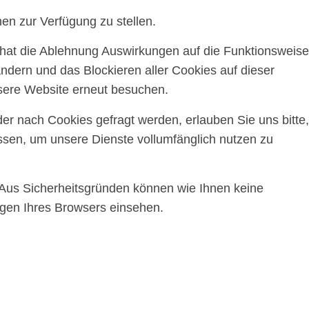
en zur Verfügung zu stellen.
, hat die Ablehnung Auswirkungen auf die Funktionsweise
ndern und das Blockieren aller Cookies auf dieser
sere Website erneut besuchen.
r nach Cookies gefragt werden, erlauben Sie uns bitte,
assen, um unsere Dienste vollumfänglich nutzen zu
 Aus Sicherheitsgründen können wie Ihnen keine
ngen Ihres Browsers einsehen.