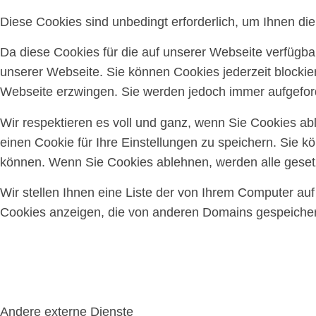
Diese Cookies sind unbedingt erforderlich, um Ihnen di
Da diese Cookies für die auf unserer Webseite verfügba
unserer Webseite. Sie können Cookies jederzeit blockie
Webseite erzwingen. Sie werden jedoch immer aufgeford
Wir respektieren es voll und ganz, wenn Sie Cookies a
einen Cookie für Ihre Einstellungen zu speichern. Sie 
können. Wenn Sie Cookies ablehnen, werden alle gesetz
Wir stellen Ihnen eine Liste der von Ihrem Computer a
Cookies anzeigen, die von anderen Domains gespeichert
Andere externe Dienste