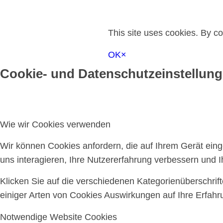
This site uses cookies. By co
OK
×
Cookie- und Datenschutzeinstellun
Wie wir Cookies verwenden
Wir können Cookies anfordern, die auf Ihrem Gerät ein
uns interagieren, Ihre Nutzererfahrung verbessern und
Klicken Sie auf die verschiedenen Kategorienüberschrif
einiger Arten von Cookies Auswirkungen auf Ihre Erfahr
Notwendige Website Cookies