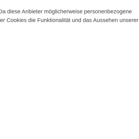
 Da diese Anbieter möglicherweise personenbezogene
ser Cookies die Funktionalität und das Aussehen unserer