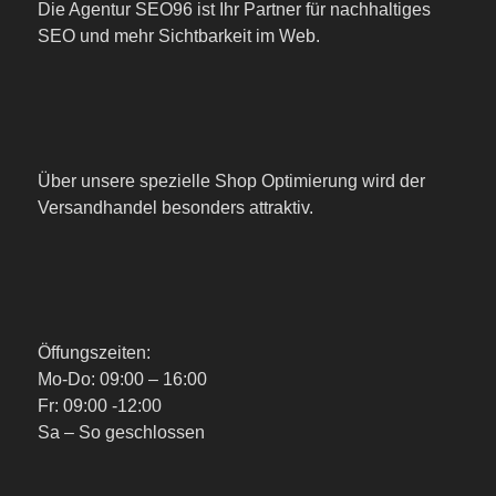
Die Agentur SEO96 ist Ihr Partner für nachhaltiges
SEO und mehr Sichtbarkeit im Web.
Über unsere spezielle Shop Optimierung wird der
Versandhandel besonders attraktiv.
Öffungszeiten:
Mo-Do: 09:00 – 16:00
Fr: 09:00 -12:00
Sa – So geschlossen