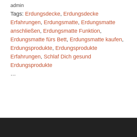
admin
Tags:
Erdungsdecke
,
Erdungsdecke
Erfahrungen
,
Erdungsmatte
,
Erdungsmatte
anschließen
,
Erdungsmatte Funktion
,
Erdungsmatte fürs Bett
,
Erdungsmatte kaufen
,
Erdungsprodukte
,
Erdungsprodukte
Erfahrungen
,
Schlaf Dich gesund
Erdungsprodukte
…