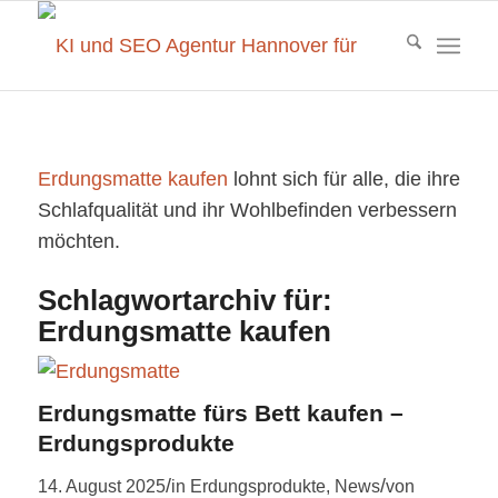
Erdungsmatte kaufen
lohnt sich für alle, die ihre
Schlafqualität und ihr Wohlbefinden verbessern
möchten.
Schlagwortarchiv für:
Erdungsmatte kaufen
Erdungsmatte fürs Bett kaufen –
Erdungsprodukte
/
/
14. August 2025
in
Erdungsprodukte
,
News
von