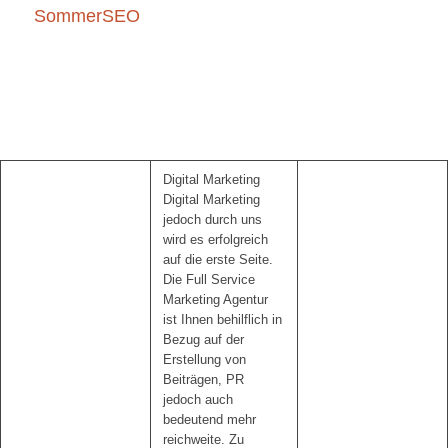
SommerSEO
Digital Marketing
Digital Marketing
jedoch durch uns
wird es erfolgreich
auf die erste Seite.
Die Full Service
Marketing Agentur
ist Ihnen behilflich in
Bezug auf der
Erstellung von
Beiträgen, PR
jedoch auch
bedeutend mehr
reichweite. Zu