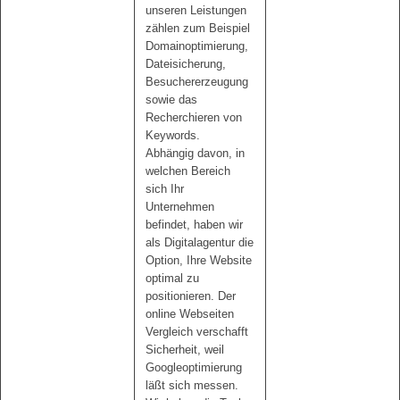
unseren Leistungen
zählen zum Beispiel
Domainoptimierung,
Dateisicherung,
Besuchererzeugung
sowie das
Recherchieren von
Keywords.
Abhängig davon, in
welchen Bereich
sich Ihr
Unternehmen
befindet, haben wir
als Digitalagentur die
Option, Ihre Website
optimal zu
positionieren. Der
online Webseiten
Vergleich verschafft
Sicherheit, weil
Googleoptimierung
läßt sich messen.