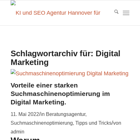
Schlagwortarchiv für:
Digital
Marketing
Vorteile einer starken
Suchmaschinenoptimierung im
Digital Marketing.
/
11. Mai 2022
in
Beratungsagentur
,
/
Suchmaschinenoptimierung
,
Tipps und Tricks
von
admin