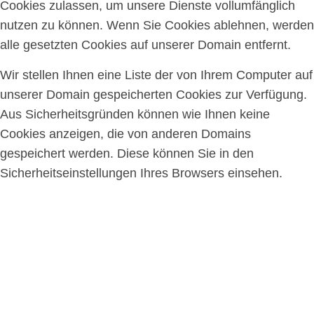
Cookies zulassen, um unsere Dienste vollumfänglich
nutzen zu können. Wenn Sie Cookies ablehnen, werden
alle gesetzten Cookies auf unserer Domain entfernt.
Wir stellen Ihnen eine Liste der von Ihrem Computer auf
unserer Domain gespeicherten Cookies zur Verfügung.
Aus Sicherheitsgründen können wie Ihnen keine
Cookies anzeigen, die von anderen Domains
gespeichert werden. Diese können Sie in den
Sicherheitseinstellungen Ihres Browsers einsehen.