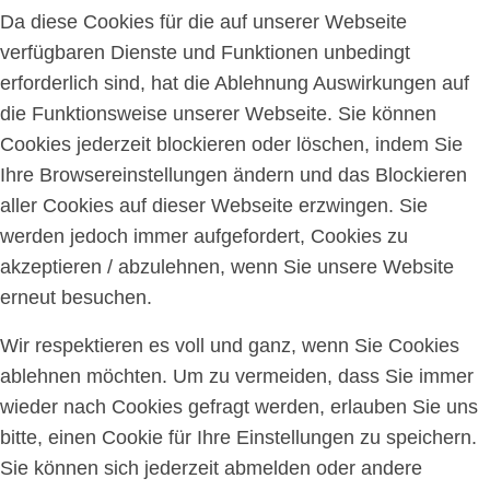
Da diese Cookies für die auf unserer Webseite
verfügbaren Dienste und Funktionen unbedingt
erforderlich sind, hat die Ablehnung Auswirkungen auf
die Funktionsweise unserer Webseite. Sie können
Cookies jederzeit blockieren oder löschen, indem Sie
Ihre Browsereinstellungen ändern und das Blockieren
aller Cookies auf dieser Webseite erzwingen. Sie
werden jedoch immer aufgefordert, Cookies zu
akzeptieren / abzulehnen, wenn Sie unsere Website
erneut besuchen.
Wir respektieren es voll und ganz, wenn Sie Cookies
ablehnen möchten. Um zu vermeiden, dass Sie immer
wieder nach Cookies gefragt werden, erlauben Sie uns
bitte, einen Cookie für Ihre Einstellungen zu speichern.
Sie können sich jederzeit abmelden oder andere