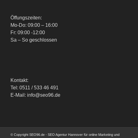
Öffungszeiten:
Mo-Do: 09:00 – 16:00
Fr: 09:00 -12:00
Sa – So geschlossen
Kontakt:
Tel: 0511 / 533 46 491
E-Mail: info@seo96.de
© Copyright SEO96.de - SEO Agentur Hannover für online Marketing und