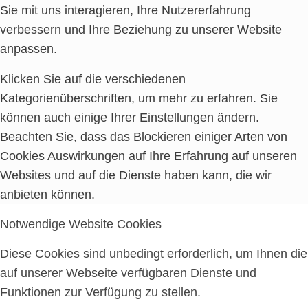
Sie mit uns interagieren, Ihre Nutzererfahrung
verbessern und Ihre Beziehung zu unserer Website
anpassen.
Klicken Sie auf die verschiedenen
Kategorienüberschriften, um mehr zu erfahren. Sie
können auch einige Ihrer Einstellungen ändern.
Beachten Sie, dass das Blockieren einiger Arten von
Cookies Auswirkungen auf Ihre Erfahrung auf unseren
Websites und auf die Dienste haben kann, die wir
anbieten können.
Notwendige Website Cookies
Diese Cookies sind unbedingt erforderlich, um Ihnen die
auf unserer Webseite verfügbaren Dienste und
Funktionen zur Verfügung zu stellen.