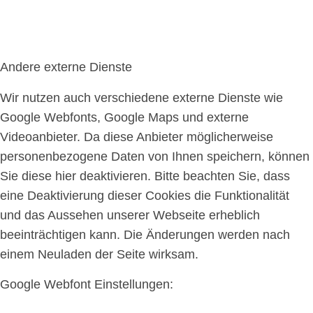
Andere externe Dienste
Wir nutzen auch verschiedene externe Dienste wie
Google Webfonts, Google Maps und externe
Videoanbieter. Da diese Anbieter möglicherweise
personenbezogene Daten von Ihnen speichern, können
Sie diese hier deaktivieren. Bitte beachten Sie, dass
eine Deaktivierung dieser Cookies die Funktionalität
und das Aussehen unserer Webseite erheblich
beeinträchtigen kann. Die Änderungen werden nach
einem Neuladen der Seite wirksam.
Google Webfont Einstellungen: