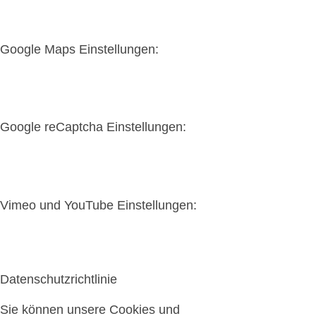
Google Maps Einstellungen:
Google reCaptcha Einstellungen:
Vimeo und YouTube Einstellungen:
Datenschutzrichtlinie
Sie können unsere Cookies und