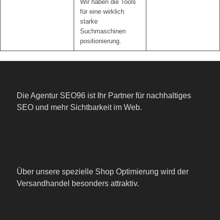
Wir haben die Tools
für eine wirklich
starke
Suchmaschinen
positionierung.
Die Agentur SEO96 ist Ihr Partner für nachhaltiges
SEO und mehr Sichtbarkeit im Web.
Über unsere spezielle Shop Optimierung wird der
Versandhandel besonders attraktiv.