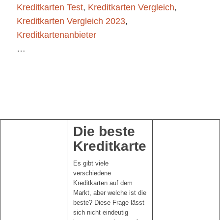
Kreditkarten Test
,
Kreditkarten Vergleich
,
Kreditkarten Vergleich 2023
,
Kreditkartenanbieter
…
Die beste
Kreditkarte
Es gibt viele
verschiedene
Kreditkarten auf dem
Markt, aber welche ist die
beste? Diese Frage lässt
sich nicht eindeutig