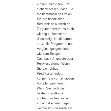
Zinsen überprüfen, um
sicherzustellen, dass Sie
die bestmögliche Option
für Ihre finanziellen
Bedürfnisse auswählen.
Zu guter Letzt ist es auch
wichtig zu bedenken,
dass einige Kreditkarten
spezielle Programme und
Vergünstigungen bieten,
wie zum Beispiel
Cashback-Angebote oder
Punktesysteme. Wenn
Sie die richtige
Kreditkarte finden,
können Sie von all diesen
Vorteilen profitieren.
Wenn Sie nach der
besten Kreditkarte
suchen, sollten Sie sich
zunächst einmal fragen,
welche Art von Karte am