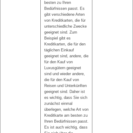
besten zu Ihren
Bedürfnissen passt. Es
gibt verschiedene Arten
von Kreditkarten, die für
unterschiedliche Zwecke
geeignet sind. Zum
Beispiel gibt es
Kreditkarten, die für den
täglichen Einkauf
geeignet sind, andere, die
für den Kauf von
Luxusgütern geeignet
sind und wieder andere,
die für den Kauf von
Reisen und Unterkünften
geeignet sind. Daher ist
es wichtig, dass Sie sich
zunächst einmal
überlegen, welche Art von
Kreditkarte am besten zu
Ihren Bedürfnissen passt.
Es ist auch wichtig, dass