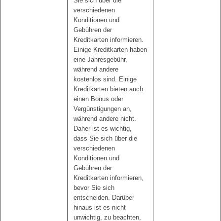
Sie sich über die
verschiedenen
Konditionen und
Gebühren der
Kreditkarten informieren.
Einige Kreditkarten haben
eine Jahresgebühr,
während andere
kostenlos sind. Einige
Kreditkarten bieten auch
einen Bonus oder
Vergünstigungen an,
während andere nicht.
Daher ist es wichtig,
dass Sie sich über die
verschiedenen
Konditionen und
Gebühren der
Kreditkarten informieren,
bevor Sie sich
entscheiden. Darüber
hinaus ist es nicht
unwichtig, zu beachten,