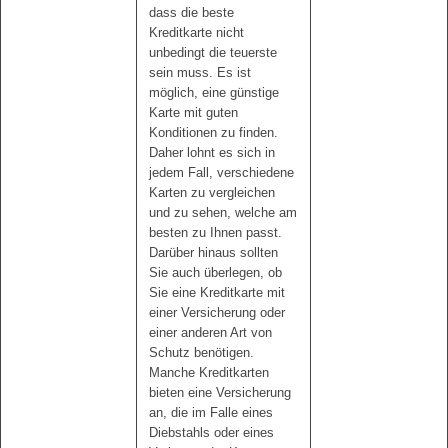
dass die beste
Kreditkarte nicht
unbedingt die teuerste
sein muss. Es ist
möglich, eine günstige
Karte mit guten
Konditionen zu finden.
Daher lohnt es sich in
jedem Fall, verschiedene
Karten zu vergleichen
und zu sehen, welche am
besten zu Ihnen passt.
Darüber hinaus sollten
Sie auch überlegen, ob
Sie eine Kreditkarte mit
einer Versicherung oder
einer anderen Art von
Schutz benötigen.
Manche Kreditkarten
bieten eine Versicherung
an, die im Falle eines
Diebstahls oder eines