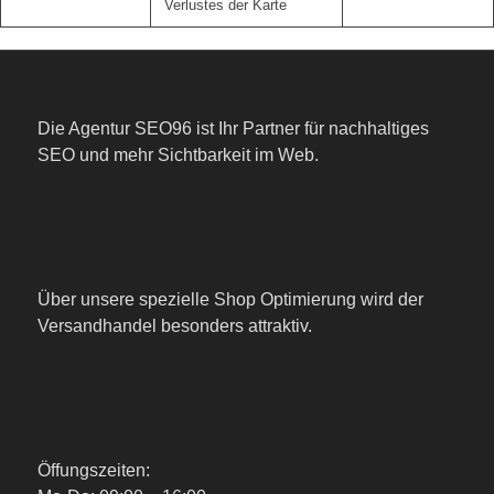
Verlustes der Karte
Die Agentur SEO96 ist Ihr Partner für nachhaltiges
SEO und mehr Sichtbarkeit im Web.
Über unsere spezielle Shop Optimierung wird der
Versandhandel besonders attraktiv.
Öffungszeiten: