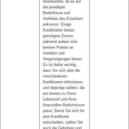
beantworten, da es auf
die jeweiligen
Bedürfnisse und
Vorlieben des Einzelnen
ankommt. Einige
Kreditkarten bieten
günstigere Zinsen,
während andere eine
breitere Palette an
Vorteilen und
Vergünstigungen bieten.
Es ist daher wichtig,
dass Sie sich über die
verschiedenen
Kreditkarten informieren
und diejenige wählen, die
am besten zu Ihrem
Lebensstil und Ihren
finanziellen Bedürfnissen
passt. Bevor Sie sich für
eine Kreditkarte
entscheiden, sollten Sie
auch die Gebühren und