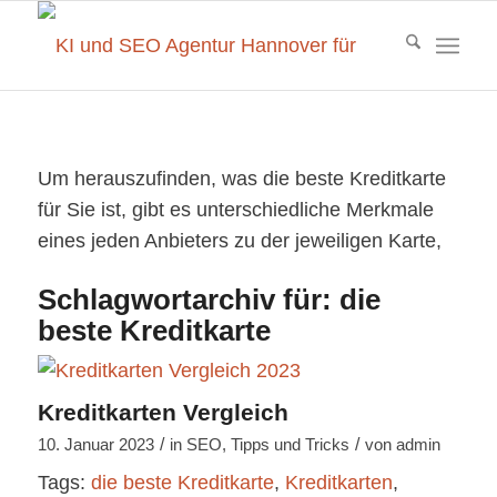
Um herauszufinden, was die beste Kreditkarte
für Sie ist, gibt es unterschiedliche Merkmale
eines jeden Anbieters zu der jeweiligen Karte,
Schlagwortarchiv für:
die
beste Kreditkarte
Kreditkarten Vergleich
/
/
10. Januar 2023
in
SEO
,
Tipps und Tricks
von
admin
Tags:
die beste Kreditkarte
,
Kreditkarten
,