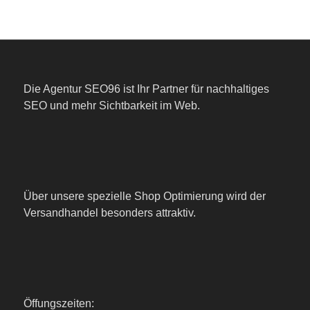
Die Agentur SEO96 ist Ihr Partner für nachhaltiges
SEO und mehr Sichtbarkeit im Web.
Über unsere spezielle Shop Optimierung wird der
Versandhandel besonders attraktiv.
Öffungszeiten: