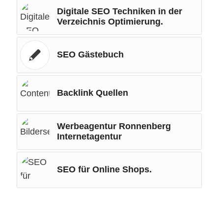
Digitale SEO Techniken in der
Verzeichnis Optimierung.
SEO Gästebuch
Backlink Quellen
Werbeagentur Ronnenberg
Internetagentur
SEO für Online Shops.