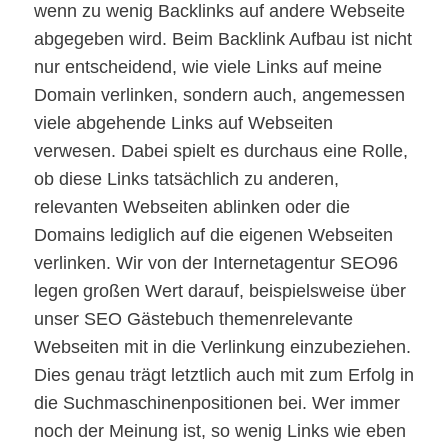
wenn zu wenig Backlinks auf andere Webseite
abgegeben wird. Beim Backlink Aufbau ist nicht
nur entscheidend, wie viele Links auf meine
Domain verlinken, sondern auch, angemessen
viele abgehende Links auf Webseiten
verwesen. Dabei spielt es durchaus eine Rolle,
ob diese Links tatsächlich zu anderen,
relevanten Webseiten ablinken oder die
Domains lediglich auf die eigenen Webseiten
verlinken. Wir von der Internetagentur SEO96
legen großen Wert darauf, beispielsweise über
unser SEO Gästebuch themenrelevante
Webseiten mit in die Verlinkung einzubeziehen.
Dies genau trägt letztlich auch mit zum Erfolg in
die Suchmaschinenpositionen bei. Wer immer
noch der Meinung ist, so wenig Links wie eben