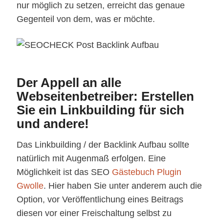
nur möglich zu setzen, erreicht das genaue
Gegenteil von dem, was er möchte.
Der Appell an alle
Webseitenbetreiber: Erstellen
Sie ein Linkbuilding für sich
und andere!
Das Linkbuilding / der Backlink Aufbau sollte
natürlich mit Augenmaß erfolgen. Eine
Möglichkeit ist das SEO
Gästebuch Plugin
Gwolle
. Hier haben Sie unter anderem auch die
Option, vor Veröffentlichung eines Beitrags
diesen vor einer Freischaltung selbst zu