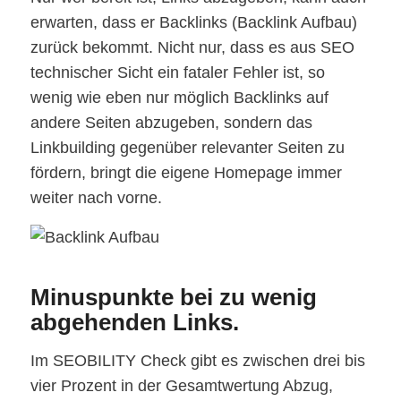
erwarten, dass er Backlinks (Backlink Aufbau)
zurück bekommt. Nicht nur, dass es aus SEO
technischer Sicht ein fataler Fehler ist, so
wenig wie eben nur möglich Backlinks auf
andere Seiten abzugeben, sondern das
Linkbuilding gegenüber relevanter Seiten zu
fördern, bringt die eigene Homepage immer
weiter nach vorne.
Minuspunkte bei zu wenig
abgehenden Links.
Im SEOBILITY Check gibt es zwischen drei bis
vier Prozent in der Gesamtwertung Abzug,