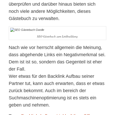
überprüfen und darüber hinaus bieten sich
noch viele andere Möglichkeiten, dieses
Gästebuch zu verwalten.
SEO Gästebuch zum Linkbuildung
Nach wie vor herrscht allgemein die Meinung,
dass abgehende Links ein Negativmerkmal sei.
Dem ist ist so, sondern das Gegenteil ist eher
der Fall.
Wer etwas für den Backlink Aufbau seiner
Partner tut, kann auch erwarten, dass er etwas
zurück bekommt. Auch im bereich der
Suchmaschinenoptimierung ist es stets ein
geben und nehmen.