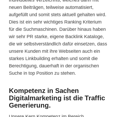
neuen Beiträgen, teilweise automatisiert,
aufgefüllt und somit stets aktuell gehalten wird.
Dies ist ein sehr wichtiges Ranking Kriterium
für die Suchmaschinen. Darüber hinaus haben
wir sehr PR starke, eigene Backlink Kataloge,
die wir selbstverständlich dafür einsetzen, dass
unsere Kunden mit ihre Webseiten auch ein
starkes Linkbuilding erhalten und somit die
Berechtigung, dauerhaft in der organischen
Suche in top Position zu stehen.
Kompetenz in Sachen
Digitalmarketing ist die Traffic
Generierung.
Unsere Kern Kompetenz im Bereich