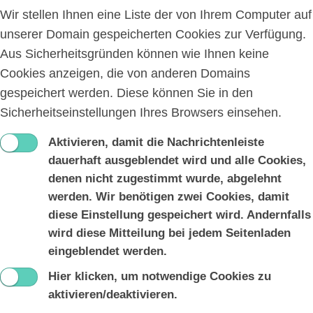
Wir stellen Ihnen eine Liste der von Ihrem Computer auf
unserer Domain gespeicherten Cookies zur Verfügung.
Aus Sicherheitsgründen können wie Ihnen keine
Cookies anzeigen, die von anderen Domains
gespeichert werden. Diese können Sie in den
Sicherheitseinstellungen Ihres Browsers einsehen.
Aktivieren, damit die Nachrichtenleiste
dauerhaft ausgeblendet wird und alle Cookies,
denen nicht zugestimmt wurde, abgelehnt
werden. Wir benötigen zwei Cookies, damit
diese Einstellung gespeichert wird. Andernfalls
wird diese Mitteilung bei jedem Seitenladen
eingeblendet werden.
Hier klicken, um notwendige Cookies zu
aktivieren/deaktivieren.