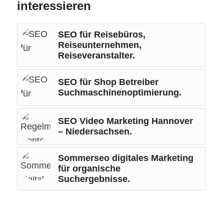
interessieren
SEO für Reisebüros,
Reiseunternehmen,
Reiseveranstalter.
SEO für Shop Betreiber
Suchmaschinenoptimierung.
SEO Video Marketing Hannover
– Niedersachsen.
Sommerseo digitales Marketing
für organische
Suchergebnisse.