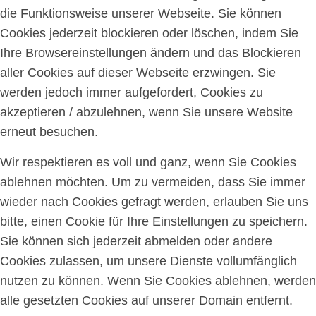
die Funktionsweise unserer Webseite. Sie können
Cookies jederzeit blockieren oder löschen, indem Sie
Ihre Browsereinstellungen ändern und das Blockieren
aller Cookies auf dieser Webseite erzwingen. Sie
werden jedoch immer aufgefordert, Cookies zu
akzeptieren / abzulehnen, wenn Sie unsere Website
erneut besuchen.
Wir respektieren es voll und ganz, wenn Sie Cookies
ablehnen möchten. Um zu vermeiden, dass Sie immer
wieder nach Cookies gefragt werden, erlauben Sie uns
bitte, einen Cookie für Ihre Einstellungen zu speichern.
Sie können sich jederzeit abmelden oder andere
Cookies zulassen, um unsere Dienste vollumfänglich
nutzen zu können. Wenn Sie Cookies ablehnen, werden
alle gesetzten Cookies auf unserer Domain entfernt.