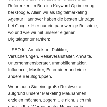
Referenzen im Bereich Keyword Optimierung
bei Google. Allein wir als Digitalmarketing
Agentur Hannover haben die besten Einträge
bei Google. Hier nur ein paar wenige Beispiele,
wo und wie wir mit unserer eigenen
Digitalagentur ranken:
– SEO für Architekten, Politiker,
Versicherungen, Reiseveranstalter, Anwälte,
Unternehmensberater, Immobilienmakler,
Influencer, Musiker, Entertainer und viele
andere Berufsgruppen.
Wenn auch Sie eine große Reichweite
aufgrund unserer Marketing Maßnahmen
erzielen möchten, zögern Sie nicht, sich mit
uns als Ihre Werbeagentur Hannover in