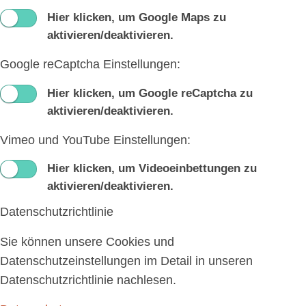
Hier klicken, um Google Maps zu
aktivieren/deaktivieren.
Google reCaptcha Einstellungen:
Hier klicken, um Google reCaptcha zu
aktivieren/deaktivieren.
Vimeo und YouTube Einstellungen:
Hier klicken, um Videoeinbettungen zu
aktivieren/deaktivieren.
Datenschutzrichtlinie
Sie können unsere Cookies und
Datenschutzeinstellungen im Detail in unseren
Datenschutzrichtlinie nachlesen.