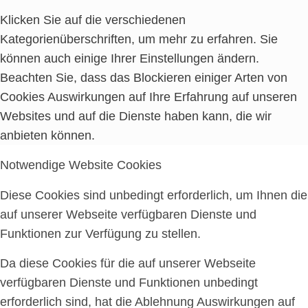
Klicken Sie auf die verschiedenen
Kategorienüberschriften, um mehr zu erfahren. Sie
können auch einige Ihrer Einstellungen ändern.
Beachten Sie, dass das Blockieren einiger Arten von
Cookies Auswirkungen auf Ihre Erfahrung auf unseren
Websites und auf die Dienste haben kann, die wir
anbieten können.
Notwendige Website Cookies
Diese Cookies sind unbedingt erforderlich, um Ihnen die
auf unserer Webseite verfügbaren Dienste und
Funktionen zur Verfügung zu stellen.
Da diese Cookies für die auf unserer Webseite
verfügbaren Dienste und Funktionen unbedingt
erforderlich sind, hat die Ablehnung Auswirkungen auf