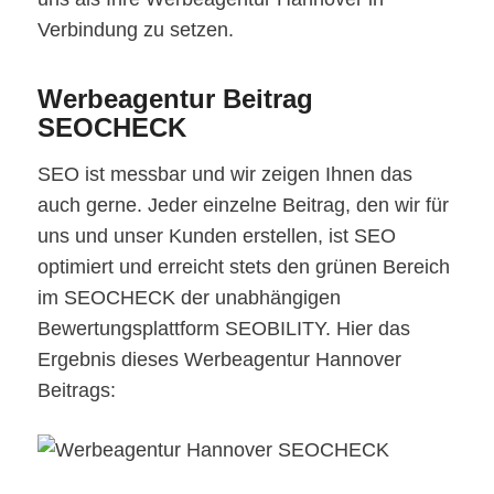
Verbindung zu setzen.
Werbeagentur Beitrag
SEOCHECK
SEO ist messbar und wir zeigen Ihnen das
auch gerne. Jeder einzelne Beitrag, den wir für
uns und unser Kunden erstellen, ist SEO
optimiert und erreicht stets den grünen Bereich
im SEOCHECK der unabhängigen
Bewertungsplattform SEOBILITY. Hier das
Ergebnis dieses Werbeagentur Hannover
Beitrags: