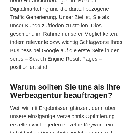
neue Herausforderungen im Bereich
Digitalmarketing und die darauf bezogene
Traffic Generierung. Unser Ziel ist, Sie als
unser Kunde zufrieden zu stellen. Dies
geschieht, im Rahmen unserer Möglichkeiten,
indem relevante bzw. wichtig Schlagworte Ihres
Business bei Google auf die erste Seite in den
serps – Search Engine Result Pages –
positioniert sind.
Warum sollten Sie uns als Ihre
Werbeagentur beauftragen?
Weil wir mit Ergebnissen glänzen, denn über
unsere einzigartige Verzeichnis Optimierung
erstellen wir für jeden einzelne Keyword ein
individuelles Verzeichnis, welches dann mit