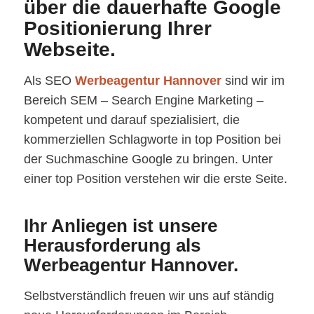
über die dauerhafte Google
Positionierung Ihrer
Webseite.
Als SEO
Werbeagentur Hannover
sind wir im
Bereich SEM – Search Engine Marketing –
kompetent und darauf spezialisiert, die
kommerziellen Schlagworte in top Position bei
der Suchmaschine Google zu bringen. Unter
einer top Position verstehen wir die erste Seite.
Ihr Anliegen ist unsere
Herausforderung als
Werbeagentur Hannover.
Selbstverständlich freuen wir uns auf ständig