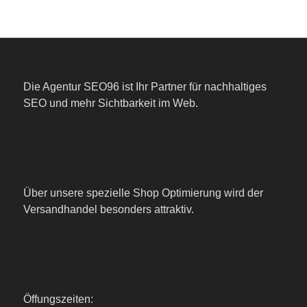
Die Agentur SEO96 ist Ihr Partner für nachhaltiges
SEO und mehr Sichtbarkeit im Web.
Über unsere spezielle Shop Optimierung wird der
Versandhandel besonders attraktiv.
Öffungszeiten: