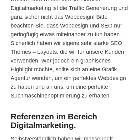
Digitalmarketing ist die Traffic Generierung und
ganz sicher nicht das Webdesign! Bitte
beachten Sie, dass Webdesign und SEO nur
geringfügig etwas miteinander zu tun haben.
Sicherlich haben wir eigene sehr starke SEO
Themes – Layouts, die wir für unsere Kunden
verwenden. Wer jedoch ein graphisches
Highlight möchte, sollte sich an eine Grafik
Agentur wenden, um ein perfektes Webdesign
zu haben und an uns, um eine perfekte
Suchmaschinenoptimierung zu erhalten.
Referenzen im Bereich
Digitalmarketing.
Selbstverständlich haben wir massenhaft