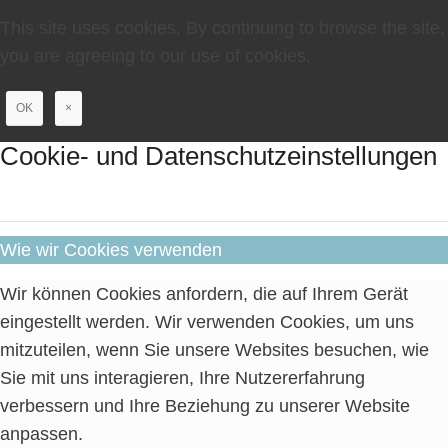
This site uses cookies. By continuing to browse the site,
you are agreeing to our use of cookies.
OK
×
Cookie- und Datenschutzeinstellungen
Wie wir Cookies verwenden
Wir können Cookies anfordern, die auf Ihrem Gerät
eingestellt werden. Wir verwenden Cookies, um uns
mitzuteilen, wenn Sie unsere Websites besuchen, wie
Sie mit uns interagieren, Ihre Nutzererfahrung
verbessern und Ihre Beziehung zu unserer Website
anpassen.