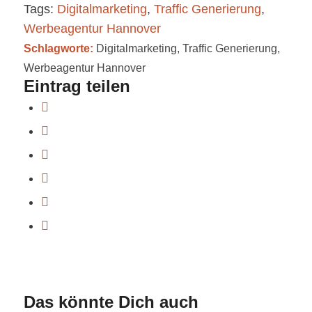
Tags:
Digitalmarketing
,
Traffic Generierung
,
Werbeagentur Hannover
Schlagworte:
Digitalmarketing
,
Traffic Generierung
,
Werbeagentur Hannover
Eintrag teilen
Das könnte Dich auch