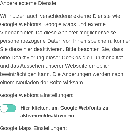
Andere externe Dienste
Wir nutzen auch verschiedene externe Dienste wie
Google Webfonts, Google Maps und externe
Videoanbieter. Da diese Anbieter möglicherweise
personenbezogene Daten von Ihnen speichern, können
Sie diese hier deaktivieren. Bitte beachten Sie, dass
eine Deaktivierung dieser Cookies die Funktionalität
und das Aussehen unserer Webseite erheblich
beeinträchtigen kann. Die Änderungen werden nach
einem Neuladen der Seite wirksam.
Google Webfont Einstellungen:
Hier klicken, um Google Webfonts zu
aktivieren/deaktivieren.
Google Maps Einstellungen: