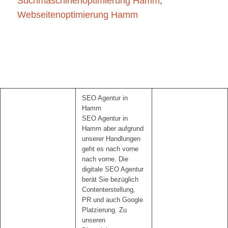
Suchmaschinenoptimierung Hamm
,
Webseitenoptimierung Hamm
SEO Agentur in
Hamm
SEO Agentur in
Hamm aber aufgrund
unserer Handlungen
geht es nach vorne
nach vorne. Die
digitale SEO Agentur
berät Sie bezüglich
Contenterstellung,
PR und auch Google
Platzierung. Zu
unseren