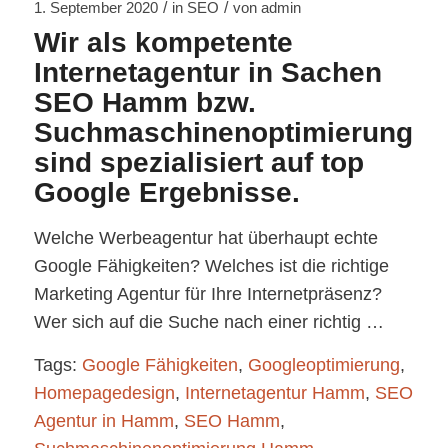
/
/
1. September 2020
in
SEO
von
admin
Wir als kompetente
Internetagentur in Sachen
SEO Hamm bzw.
Suchmaschinenoptimierung
sind spezialisiert auf top
Google Ergebnisse.
Welche Werbeagentur hat überhaupt echte
Google Fähigkeiten? Welches ist die richtige
Marketing Agentur für Ihre Internetpräsenz?
Wer sich auf die Suche nach einer richtig …
Tags:
Google Fähigkeiten
,
Googleoptimierung
,
Homepagedesign
,
Internetagentur Hamm
,
SEO
Agentur in Hamm
,
SEO Hamm
,