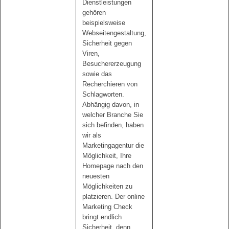
Dienstleistungen
gehören
beispielsweise
Webseitengestaltung,
Sicherheit gegen
Viren,
Besuchererzeugung
sowie das
Recherchieren von
Schlagworten.
Abhängig davon, in
welcher Branche Sie
sich befinden, haben
wir als
Marketingagentur die
Möglichkeit, Ihre
Homepage nach den
neuesten
Möglichkeiten zu
platzieren. Der online
Marketing Check
bringt endlich
Sicherheit, denn