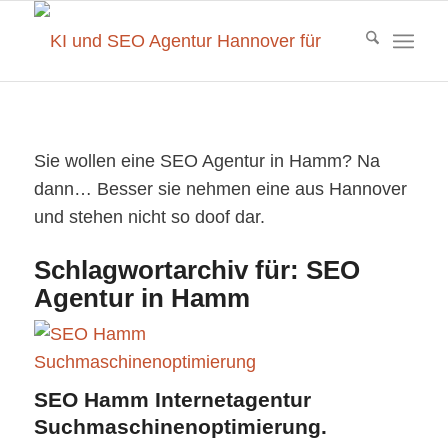
Sie wollen eine SEO Agentur in Hamm? Na
dann… Besser sie nehmen eine aus Hannover
und stehen nicht so doof dar.
Schlagwortarchiv für:
SEO
Agentur in Hamm
SEO Hamm Internetagentur
Suchmaschinenoptimierung.