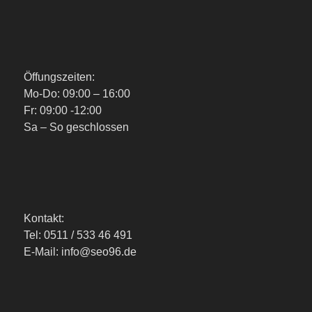
Öffungszeiten:
Mo-Do: 09:00 – 16:00
Fr: 09:00 -12:00
Sa – So geschlossen
Kontakt:
Tel: 0511 / 533 46 491
E-Mail: info@seo96.de