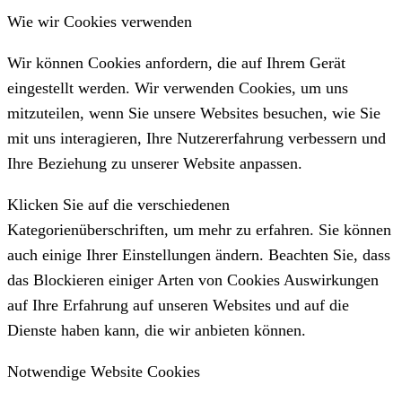
Wie wir Cookies verwenden
Wir können Cookies anfordern, die auf Ihrem Gerät
eingestellt werden. Wir verwenden Cookies, um uns
mitzuteilen, wenn Sie unsere Websites besuchen, wie Sie
mit uns interagieren, Ihre Nutzererfahrung verbessern und
Ihre Beziehung zu unserer Website anpassen.
Klicken Sie auf die verschiedenen
Kategorienüberschriften, um mehr zu erfahren. Sie können
auch einige Ihrer Einstellungen ändern. Beachten Sie, dass
das Blockieren einiger Arten von Cookies Auswirkungen
auf Ihre Erfahrung auf unseren Websites und auf die
Dienste haben kann, die wir anbieten können.
Notwendige Website Cookies