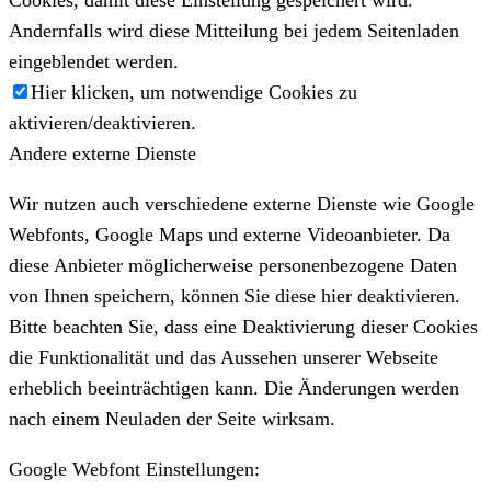
Cookies, damit diese Einstellung gespeichert wird.
Andernfalls wird diese Mitteilung bei jedem Seitenladen
eingeblendet werden.
Hier klicken, um notwendige Cookies zu
aktivieren/deaktivieren.
Andere externe Dienste
Wir nutzen auch verschiedene externe Dienste wie Google
Webfonts, Google Maps und externe Videoanbieter. Da
diese Anbieter möglicherweise personenbezogene Daten
von Ihnen speichern, können Sie diese hier deaktivieren.
Bitte beachten Sie, dass eine Deaktivierung dieser Cookies
die Funktionalität und das Aussehen unserer Webseite
erheblich beeinträchtigen kann. Die Änderungen werden
nach einem Neuladen der Seite wirksam.
Google Webfont Einstellungen: