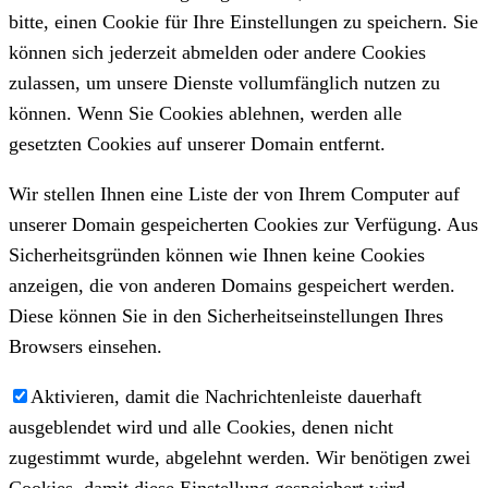
bitte, einen Cookie für Ihre Einstellungen zu speichern. Sie
können sich jederzeit abmelden oder andere Cookies
zulassen, um unsere Dienste vollumfänglich nutzen zu
können. Wenn Sie Cookies ablehnen, werden alle
gesetzten Cookies auf unserer Domain entfernt.
Wir stellen Ihnen eine Liste der von Ihrem Computer auf
unserer Domain gespeicherten Cookies zur Verfügung. Aus
Sicherheitsgründen können wie Ihnen keine Cookies
anzeigen, die von anderen Domains gespeichert werden.
Diese können Sie in den Sicherheitseinstellungen Ihres
Browsers einsehen.
Aktivieren, damit die Nachrichtenleiste dauerhaft
ausgeblendet wird und alle Cookies, denen nicht
zugestimmt wurde, abgelehnt werden. Wir benötigen zwei