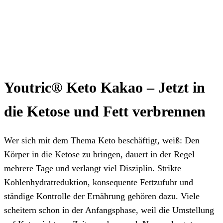
Youtric® Keto Kakao – Jetzt in
die Ketose und Fett verbrennen
Wer sich mit dem Thema Keto beschäftigt, weiß: Den
Körper in die Ketose zu bringen, dauert in der Regel
mehrere Tage und verlangt viel Disziplin. Strikte
Kohlenhydratreduktion, konsequente Fettzufuhr und
ständige Kontrolle der Ernährung gehören dazu. Viele
scheitern schon in der Anfangsphase, weil die Umstellung