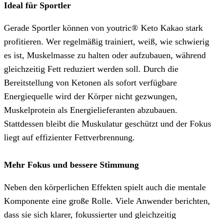
Ideal für Sportler
Gerade Sportler können von youtric® Keto Kakao stark
profitieren. Wer regelmäßig trainiert, weiß, wie schwierig
es ist, Muskelmasse zu halten oder aufzubauen, während
gleichzeitig Fett reduziert werden soll. Durch die
Bereitstellung von Ketonen als sofort verfügbare
Energiequelle wird der Körper nicht gezwungen,
Muskelprotein als Energielieferanten abzubauen.
Stattdessen bleibt die Muskulatur geschützt und der Fokus
liegt auf effizienter Fettverbrennung.
Mehr Fokus und bessere Stimmung
Neben den körperlichen Effekten spielt auch die mentale
Komponente eine große Rolle. Viele Anwender berichten,
dass sie sich klarer, fokussierter und gleichzeitig