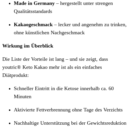
Made in Germany
– hergestellt unter strengen
Qualitätsstandards
Kakaogeschmack
– lecker und angenehm zu trinken,
ohne künstlichen Nachgeschmack
Wirkung im Überblick
Die Liste der Vorteile ist lang – und sie zeigt, dass
youtric® Keto Kakao mehr ist als ein einfaches
Diätprodukt:
Schneller Eintritt in die Ketose innerhalb ca. 60
Minuten
Aktivierte Fettverbrennung ohne Tage des Verzichts
Nachhaltige Unterstützung bei der Gewichtsreduktion