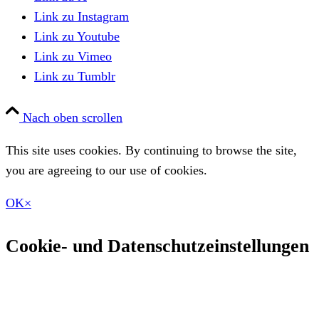
Link zu Instagram
Link zu Youtube
Link zu Vimeo
Link zu Tumblr
Nach oben scrollen
This site uses cookies. By continuing to browse the site,
you are agreeing to our use of cookies.
OK
×
Cookie- und Datenschutzeinstellungen