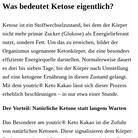
Was bedeutet Ketose eigentlich?
Ketose ist ein Stoffwechselzustand, bei dem der Körper
nicht mehr primär Zucker (Glukose) als Energielieferant
nutzt, sondern Fett. Um das zu erreichen, bildet der
Organismus sogenannte Ketonkörper, die eine besonders
effiziente Energiequelle darstellen. Normalerweise dauert
es drei bis sieben Tage, bis der Körper nach Umstellung
auf eine ketogene Ernährung in diesen Zustand gelangt.
Mit dem youtric® Keto Kakao lässt sich dieser Prozess
erheblich beschleunigen – in nur etwa einer Stunde.
Der Vorteil: Natürliche Ketone statt langem Warten
Das Besondere am youtric® Keto Kakao ist die Zufuhr
von natürlichen Ketonen. Diese signalisieren dem Körper: