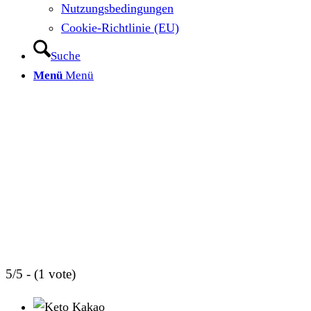
Nutzungsbedingungen
Cookie-Richtlinie (EU)
Suche
Menü
Menü
5/5 - (1 vote)