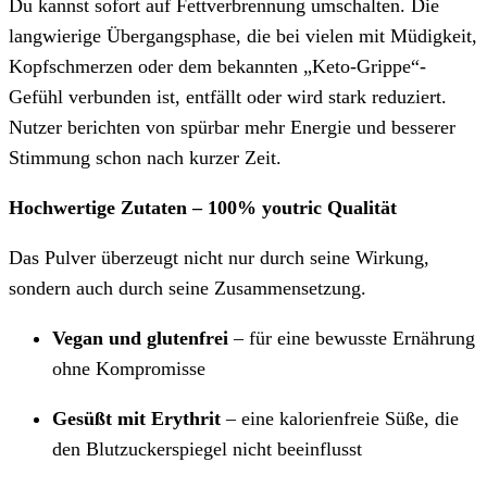
Du kannst sofort auf Fettverbrennung umschalten. Die
langwierige Übergangsphase, die bei vielen mit Müdigkeit,
Kopfschmerzen oder dem bekannten „Keto-Grippe“-
Gefühl verbunden ist, entfällt oder wird stark reduziert.
Nutzer berichten von spürbar mehr Energie und besserer
Stimmung schon nach kurzer Zeit.
Hochwertige Zutaten – 100% youtric Qualität
Das Pulver überzeugt nicht nur durch seine Wirkung,
sondern auch durch seine Zusammensetzung.
Vegan und glutenfrei
– für eine bewusste Ernährung
ohne Kompromisse
Gesüßt mit Erythrit
– eine kalorienfreie Süße, die
den Blutzuckerspiegel nicht beeinflusst