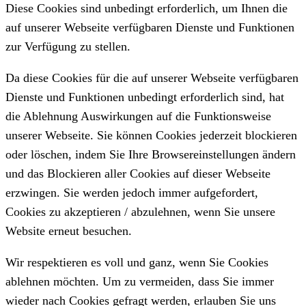
Diese Cookies sind unbedingt erforderlich, um Ihnen die
auf unserer Webseite verfügbaren Dienste und Funktionen
zur Verfügung zu stellen.
Da diese Cookies für die auf unserer Webseite verfügbaren
Dienste und Funktionen unbedingt erforderlich sind, hat
die Ablehnung Auswirkungen auf die Funktionsweise
unserer Webseite. Sie können Cookies jederzeit blockieren
oder löschen, indem Sie Ihre Browsereinstellungen ändern
und das Blockieren aller Cookies auf dieser Webseite
erzwingen. Sie werden jedoch immer aufgefordert,
Cookies zu akzeptieren / abzulehnen, wenn Sie unsere
Website erneut besuchen.
Wir respektieren es voll und ganz, wenn Sie Cookies
ablehnen möchten. Um zu vermeiden, dass Sie immer
wieder nach Cookies gefragt werden, erlauben Sie uns