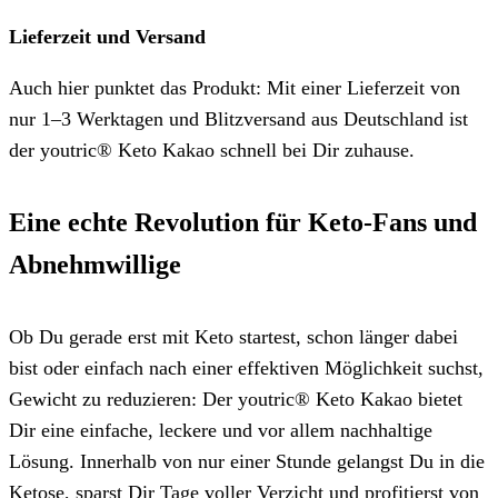
Lieferzeit und Versand
Auch hier punktet das Produkt: Mit einer Lieferzeit von
nur 1–3 Werktagen und Blitzversand aus Deutschland ist
der youtric® Keto Kakao schnell bei Dir zuhause.
Eine echte Revolution für Keto-Fans und
Abnehmwillige
Ob Du gerade erst mit Keto startest, schon länger dabei
bist oder einfach nach einer effektiven Möglichkeit suchst,
Gewicht zu reduzieren: Der youtric® Keto Kakao bietet
Dir eine einfache, leckere und vor allem nachhaltige
Lösung. Innerhalb von nur einer Stunde gelangst Du in die
Ketose, sparst Dir Tage voller Verzicht und profitierst von