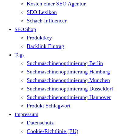
Kosten einer SEO Agentur
SEO Lexikon
Schach Influencer
SEO Shop
Produktkey
Backlink Eintrag
Tags
Suchmaschinenoptimierung Berlin
Suchmaschinenoptimierung Hamburg
Suchmaschinenoptimierung München
Suchmaschinenoptimierung Düsseldorf
Suchmaschinenoptimierung Hannover
Produkt Schlagwort
Impressum
Datenschutz
Cookie-Richtlinie (EU)