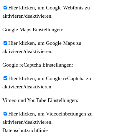
Hier klicken, um Google Webfonts zu
aktivieren/deaktivieren.
Google Maps Einstellungen:
Hier klicken, um Google Maps zu
aktivieren/deaktivieren.
Google reCaptcha Einstellungen:
Hier klicken, um Google reCaptcha zu
aktivieren/deaktivieren.
Vimeo und YouTube Einstellungen:
Hier klicken, um Videoeinbettungen zu
aktivieren/deaktivieren.
Datenschutzrichtlinie