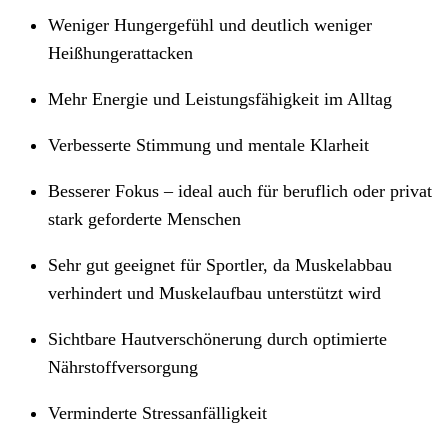
Weniger Hungergefühl und deutlich weniger
Heißhungerattacken
Mehr Energie und Leistungsfähigkeit im Alltag
Verbesserte Stimmung und mentale Klarheit
Besserer Fokus – ideal auch für beruflich oder privat
stark geforderte Menschen
Sehr gut geeignet für Sportler, da Muskelabbau
verhindert und Muskelaufbau unterstützt wird
Sichtbare Hautverschönerung durch optimierte
Nährstoffversorgung
Verminderte Stressanfälligkeit