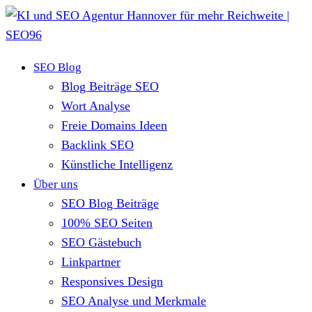
SEO Blog
Blog Beiträge SEO
Wort Analyse
Freie Domains Ideen
Backlink SEO
Künstliche Intelligenz
Über uns
SEO Blog Beiträge
100% SEO Seiten
SEO Gästebuch
Linkpartner
Responsives Design
SEO Analyse und Merkmale