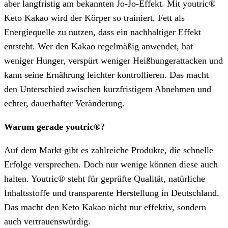
aber langfristig am bekannten Jo-Jo-Effekt. Mit youtric®
Keto Kakao wird der Körper so trainiert, Fett als
Energiequelle zu nutzen, dass ein nachhaltiger Effekt
entsteht. Wer den Kakao regelmäßig anwendet, hat
weniger Hunger, verspürt weniger Heißhungerattacken und
kann seine Ernährung leichter kontrollieren. Das macht
den Unterschied zwischen kurzfristigem Abnehmen und
echter, dauerhafter Veränderung.
Warum gerade youtric®?
Auf dem Markt gibt es zahlreiche Produkte, die schnelle
Erfolge versprechen. Doch nur wenige können diese auch
halten. Youtric® steht für geprüfte Qualität, natürliche
Inhaltsstoffe und transparente Herstellung in Deutschland.
Das macht den Keto Kakao nicht nur effektiv, sondern
auch vertrauenswürdig.