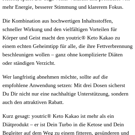
mehr Energie, besserer Stimmung und klarerem Fokus.
Die Kombination aus hochwertigen Inhaltsstoffen,
schneller Wirkung und den vielfältigen Vorteilen für
Körper und Geist macht den youtric® Keto Kakao zu
einem echten Geheimtipp für alle, die ihre Fettverbrennung
beschleunigen wollen – ganz ohne komplizierte Diäten
oder ständigen Verzicht.
Wer langfristig abnehmen möchte, sollte auf die
empfohlene Anwendung setzen: Mit drei Dosen sicherst
Du Dir nicht nur eine nachhaltige Unterstützung, sondern
auch den attraktiven Rabatt.
Kurz gesagt: youtric® Keto Kakao ist mehr als ein
Diätprodukt – er ist Dein Turbo in die Ketose und Dein
Begleiter auf dem Weg zu einem fitteren, gesünderen und